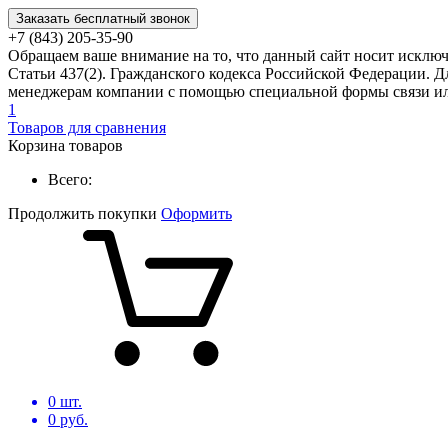
Заказать бесплатный звонок
+7 (843) 205-35-90
Обращаем ваше внимание на то, что данный сайт носит исклю
Статьи 437(2). Гражданского кодекса Российской Федерации. Д
менеджерам компании с помощью специальной формы связи или
1
Товаров для сравнения
Корзина товаров
Всего:
Продолжить покупки
Оформить
0
шт.
0
руб.