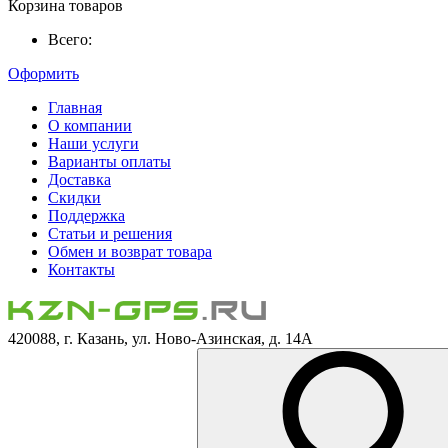
Корзина товаров
Всего:
Оформить
Главная
О компании
Наши услуги
Варианты оплаты
Доставка
Скидки
Поддержка
Статьи и решения
Обмен и возврат товара
Контакты
420088, г. Казань, ул. Ново-Азинская, д. 14А