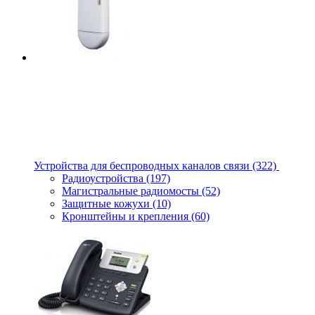
Устройства для беспроводных каналов связи
(322)
Радиоустройства
(197)
Магистральные радиомосты
(52)
Защитные кожухи
(10)
Кронштейны и крепления
(60)