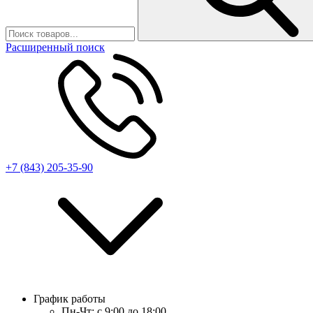
Расширенный поиск
+7 (843) 205-35-90
График работы
Пн-Чт:
с 9:00 до 18:00