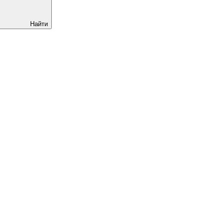
Найти