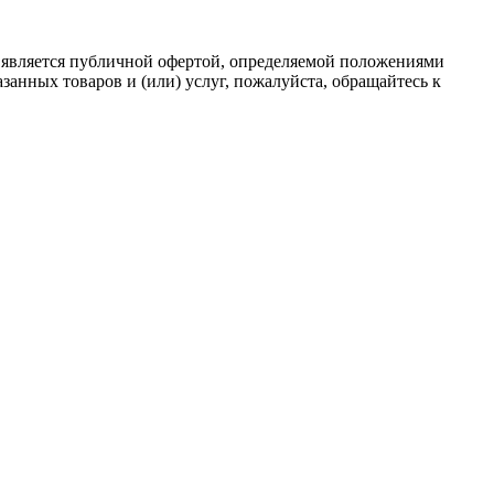
 является публичной офертой, определяемой положениями
анных товаров и (или) услуг, пожалуйста, обращайтесь к