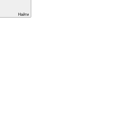
Найти