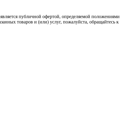
 является публичной офертой, определяемой положениями
анных товаров и (или) услуг, пожалуйста, обращайтесь к