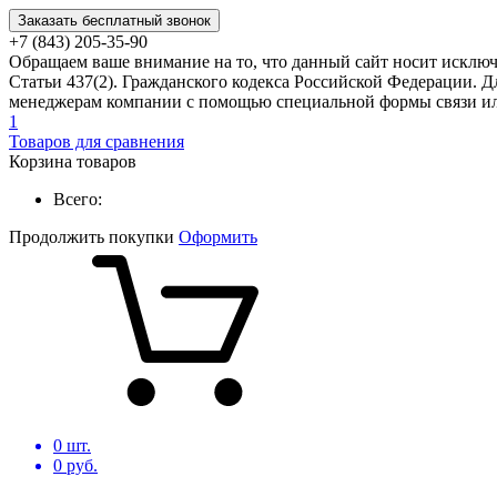
Заказать бесплатный звонок
+7 (843) 205-35-90
Обращаем ваше внимание на то, что данный сайт носит исклю
Статьи 437(2). Гражданского кодекса Российской Федерации. Д
менеджерам компании с помощью специальной формы связи или
1
Товаров для сравнения
Корзина товаров
Всего:
Продолжить покупки
Оформить
0
шт.
0
руб.