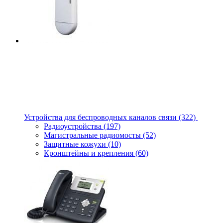
Устройства для беспроводных каналов связи
(322)
Радиоустройства
(197)
Магистральные радиомосты
(52)
Защитные кожухи
(10)
Кронштейны и крепления
(60)