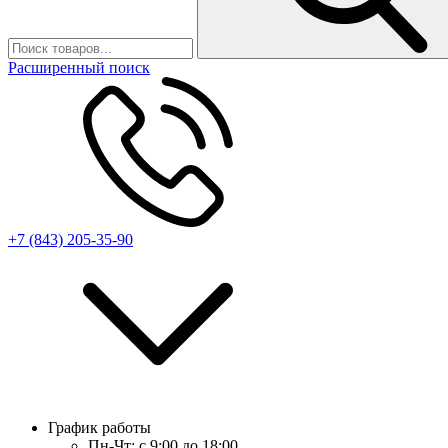
Расширенный поиск
+7 (843) 205-35-90
График работы
Пн-Чт:
с 9:00 до 18:00