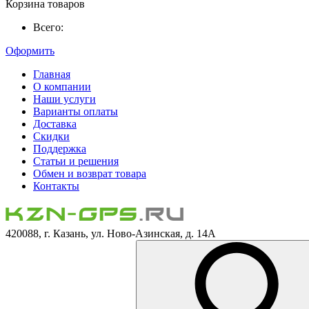
Корзина товаров
Всего:
Оформить
Главная
О компании
Наши услуги
Варианты оплаты
Доставка
Скидки
Поддержка
Статьи и решения
Обмен и возврат товара
Контакты
420088, г. Казань, ул. Ново-Азинская, д. 14А