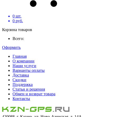
0
шт.
0
руб.
Корзина товаров
Всего:
Оформить
Главная
О компании
Наши услуги
Варианты оплаты
Доставка
Скидки
Поддержка
Статьи и решения
Обмен и возврат товара
Контакты
420088, г. Казань, ул. Ново-Азинская, д. 14А