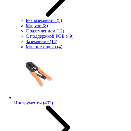
Без заземления
(5)
Модули
(8)
С заземлением
(12)
С поддержкой POE
(49)
Заземление
(14)
Молниезащита
(4)
Инструменты
(492)