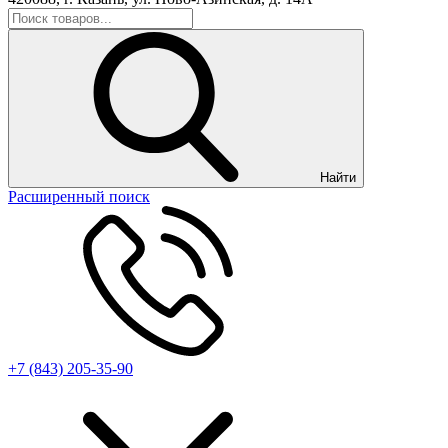
Найти
Расширенный поиск
+7 (843) 205-35-90