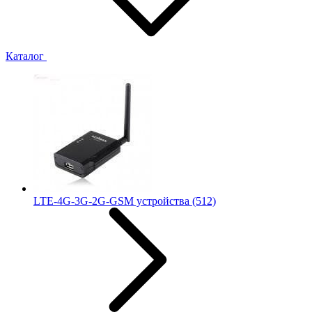
Каталог
LTE-4G-3G-2G-GSM устройства
(512)