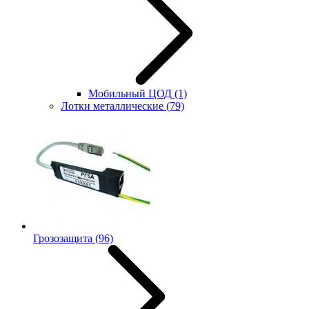
Мобильный ЦОД
(1)
Лотки металлические
(79)
Грозозащита
(96)