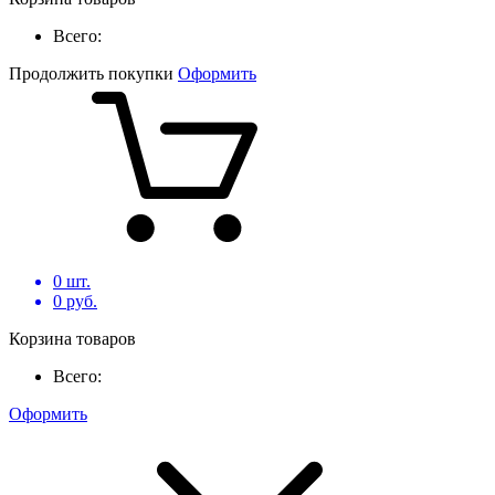
Всего:
Продолжить покупки
Оформить
0
шт.
0
руб.
Корзина товаров
Всего:
Оформить