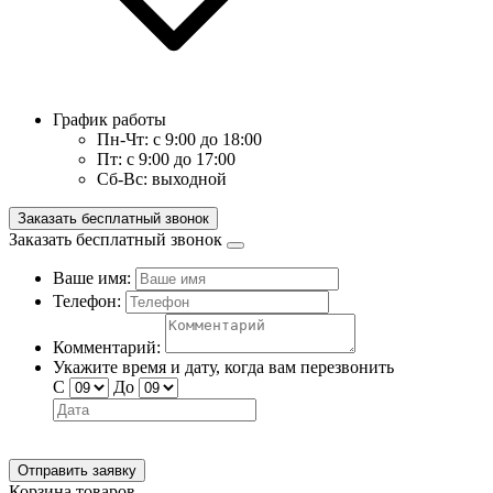
График работы
Пн-Чт:
с 9:00 до 18:00
Пт:
с 9:00 до 17:00
Сб-Вс:
выходной
Заказать бесплатный звонок
Заказать бесплатный звонок
Ваше имя:
Телефон:
Комментарий:
Укажите время и дату, когда вам перезвонить
С
До
Отправить заявку
Корзина товаров