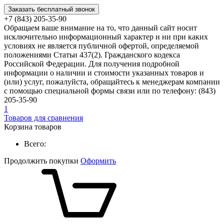
Заказать бесплатный звонок
+7 (843) 205-35-90
Обращаем ваше внимание на то, что данный сайт носит
исключительно информационный характер и ни при каких
условиях не является публичной офертой, определяемой
положениями Статьи 437(2). Гражданского кодекса
Российской Федерации. Для получения подробной
информации о наличии и стоимости указанных товаров и
(или) услуг, пожалуйста, обращайтесь к менеджерам компании
с помощью специальной формы связи или по телефону: (843)
205-35-90
1
Товаров для сравнения
Корзина товаров
Всего:
Продолжить покупки
Оформить