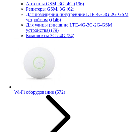
Антенны GSM, 3G, 4G
(196)
Репитеры GSM, 3G
(62)
Для помещений (внутренние LTE-4G-3G-2G-GSM
устройства)
(146)
Для улицы (внешние LTE-4G-3G-2G-GSM
устройства)
(79)
Комплекты 3G / 4G
(24)
Wi-Fi оборудование
(572)