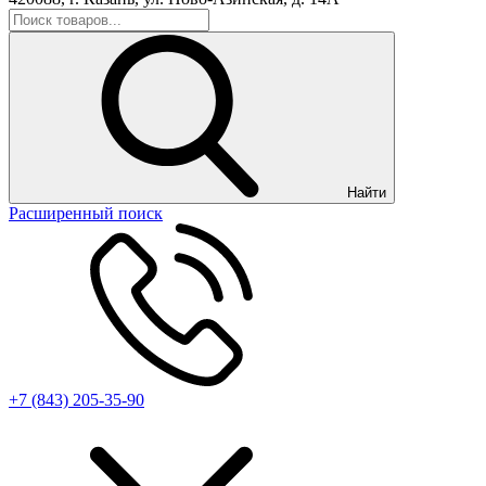
Найти
Расширенный поиск
+7 (843) 205-35-90