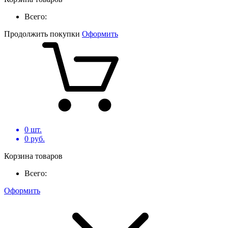
Всего:
Продолжить покупки
Оформить
0
шт.
0
руб.
Корзина товаров
Всего:
Оформить