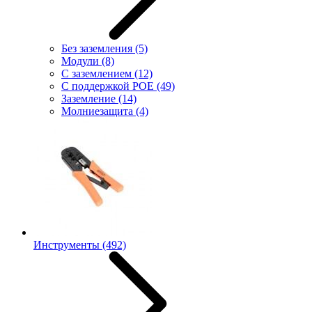
Без заземления
(5)
Модули
(8)
С заземлением
(12)
С поддержкой POE
(49)
Заземление
(14)
Молниезащита
(4)
Инструменты
(492)