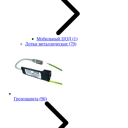
Мобильный ЦОД
(1)
Лотки металлические
(79)
Грозозащита
(96)