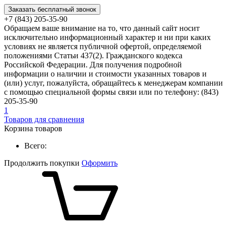
Заказать бесплатный звонок
+7 (843) 205-35-90
Обращаем ваше внимание на то, что данный сайт носит
исключительно информационный характер и ни при каких
условиях не является публичной офертой, определяемой
положениями Статьи 437(2). Гражданского кодекса
Российской Федерации. Для получения подробной
информации о наличии и стоимости указанных товаров и
(или) услуг, пожалуйста, обращайтесь к менеджерам компании
с помощью специальной формы связи или по телефону: (843)
205-35-90
1
Товаров для сравнения
Корзина товаров
Всего:
Продолжить покупки
Оформить