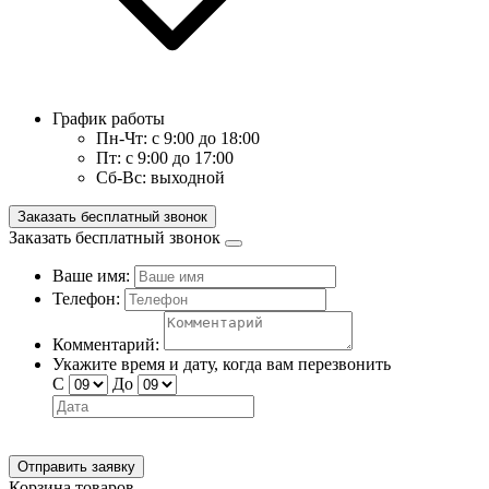
График работы
Пн-Чт:
с 9:00 до 18:00
Пт:
с 9:00 до 17:00
Сб-Вс:
выходной
Заказать бесплатный звонок
Заказать бесплатный звонок
Ваше имя:
Телефон:
Комментарий:
Укажите время и дату, когда вам перезвонить
С
До
Отправить заявку
Корзина товаров