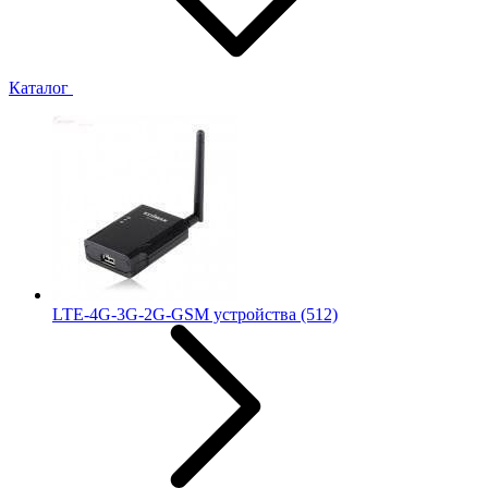
Каталог
LTE-4G-3G-2G-GSM устройства
(512)