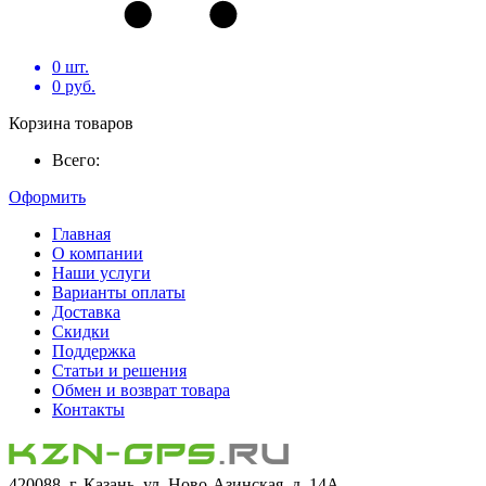
0
шт.
0
руб.
Корзина товаров
Всего:
Оформить
Главная
О компании
Наши услуги
Варианты оплаты
Доставка
Скидки
Поддержка
Статьи и решения
Обмен и возврат товара
Контакты
420088, г. Казань, ул. Ново-Азинская, д. 14А