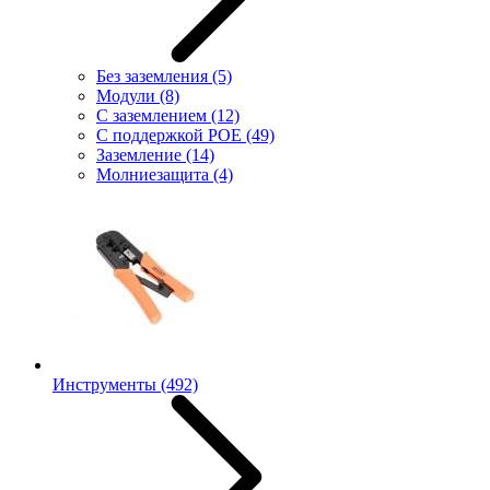
Без заземления
(5)
Модули
(8)
С заземлением
(12)
С поддержкой POE
(49)
Заземление
(14)
Молниезащита
(4)
Инструменты
(492)