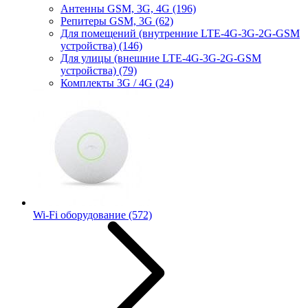
Антенны GSM, 3G, 4G
(196)
Репитеры GSM, 3G
(62)
Для помещений (внутренние LTE-4G-3G-2G-GSM
устройства)
(146)
Для улицы (внешние LTE-4G-3G-2G-GSM
устройства)
(79)
Комплекты 3G / 4G
(24)
Wi-Fi оборудование
(572)