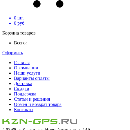
0
шт.
0
руб.
Корзина товаров
Всего:
Оформить
Главная
О компании
Наши услуги
Варианты оплаты
Доставка
Скидки
Поддержка
Статьи и решения
Обмен и возврат товара
Контакты
420088, г. Казань, ул. Ново-Азинская, д. 14А