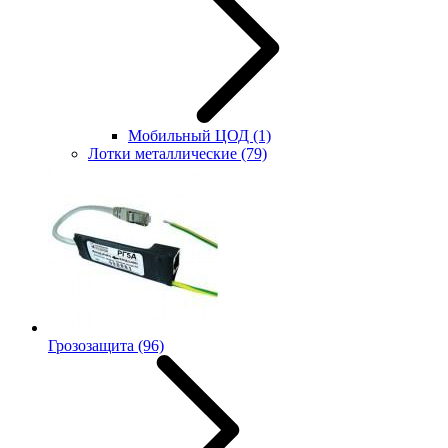
Мобильный ЦОД
(1)
Лотки металлические
(79)
Грозозащита
(96)