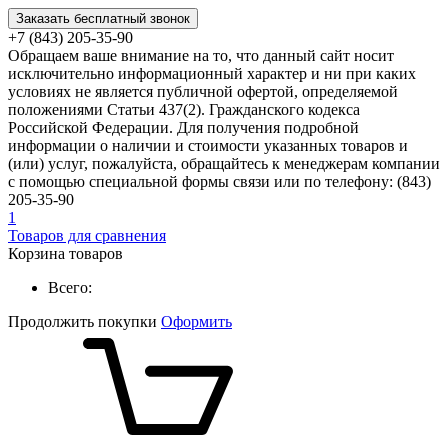
Заказать бесплатный звонок
+7 (843) 205-35-90
Обращаем ваше внимание на то, что данный сайт носит
исключительно информационный характер и ни при каких
условиях не является публичной офертой, определяемой
положениями Статьи 437(2). Гражданского кодекса
Российской Федерации. Для получения подробной
информации о наличии и стоимости указанных товаров и
(или) услуг, пожалуйста, обращайтесь к менеджерам компании
с помощью специальной формы связи или по телефону: (843)
205-35-90
1
Товаров для сравнения
Корзина товаров
Всего:
Продолжить покупки
Оформить