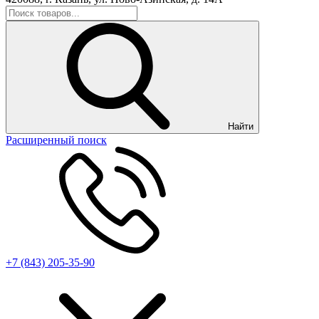
Найти
Расширенный поиск
+7 (843) 205-35-90