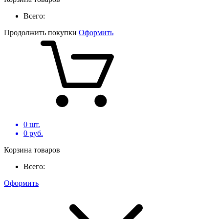
Всего:
Продолжить покупки
Оформить
0
шт.
0
руб.
Корзина товаров
Всего:
Оформить