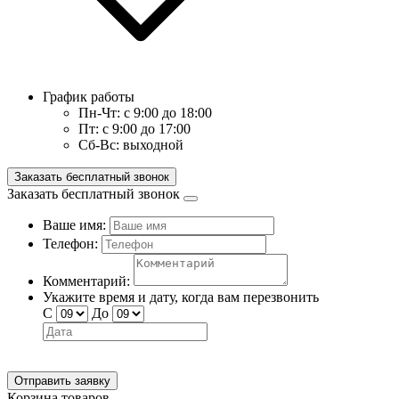
График работы
Пн-Чт:
с 9:00 до 18:00
Пт:
с 9:00 до 17:00
Сб-Вс:
выходной
Заказать бесплатный звонок
Заказать бесплатный звонок
Ваше имя:
Телефон:
Комментарий:
Укажите время и дату, когда вам перезвонить
С
До
Отправить заявку
Корзина товаров