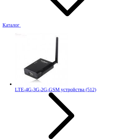
Каталог
LTE-4G-3G-2G-GSM устройства
(512)