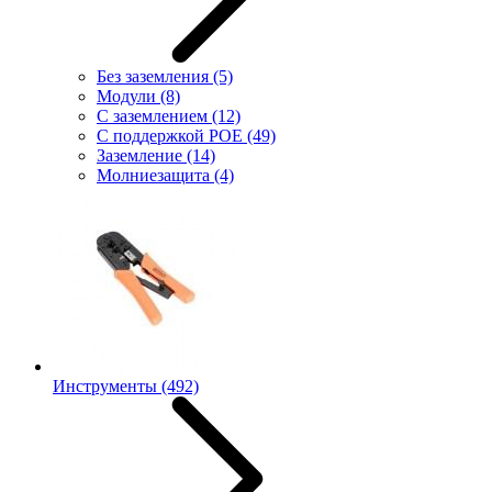
Без заземления
(5)
Модули
(8)
С заземлением
(12)
С поддержкой POE
(49)
Заземление
(14)
Молниезащита
(4)
Инструменты
(492)