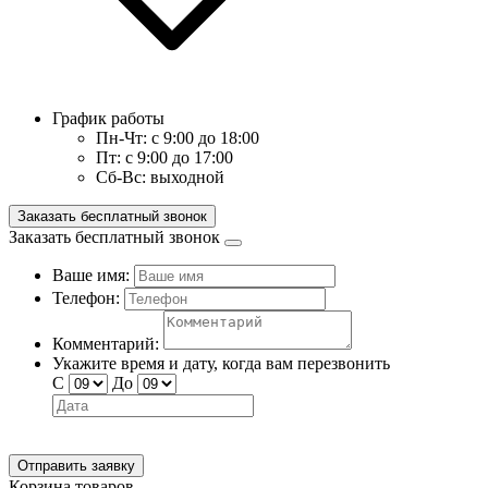
График работы
Пн-Чт:
с 9:00 до 18:00
Пт:
с 9:00 до 17:00
Сб-Вс:
выходной
Заказать бесплатный звонок
Заказать бесплатный звонок
Ваше имя:
Телефон:
Комментарий:
Укажите время и дату, когда вам перезвонить
С
До
Отправить заявку
Корзина товаров