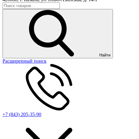
Найти
Расширенный поиск
+7 (843) 205-35-90