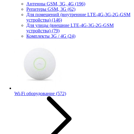
Антенны GSM, 3G, 4G
(196)
Репитеры GSM, 3G
(62)
Для помещений (внутренние LTE-4G-3G-2G-GSM
устройства)
(146)
Для улицы (внешние LTE-4G-3G-2G-GSM
устройства)
(79)
Комплекты 3G / 4G
(24)
Wi-Fi оборудование
(572)