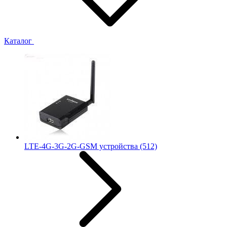
Каталог
LTE-4G-3G-2G-GSM устройства
(512)