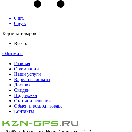
0
шт.
0
руб.
Корзина товаров
Всего:
Оформить
Главная
О компании
Наши услуги
Варианты оплаты
Доставка
Скидки
Поддержка
Статьи и решения
Обмен и возврат товара
Контакты
420088, г. Казань, ул. Ново-Азинская, д. 14А