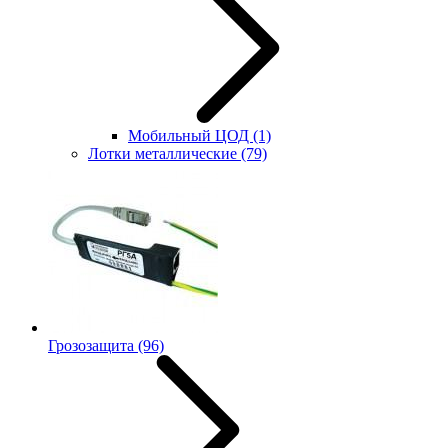
Мобильный ЦОД
(1)
Лотки металлические
(79)
Грозозащита
(96)