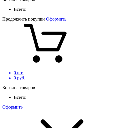
Всего:
Продолжить покупки
Оформить
0
шт.
0
руб.
Корзина товаров
Всего:
Оформить