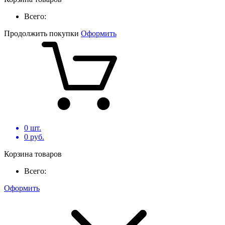
Всего:
Продолжить покупки
Оформить
0
шт.
0
руб.
Корзина товаров
Всего:
Оформить