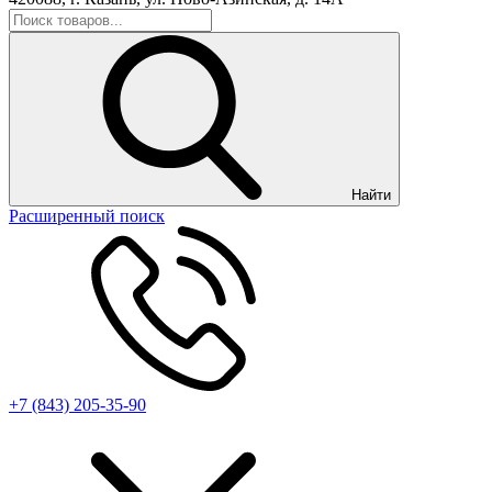
Найти
Расширенный поиск
+7 (843) 205-35-90