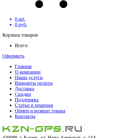
0
шт.
0
руб.
Корзина товаров
Всего:
Оформить
Главная
О компании
Наши услуги
Варианты оплаты
Доставка
Скидки
Поддержка
Статьи и решения
Обмен и возврат товара
Контакты
420088, г. Казань, ул. Ново-Азинская, д. 14А