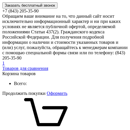
Заказать бесплатный звонок
+7 (843) 205-35-90
Обращаем ваше внимание на то, что данный сайт носит
исключительно информационный характер и ни при каких
условиях не является публичной офертой, определяемой
положениями Статьи 437(2). Гражданского кодекса
Российской Федерации. Для получения подробной
информации о наличии и стоимости указанных товаров и
(или) услуг, пожалуйста, обращайтесь к менеджерам компании
с помощью специальной формы связи или по телефону: (843)
205-35-90
1
Товаров для сравнения
Корзина товаров
Всего:
Продолжить покупки
Оформить