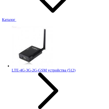
Каталог
LTE-4G-3G-2G-GSM устройства
(512)