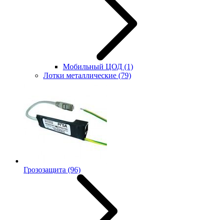
Мобильный ЦОД
(1)
Лотки металлические
(79)
Грозозащита
(96)