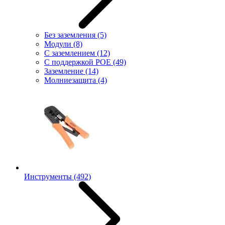
Без заземления
(5)
Модули
(8)
С заземлением
(12)
С поддержкой POE
(49)
Заземление
(14)
Молниезащита
(4)
Инструменты
(492)