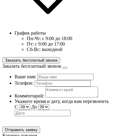
График работы
Пн-Чт:
с 9:00 до 18:00
Пт:
с 9:00 до 17:00
Сб-Вс:
выходной
Заказать бесплатный звонок
Заказать бесплатный звонок
Ваше имя:
Телефон:
Комментарий:
Укажите время и дату, когда вам перезвонить
С
До
Отправить заявку
Корзина товаров