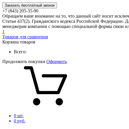
Заказать бесплатный звонок
+7 (843) 205-35-90
Обращаем ваше внимание на то, что данный сайт носит исклю
Статьи 437(2). Гражданского кодекса Российской Федерации. Д
менеджерам компании с помощью специальной формы связи или
1
Товаров для сравнения
Корзина товаров
Всего:
Продолжить покупки
Оформить
0
шт.
0
руб.