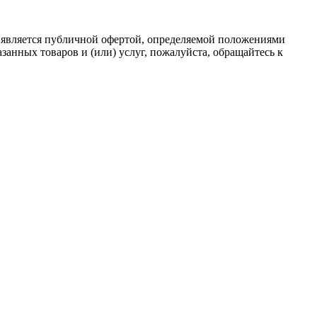
 является публичной офертой, определяемой положениями
анных товаров и (или) услуг, пожалуйста, обращайтесь к