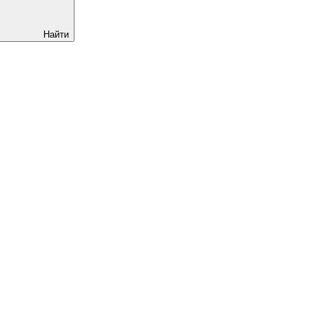
Найти