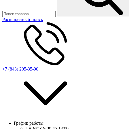
Расширенный поиск
+7 (843) 205-35-90
График работы
Пн-Чт:
с 9:00 до 18:00