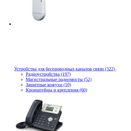
Устройства для беспроводных каналов связи
(322)
Радиоустройства
(197)
Магистральные радиомосты
(52)
Защитные кожухи
(10)
Кронштейны и крепления
(60)