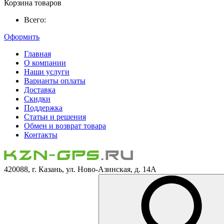
Корзина товаров
Всего:
Оформить
Главная
О компании
Наши услуги
Варианты оплаты
Доставка
Скидки
Поддержка
Статьи и решения
Обмен и возврат товара
Контакты
420088, г. Казань, ул. Ново-Азинская, д. 14А