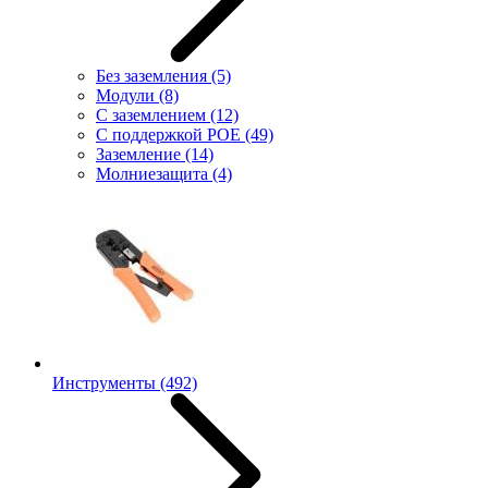
Без заземления
(5)
Модули
(8)
С заземлением
(12)
С поддержкой POE
(49)
Заземление
(14)
Молниезащита
(4)
Инструменты
(492)