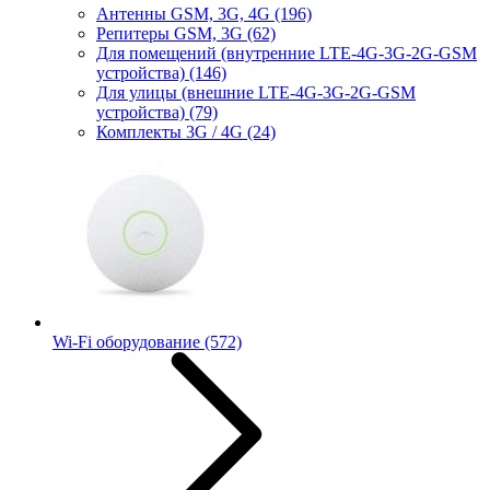
Антенны GSM, 3G, 4G
(196)
Репитеры GSM, 3G
(62)
Для помещений (внутренние LTE-4G-3G-2G-GSM
устройства)
(146)
Для улицы (внешние LTE-4G-3G-2G-GSM
устройства)
(79)
Комплекты 3G / 4G
(24)
Wi-Fi оборудование
(572)