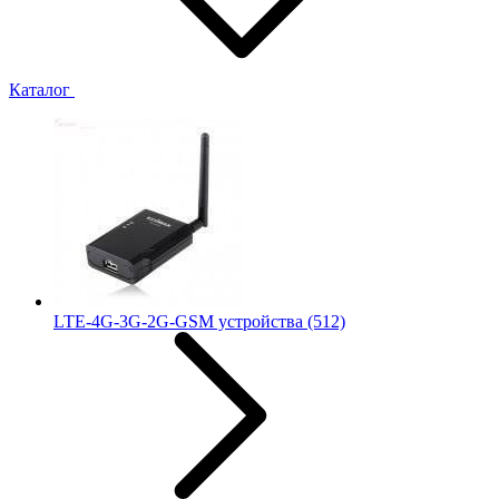
Каталог
LTE-4G-3G-2G-GSM устройства
(512)