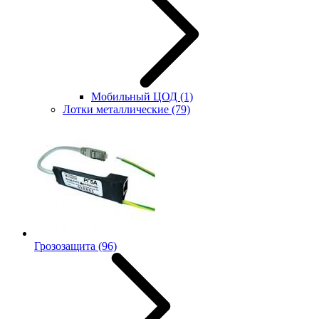
Мобильный ЦОД
(1)
Лотки металлические
(79)
Грозозащита
(96)