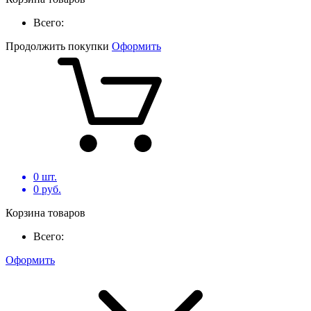
Всего:
Продолжить покупки
Оформить
0
шт.
0
руб.
Корзина товаров
Всего:
Оформить