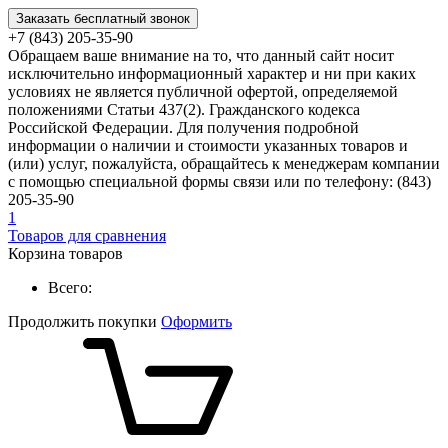
Заказать бесплатный звонок
+7 (843) 205-35-90
Обращаем ваше внимание на то, что данный сайт носит
исключительно информационный характер и ни при каких
условиях не является публичной офертой, определяемой
положениями Статьи 437(2). Гражданского кодекса
Российской Федерации. Для получения подробной
информации о наличии и стоимости указанных товаров и
(или) услуг, пожалуйста, обращайтесь к менеджерам компании
с помощью специальной формы связи или по телефону: (843)
205-35-90
1
Товаров для сравнения
Корзина товаров
Всего:
Продолжить покупки
Оформить