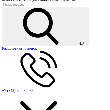
Найти
Расширенный поиск
+7 (843) 205-35-90