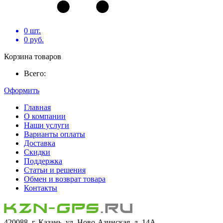
0
шт.
0
руб.
Корзина товаров
Всего:
Оформить
Главная
О компании
Наши услуги
Варианты оплаты
Доставка
Скидки
Поддержка
Статьи и решения
Обмен и возврат товара
Контакты
420088, г. Казань, ул. Ново-Азинская, д. 14А