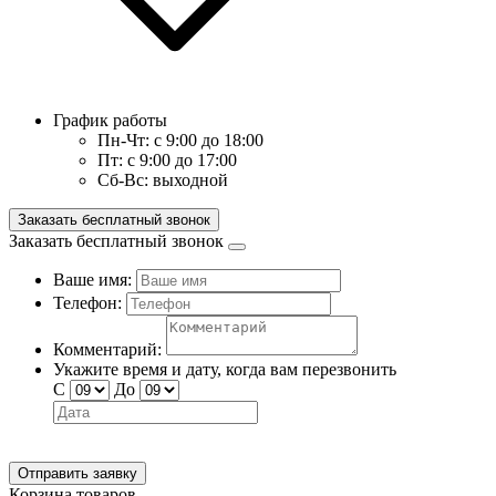
График работы
Пн-Чт:
с 9:00 до 18:00
Пт:
с 9:00 до 17:00
Сб-Вс:
выходной
Заказать бесплатный звонок
Заказать бесплатный звонок
Ваше имя:
Телефон:
Комментарий:
Укажите время и дату, когда вам перезвонить
С
До
Отправить заявку
Корзина товаров