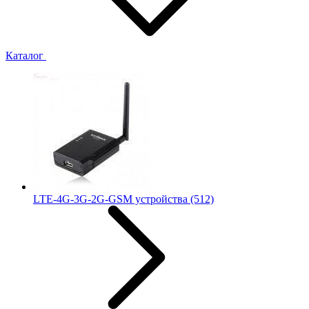
Каталог
LTE-4G-3G-2G-GSM устройства
(512)