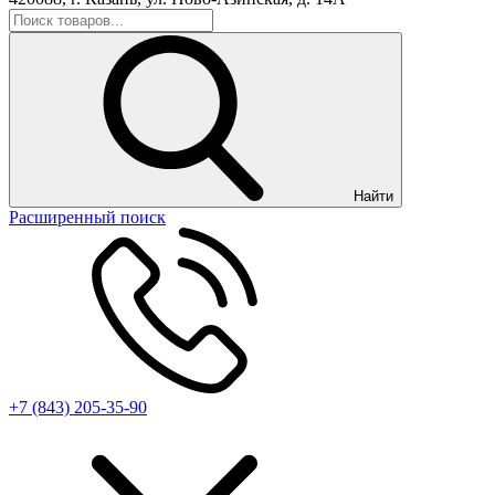
Найти
Расширенный поиск
+7 (843) 205-35-90