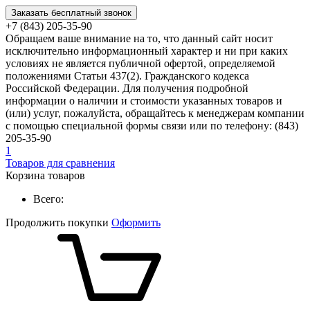
Заказать бесплатный звонок
+7 (843) 205-35-90
Обращаем ваше внимание на то, что данный сайт носит
исключительно информационный характер и ни при каких
условиях не является публичной офертой, определяемой
положениями Статьи 437(2). Гражданского кодекса
Российской Федерации. Для получения подробной
информации о наличии и стоимости указанных товаров и
(или) услуг, пожалуйста, обращайтесь к менеджерам компании
с помощью специальной формы связи или по телефону: (843)
205-35-90
1
Товаров для сравнения
Корзина товаров
Всего:
Продолжить покупки
Оформить