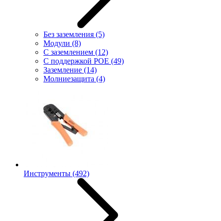
Без заземления
(5)
Модули
(8)
С заземлением
(12)
С поддержкой POE
(49)
Заземление
(14)
Молниезащита
(4)
Инструменты
(492)