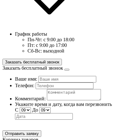
График работы
Пн-Чт:
с 9:00 до 18:00
Пт:
с 9:00 до 17:00
Сб-Вс:
выходной
Заказать бесплатный звонок
Заказать бесплатный звонок
Ваше имя:
Телефон:
Комментарий:
Укажите время и дату, когда вам перезвонить
С
До
Отправить заявку
Корзина товаров