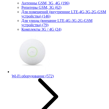
Антенны GSM, 3G, 4G
(196)
Репитеры GSM, 3G
(62)
Для помещений (внутренние LTE-4G-3G-2G-GSM
устройства)
(146)
Для улицы (внешние LTE-4G-3G-2G-GSM
устройства)
(79)
Комплекты 3G / 4G
(24)
Wi-Fi оборудование
(572)