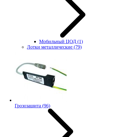
Мобильный ЦОД
(1)
Лотки металлические
(79)
Грозозащита
(96)