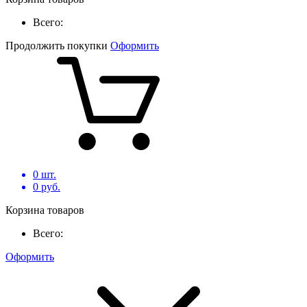
Всего:
Продолжить покупки
Оформить
0
шт.
0
руб.
Корзина товаров
Всего:
Оформить