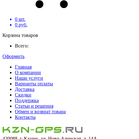
0
шт.
0
руб.
Корзина товаров
Всего:
Оформить
Главная
О компании
Наши услуги
Варианты оплаты
Доставка
Скидки
Поддержка
Статьи и решения
Обмен и возврат товара
Контакты
420088, г. Казань, ул. Ново-Азинская, д. 14А