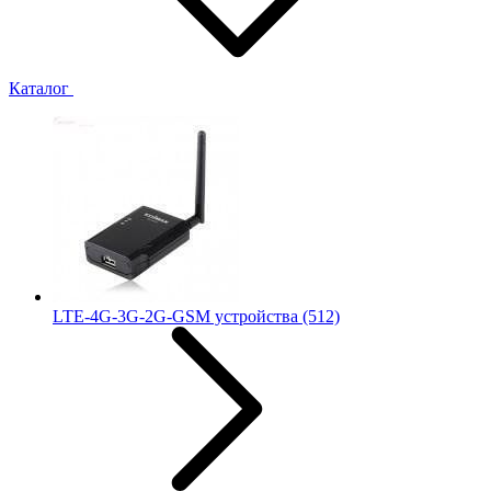
Каталог
LTE-4G-3G-2G-GSM устройства
(512)