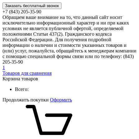
Заказать бесплатный звонок
+7 (843) 205-35-90
Обращаем ваше внимание на то, что данный сайт носит
исключительно информационный характер и ни при каких
условиях не является публичной офертой, определяемой
положениями Статьи 437(2). Гражданского кодекса
Российской Федерации. Для получения подробной
информации о наличии и стоимости указанных товаров и
(или) услуг, пожалуйста, обращайтесь к менеджерам компании
с помощью специальной формы связи или по телефону: (843)
205-35-90
1
Товаров для сравнения
Корзина товаров
Всего:
Продолжить покупки
Оформить