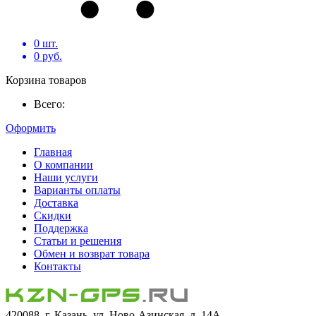
0
шт.
0
руб.
Корзина товаров
Всего:
Оформить
Главная
О компании
Наши услуги
Варианты оплаты
Доставка
Скидки
Поддержка
Статьи и решения
Обмен и возврат товара
Контакты
420088, г. Казань, ул. Ново-Азинская, д. 14А