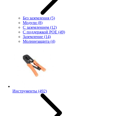
Без заземления
(5)
Модули
(8)
С заземлением
(12)
С поддержкой POE
(49)
Заземление
(14)
Молниезащита
(4)
Инструменты
(492)