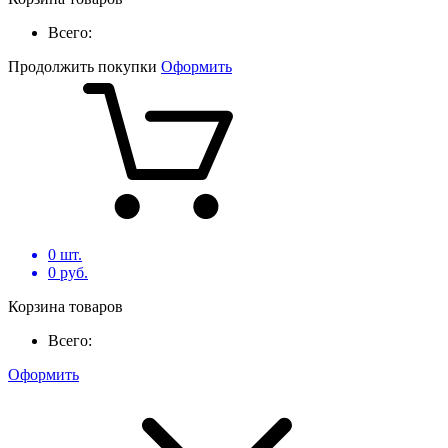
Всего:
Продолжить покупки
Оформить
0
шт.
0
руб.
Корзина товаров
Всего:
Оформить