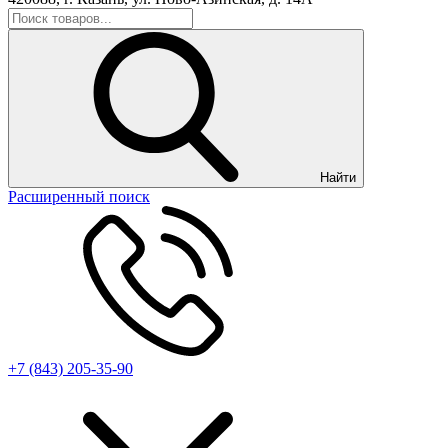
Найти
Расширенный поиск
+7 (843) 205-35-90