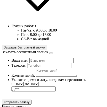
График работы
Пн-Чт:
с 9:00 до 18:00
Пт:
с 9:00 до 17:00
Сб-Вс:
выходной
Заказать бесплатный звонок
Заказать бесплатный звонок
Ваше имя:
Телефон:
Комментарий:
Укажите время и дату, когда вам перезвонить
С
До
Отправить заявку
Корзина товаров