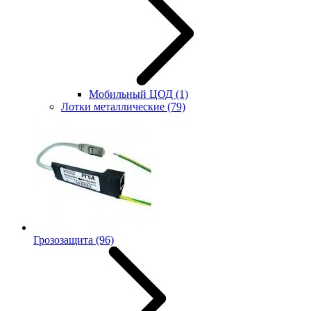
Мобильный ЦОД
(1)
Лотки металлические
(79)
Грозозащита
(96)