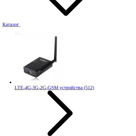
Каталог
LTE-4G-3G-2G-GSM устройства
(512)