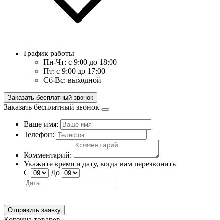
График работы
Пн-Чт:
с 9:00 до 18:00
Пт:
с 9:00 до 17:00
Сб-Вс:
выходной
Заказать бесплатный звонок
Заказать бесплатный звонок
Ваше имя:
Телефон:
Комментарий:
Укажите время и дату, когда вам перезвонить
С
До
Отправить заявку
Корзина товаров