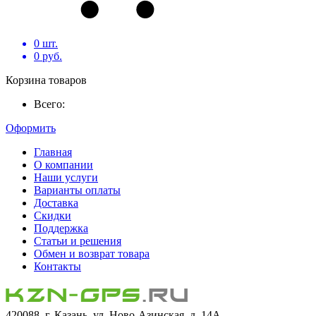
0
шт.
0
руб.
Корзина товаров
Всего:
Оформить
Главная
О компании
Наши услуги
Варианты оплаты
Доставка
Скидки
Поддержка
Статьи и решения
Обмен и возврат товара
Контакты
420088, г. Казань, ул. Ново-Азинская, д. 14А