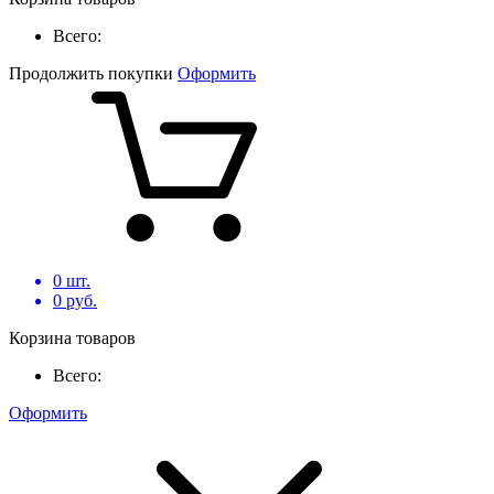
Всего:
Продолжить покупки
Оформить
0
шт.
0
руб.
Корзина товаров
Всего:
Оформить