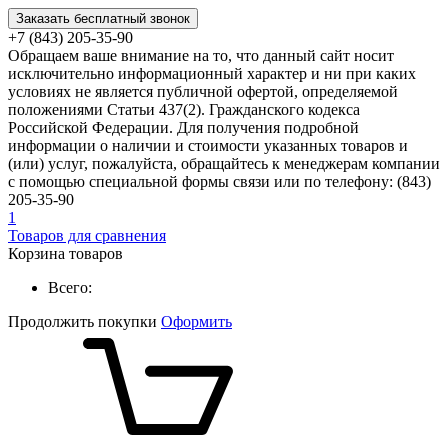
Заказать бесплатный звонок
+7 (843) 205-35-90
Обращаем ваше внимание на то, что данный сайт носит
исключительно информационный характер и ни при каких
условиях не является публичной офертой, определяемой
положениями Статьи 437(2). Гражданского кодекса
Российской Федерации. Для получения подробной
информации о наличии и стоимости указанных товаров и
(или) услуг, пожалуйста, обращайтесь к менеджерам компании
с помощью специальной формы связи или по телефону: (843)
205-35-90
1
Товаров для сравнения
Корзина товаров
Всего:
Продолжить покупки
Оформить