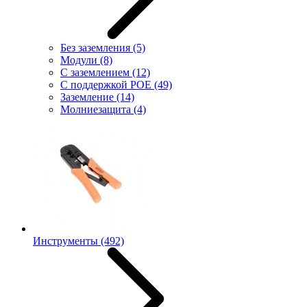
Без заземления
(5)
Модули
(8)
С заземлением
(12)
С поддержкой POE
(49)
Заземление
(14)
Молниезащита
(4)
Инструменты
(492)