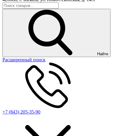
Найти
Расширенный поиск
+7 (843) 205-35-90