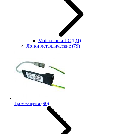
Мобильный ЦОД
(1)
Лотки металлические
(79)
Грозозащита
(96)