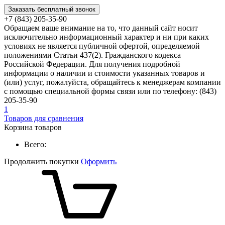
Заказать бесплатный звонок
+7 (843) 205-35-90
Обращаем ваше внимание на то, что данный сайт носит
исключительно информационный характер и ни при каких
условиях не является публичной офертой, определяемой
положениями Статьи 437(2). Гражданского кодекса
Российской Федерации. Для получения подробной
информации о наличии и стоимости указанных товаров и
(или) услуг, пожалуйста, обращайтесь к менеджерам компании
с помощью специальной формы связи или по телефону: (843)
205-35-90
1
Товаров для сравнения
Корзина товаров
Всего:
Продолжить покупки
Оформить