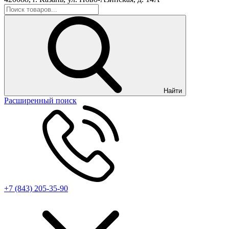
Найти
Расширенный поиск
+7 (843) 205-35-90