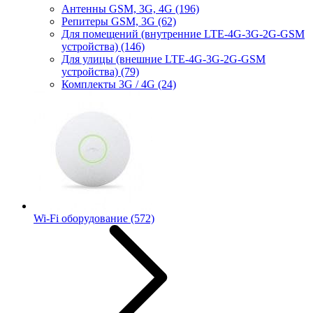
Антенны GSM, 3G, 4G
(196)
Репитеры GSM, 3G
(62)
Для помещений (внутренние LTE-4G-3G-2G-GSM
устройства)
(146)
Для улицы (внешние LTE-4G-3G-2G-GSM
устройства)
(79)
Комплекты 3G / 4G
(24)
Wi-Fi оборудование
(572)