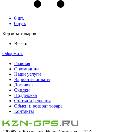
0
шт.
0
руб.
Корзина товаров
Всего:
Оформить
Главная
О компании
Наши услуги
Варианты оплаты
Доставка
Скидки
Поддержка
Статьи и решения
Обмен и возврат товара
Контакты
420088, г. Казань, ул. Ново-Азинская, д. 14А