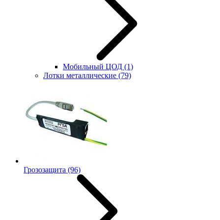
Мобильный ЦОД
(1)
Лотки металлические
(79)
Грозозащита
(96)