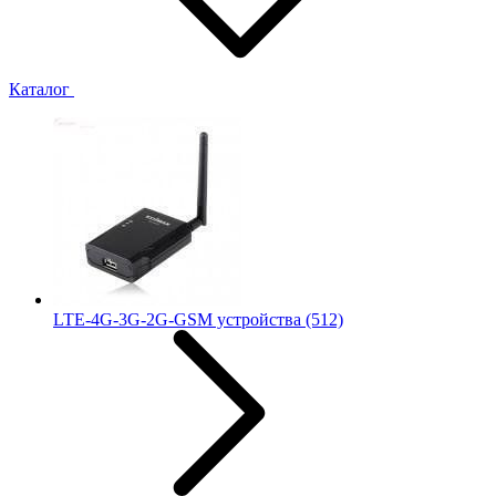
Каталог
LTE-4G-3G-2G-GSM устройства
(512)