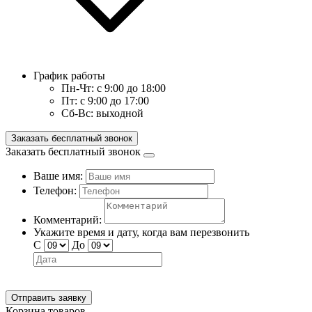
График работы
Пн-Чт:
с 9:00 до 18:00
Пт:
с 9:00 до 17:00
Сб-Вс:
выходной
Заказать бесплатный звонок
Заказать бесплатный звонок
Ваше имя:
Телефон:
Комментарий:
Укажите время и дату, когда вам перезвонить
С
До
Отправить заявку
Корзина товаров