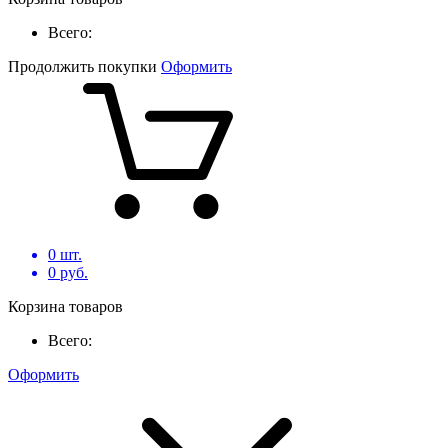
Всего:
Продолжить покупки
Оформить
0
шт.
0
руб.
Корзина товаров
Всего:
Оформить