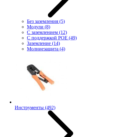
Без заземления
(5)
Модули
(8)
С заземлением
(12)
С поддержкой POE
(49)
Заземление
(14)
Молниезащита
(4)
Инструменты
(492)