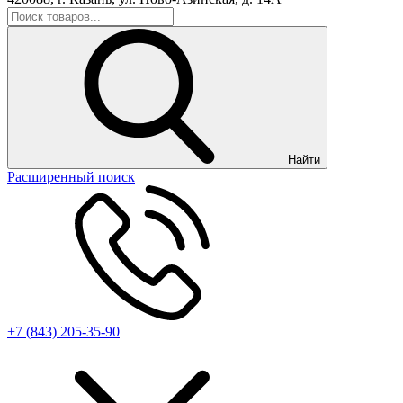
Найти
Расширенный поиск
+7 (843) 205-35-90