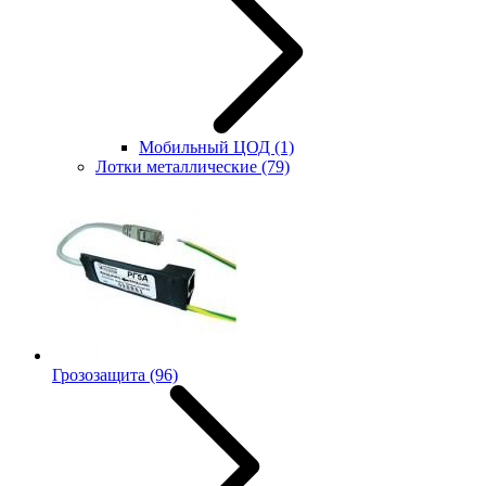
Мобильный ЦОД
(1)
Лотки металлические
(79)
Грозозащита
(96)