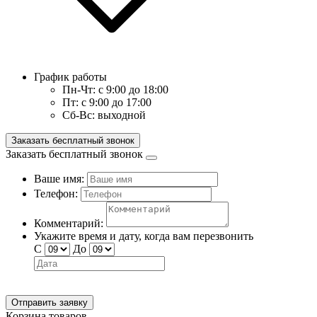
График работы
Пн-Чт:
с 9:00 до 18:00
Пт:
с 9:00 до 17:00
Сб-Вс:
выходной
Заказать бесплатный звонок
Заказать бесплатный звонок
Ваше имя:
Телефон:
Комментарий:
Укажите время и дату, когда вам перезвонить
С
До
Отправить заявку
Корзина товаров