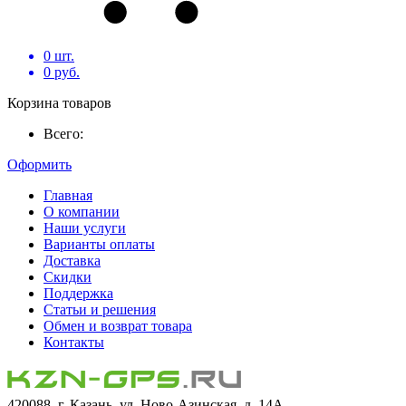
0
шт.
0
руб.
Корзина товаров
Всего:
Оформить
Главная
О компании
Наши услуги
Варианты оплаты
Доставка
Скидки
Поддержка
Статьи и решения
Обмен и возврат товара
Контакты
420088, г. Казань, ул. Ново-Азинская, д. 14А