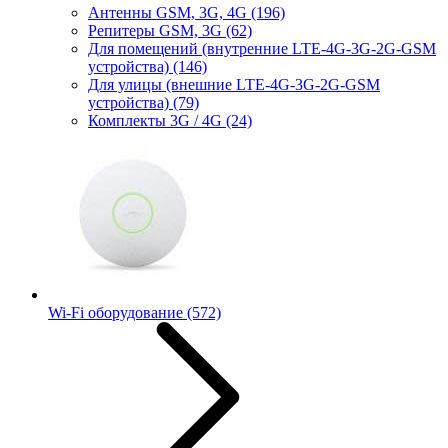
Антенны GSM, 3G, 4G
(196)
Репитеры GSM, 3G
(62)
Для помещений (внутренние LTE-4G-3G-2G-GSM
устройства)
(146)
Для улицы (внешние LTE-4G-3G-2G-GSM
устройства)
(79)
Комплекты 3G / 4G
(24)
Wi-Fi оборудование
(572)