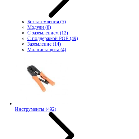
Без заземления
(5)
Модули
(8)
С заземлением
(12)
С поддержкой POE
(49)
Заземление
(14)
Молниезащита
(4)
Инструменты
(492)