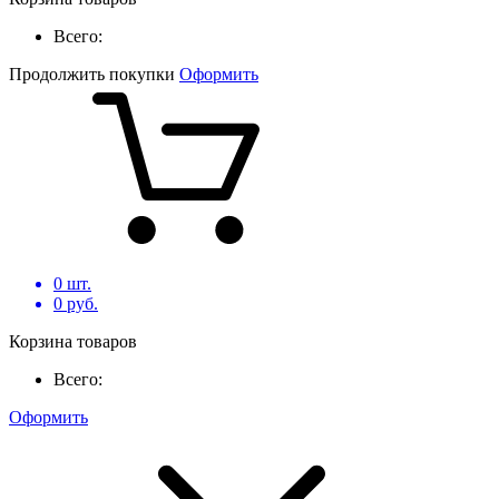
Всего:
Продолжить покупки
Оформить
0
шт.
0
руб.
Корзина товаров
Всего:
Оформить