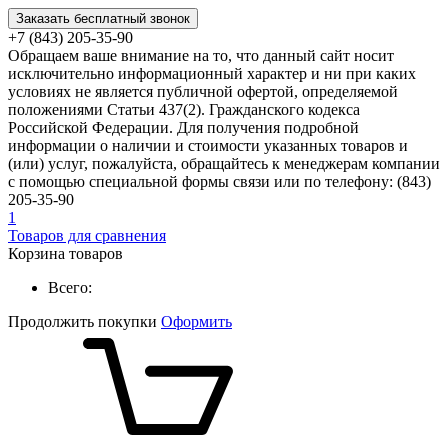
Заказать бесплатный звонок
+7 (843) 205-35-90
Обращаем ваше внимание на то, что данный сайт носит
исключительно информационный характер и ни при каких
условиях не является публичной офертой, определяемой
положениями Статьи 437(2). Гражданского кодекса
Российской Федерации. Для получения подробной
информации о наличии и стоимости указанных товаров и
(или) услуг, пожалуйста, обращайтесь к менеджерам компании
с помощью специальной формы связи или по телефону: (843)
205-35-90
1
Товаров для сравнения
Корзина товаров
Всего:
Продолжить покупки
Оформить