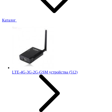
Каталог
LTE-4G-3G-2G-GSM устройства
(512)