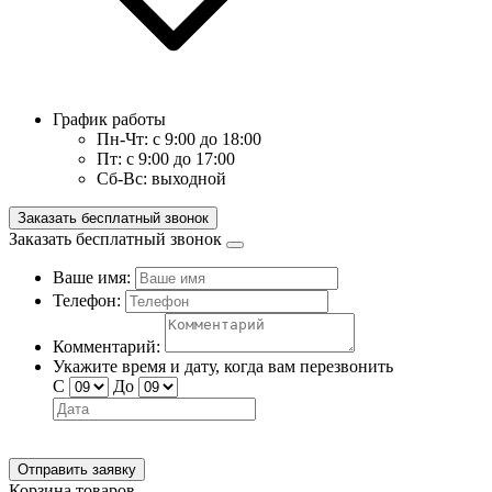
График работы
Пн-Чт:
с 9:00 до 18:00
Пт:
с 9:00 до 17:00
Сб-Вс:
выходной
Заказать бесплатный звонок
Заказать бесплатный звонок
Ваше имя:
Телефон:
Комментарий:
Укажите время и дату, когда вам перезвонить
С
До
Отправить заявку
Корзина товаров