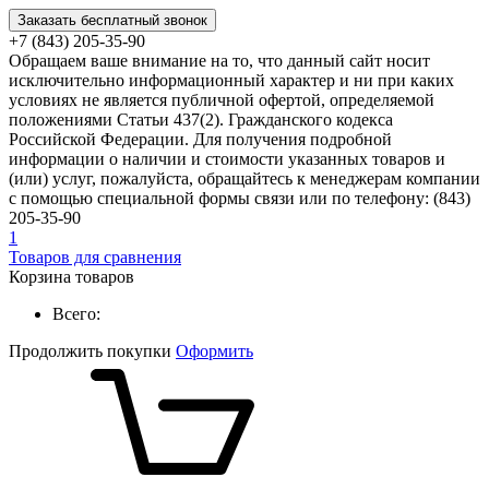
Заказать бесплатный звонок
+7 (843) 205-35-90
Обращаем ваше внимание на то, что данный сайт носит
исключительно информационный характер и ни при каких
условиях не является публичной офертой, определяемой
положениями Статьи 437(2). Гражданского кодекса
Российской Федерации. Для получения подробной
информации о наличии и стоимости указанных товаров и
(или) услуг, пожалуйста, обращайтесь к менеджерам компании
с помощью специальной формы связи или по телефону: (843)
205-35-90
1
Товаров для сравнения
Корзина товаров
Всего:
Продолжить покупки
Оформить