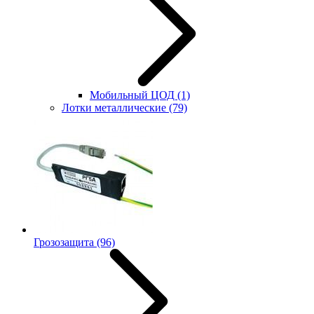
Мобильный ЦОД
(1)
Лотки металлические
(79)
Грозозащита
(96)