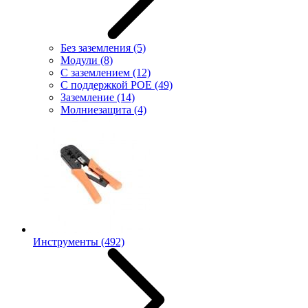
Без заземления
(5)
Модули
(8)
С заземлением
(12)
С поддержкой POE
(49)
Заземление
(14)
Молниезащита
(4)
Инструменты
(492)