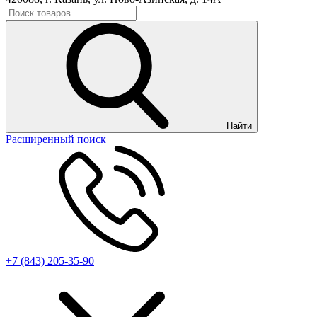
Найти
Расширенный поиск
+7 (843) 205-35-90