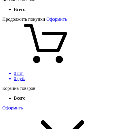
Всего:
Продолжить покупки
Оформить
0
шт.
0
руб.
Корзина товаров
Всего:
Оформить