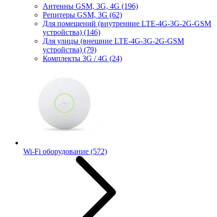
Антенны GSM, 3G, 4G
(196)
Репитеры GSM, 3G
(62)
Для помещений (внутренние LTE-4G-3G-2G-GSM
устройства)
(146)
Для улицы (внешние LTE-4G-3G-2G-GSM
устройства)
(79)
Комплекты 3G / 4G
(24)
Wi-Fi оборудование
(572)