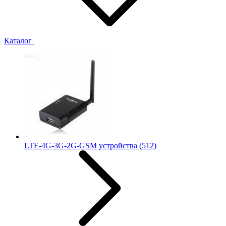
Каталог
LTE-4G-3G-2G-GSM устройства
(512)