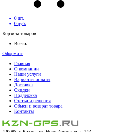
0
шт.
0
руб.
Корзина товаров
Всего:
Оформить
Главная
О компании
Наши услуги
Варианты оплаты
Доставка
Скидки
Поддержка
Статьи и решения
Обмен и возврат товара
Контакты
420088, г. Казань, ул. Ново-Азинская, д. 14А