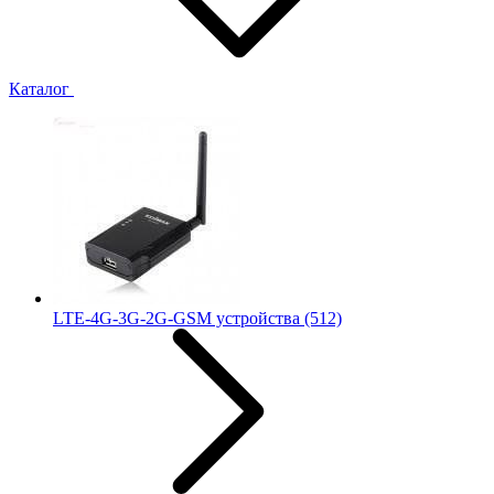
Каталог
LTE-4G-3G-2G-GSM устройства
(512)