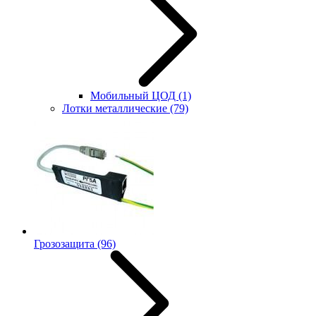
Мобильный ЦОД
(1)
Лотки металлические
(79)
Грозозащита
(96)