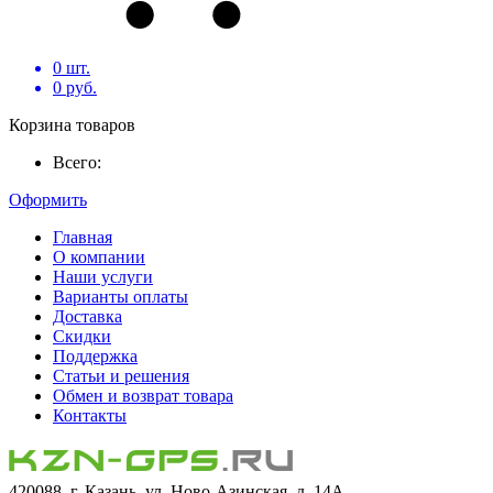
0
шт.
0
руб.
Корзина товаров
Всего:
Оформить
Главная
О компании
Наши услуги
Варианты оплаты
Доставка
Скидки
Поддержка
Статьи и решения
Обмен и возврат товара
Контакты
420088, г. Казань, ул. Ново-Азинская, д. 14А