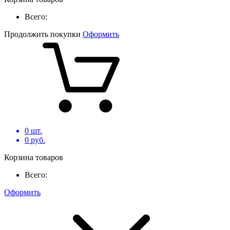
Всего:
Продолжить покупки
Оформить
0
шт.
0
руб.
Корзина товаров
Всего:
Оформить