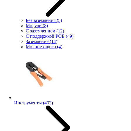
Без заземления
(5)
Модули
(8)
С заземлением
(12)
С поддержкой POE
(49)
Заземление
(14)
Молниезащита
(4)
Инструменты
(492)