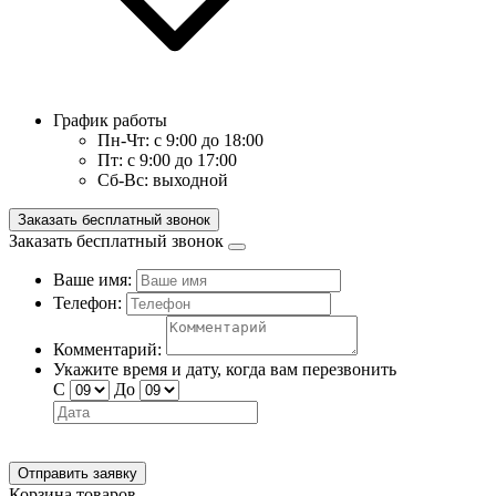
График работы
Пн-Чт:
с 9:00 до 18:00
Пт:
с 9:00 до 17:00
Сб-Вс:
выходной
Заказать бесплатный звонок
Заказать бесплатный звонок
Ваше имя:
Телефон:
Комментарий:
Укажите время и дату, когда вам перезвонить
С
До
Отправить заявку
Корзина товаров