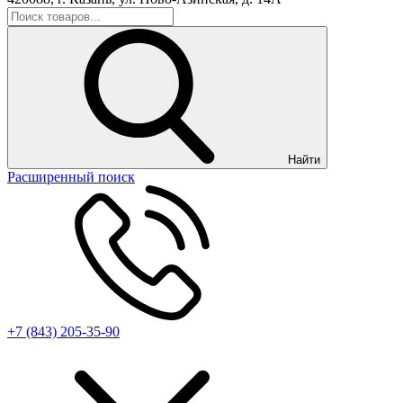
Найти
Расширенный поиск
+7 (843) 205-35-90