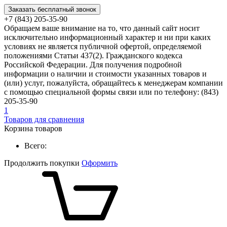
Заказать бесплатный звонок
+7 (843) 205-35-90
Обращаем ваше внимание на то, что данный сайт носит
исключительно информационный характер и ни при каких
условиях не является публичной офертой, определяемой
положениями Статьи 437(2). Гражданского кодекса
Российской Федерации. Для получения подробной
информации о наличии и стоимости указанных товаров и
(или) услуг, пожалуйста, обращайтесь к менеджерам компании
с помощью специальной формы связи или по телефону: (843)
205-35-90
1
Товаров для сравнения
Корзина товаров
Всего:
Продолжить покупки
Оформить