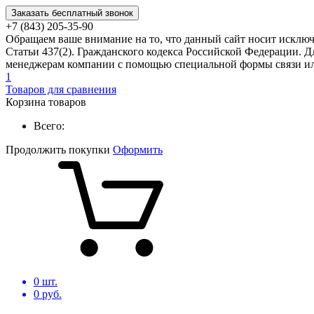
Заказать бесплатный звонок
+7 (843) 205-35-90
Обращаем ваше внимание на то, что данный сайт носит исклю
Статьи 437(2). Гражданского кодекса Российской Федерации. Д
менеджерам компании с помощью специальной формы связи или
1
Товаров для сравнения
Корзина товаров
Всего:
Продолжить покупки
Оформить
0
шт.
0
руб.