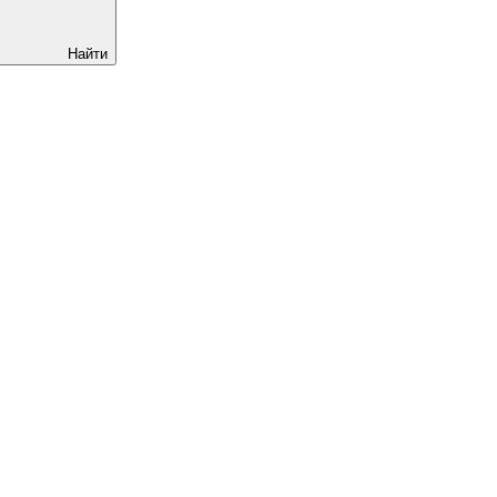
Найти