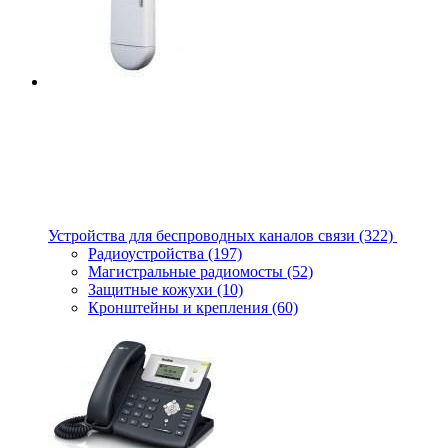
Устройства для беспроводных каналов связи
(322)
Радиоустройства
(197)
Магистральные радиомосты
(52)
Защитные кожухи
(10)
Кронштейны и крепления
(60)