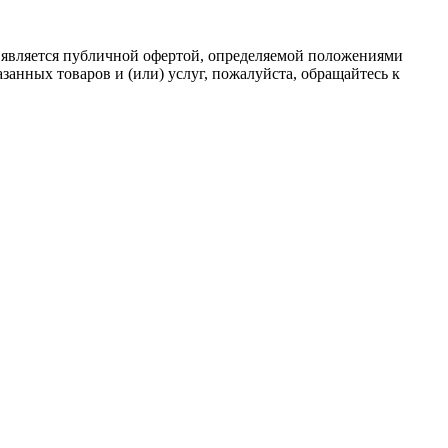
 является публичной офертой, определяемой положениями
анных товаров и (или) услуг, пожалуйста, обращайтесь к