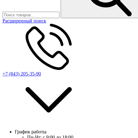
Расширенный поиск
+7 (843) 205-35-90
График работы
Пн-Чт:
с 9:00 до 18:00