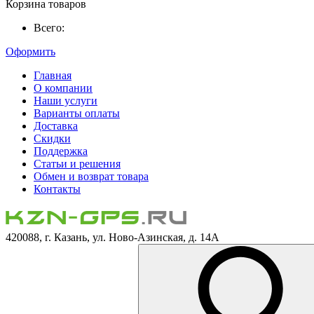
Корзина товаров
Всего:
Оформить
Главная
О компании
Наши услуги
Варианты оплаты
Доставка
Скидки
Поддержка
Статьи и решения
Обмен и возврат товара
Контакты
420088, г. Казань, ул. Ново-Азинская, д. 14А