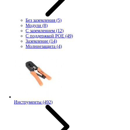
Без заземления
(5)
Модули
(8)
С заземлением
(12)
С поддержкой POE
(49)
Заземление
(14)
Молниезащита
(4)
Инструменты
(492)