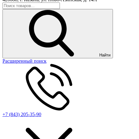
Найти
Расширенный поиск
+7 (843) 205-35-90