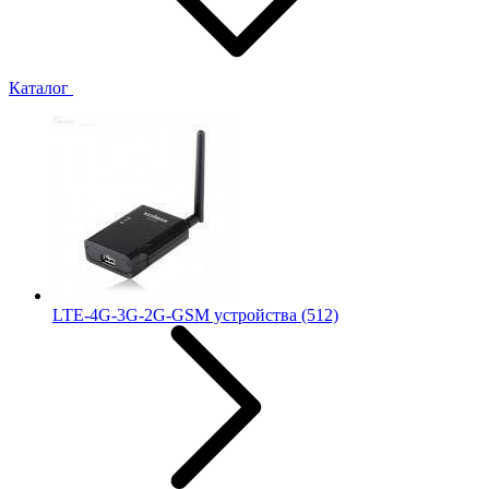
Каталог
LTE-4G-3G-2G-GSM устройства
(512)