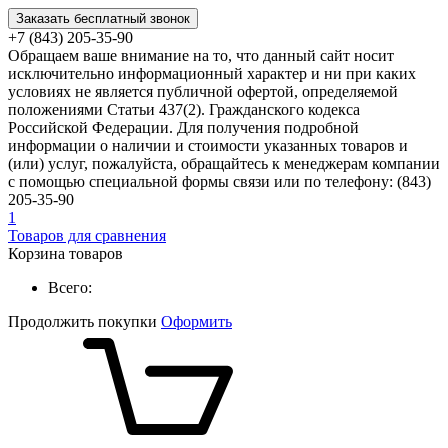
Заказать бесплатный звонок
+7 (843) 205-35-90
Обращаем ваше внимание на то, что данный сайт носит
исключительно информационный характер и ни при каких
условиях не является публичной офертой, определяемой
положениями Статьи 437(2). Гражданского кодекса
Российской Федерации. Для получения подробной
информации о наличии и стоимости указанных товаров и
(или) услуг, пожалуйста, обращайтесь к менеджерам компании
с помощью специальной формы связи или по телефону: (843)
205-35-90
1
Товаров для сравнения
Корзина товаров
Всего:
Продолжить покупки
Оформить