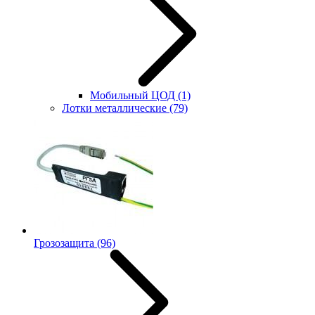
Мобильный ЦОД
(1)
Лотки металлические
(79)
Грозозащита
(96)