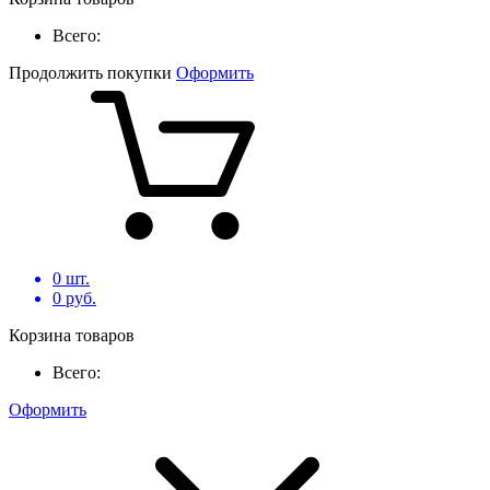
Всего:
Продолжить покупки
Оформить
0
шт.
0
руб.
Корзина товаров
Всего:
Оформить