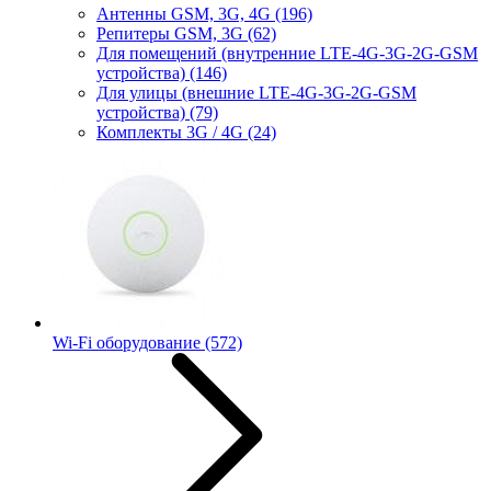
Антенны GSM, 3G, 4G
(196)
Репитеры GSM, 3G
(62)
Для помещений (внутренние LTE-4G-3G-2G-GSM
устройства)
(146)
Для улицы (внешние LTE-4G-3G-2G-GSM
устройства)
(79)
Комплекты 3G / 4G
(24)
Wi-Fi оборудование
(572)