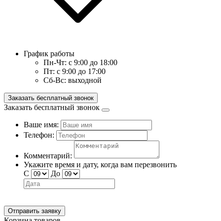
График работы
Пн-Чт:
с 9:00 до 18:00
Пт:
с 9:00 до 17:00
Сб-Вс:
выходной
Заказать бесплатный звонок
Заказать бесплатный звонок
Ваше имя:
Телефон:
Комментарий:
Укажите время и дату, когда вам перезвонить
С
До
Отправить заявку
Корзина товаров