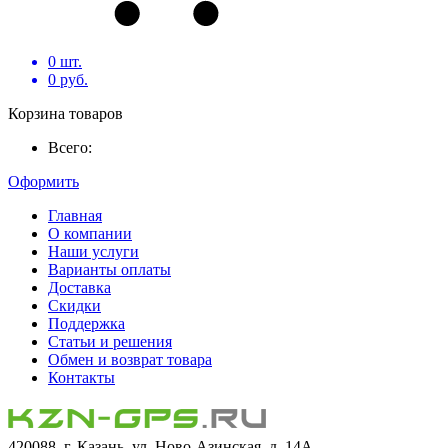
0
шт.
0
руб.
Корзина товаров
Всего:
Оформить
Главная
О компании
Наши услуги
Варианты оплаты
Доставка
Скидки
Поддержка
Статьи и решения
Обмен и возврат товара
Контакты
420088, г. Казань, ул. Ново-Азинская, д. 14А