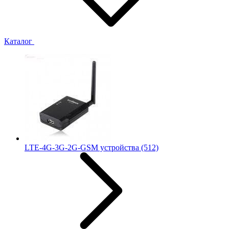
Каталог
LTE-4G-3G-2G-GSM устройства
(512)