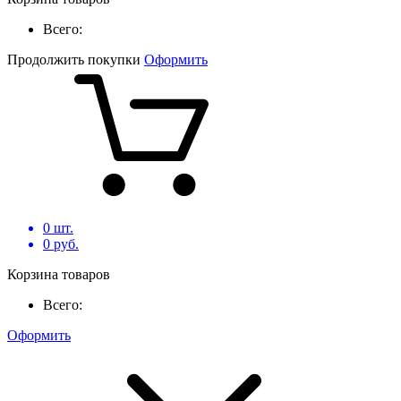
Всего:
Продолжить покупки
Оформить
0
шт.
0
руб.
Корзина товаров
Всего:
Оформить