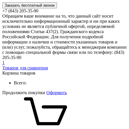
Заказать бесплатный звонок
+7 (843) 205-35-90
Обращаем ваше внимание на то, что данный сайт носит
исключительно информационный характер и ни при каких
условиях не является публичной офертой, определяемой
положениями Статьи 437(2). Гражданского кодекса
Российской Федерации. Для получения подробной
информации о наличии и стоимости указанных товаров и
(или) услуг, пожалуйста, обращайтесь к менеджерам компании
с помощью специальной формы связи или по телефону: (843)
205-35-90
1
Товаров для сравнения
Корзина товаров
Всего:
Продолжить покупки
Оформить