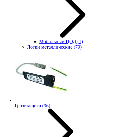
Мобильный ЦОД
(1)
Лотки металлические
(79)
Грозозащита
(96)