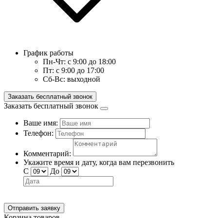
График работы
Пн-Чт:
с 9:00 до 18:00
Пт:
с 9:00 до 17:00
Сб-Вс:
выходной
Заказать бесплатный звонок
Заказать бесплатный звонок
Ваше имя:
Телефон:
Комментарий:
Укажите время и дату, когда вам перезвонить
С
До
Отправить заявку
Корзина товаров