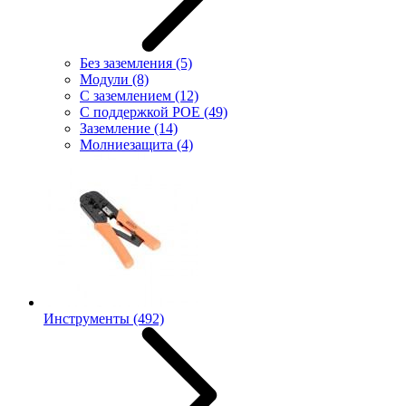
Без заземления
(5)
Модули
(8)
С заземлением
(12)
С поддержкой POE
(49)
Заземление
(14)
Молниезащита
(4)
Инструменты
(492)