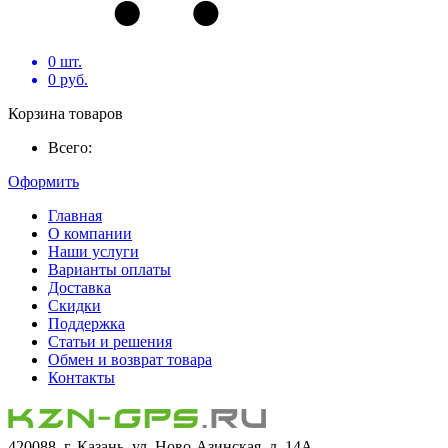
0
шт.
0
руб.
Корзина товаров
Всего:
Оформить
Главная
О компании
Наши услуги
Варианты оплаты
Доставка
Скидки
Поддержка
Статьи и решения
Обмен и возврат товара
Контакты
420088, г. Казань, ул. Ново-Азинская, д. 14А