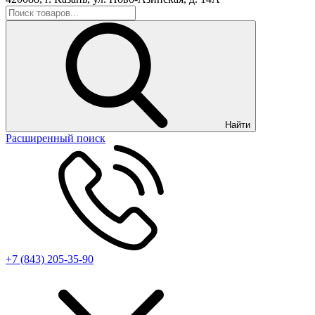
Найти
Расширенный поиск
+7 (843) 205-35-90