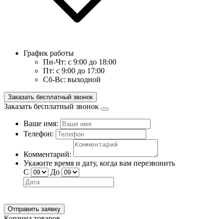
График работы
Пн-Чт:
с 9:00 до 18:00
Пт:
с 9:00 до 17:00
Сб-Вс:
выходной
Заказать бесплатный звонок
Заказать бесплатный звонок
Ваше имя:
Телефон:
Комментарий:
Укажите время и дату, когда вам перезвонить
С
До
Отправить заявку
Корзина товаров