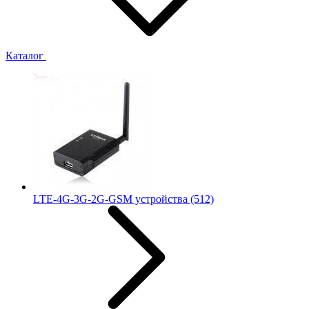
Каталог
LTE-4G-3G-2G-GSM устройства
(512)