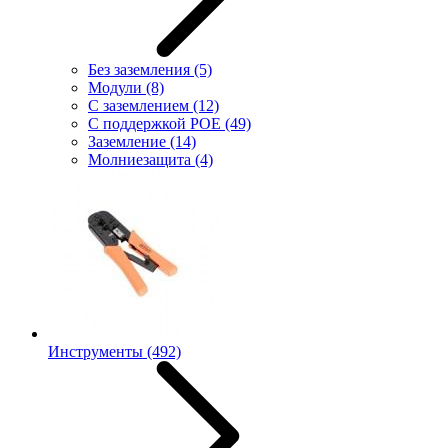
Без заземления
(5)
Модули
(8)
С заземлением
(12)
С поддержкой POE
(49)
Заземление
(14)
Молниезащита
(4)
Инструменты
(492)