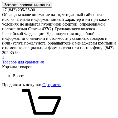
Заказать бесплатный звонок
+7 (843) 205-35-90
Обращаем ваше внимание на то, что данный сайт носит
исключительно информационный характер и ни при каких
условиях не является публичной офертой, определяемой
положениями Статьи 437(2). Гражданского кодекса
Российской Федерации. Для получения подробной
информации о наличии и стоимости указанных товаров и
(или) услуг, пожалуйста, обращайтесь к менеджерам компании
с помощью специальной формы связи или по телефону: (843)
205-35-90
1
Товаров для сравнения
Корзина товаров
Всего:
Продолжить покупки
Оформить