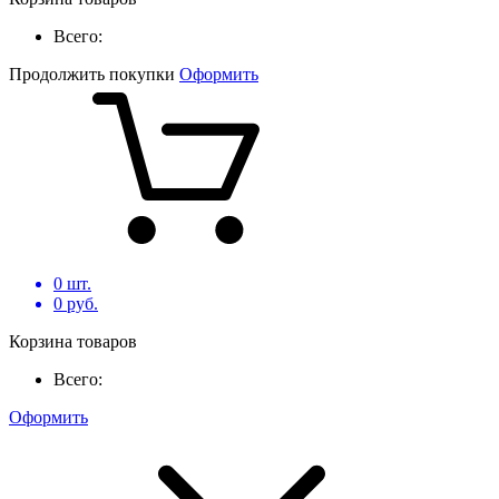
Всего:
Продолжить покупки
Оформить
0
шт.
0
руб.
Корзина товаров
Всего:
Оформить