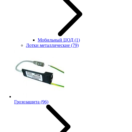
Мобильный ЦОД
(1)
Лотки металлические
(79)
Грозозащита
(96)