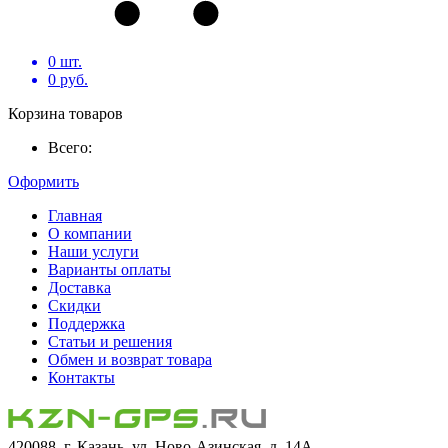
0
шт.
0
руб.
Корзина товаров
Всего:
Оформить
Главная
О компании
Наши услуги
Варианты оплаты
Доставка
Скидки
Поддержка
Статьи и решения
Обмен и возврат товара
Контакты
420088, г. Казань, ул. Ново-Азинская, д. 14А