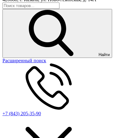
Найти
Расширенный поиск
+7 (843) 205-35-90