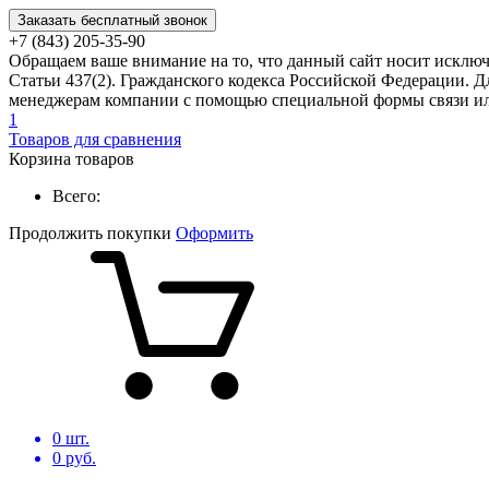
Заказать бесплатный звонок
+7 (843) 205-35-90
Обращаем ваше внимание на то, что данный сайт носит исклю
Статьи 437(2). Гражданского кодекса Российской Федерации. Д
менеджерам компании с помощью специальной формы связи или
1
Товаров для сравнения
Корзина товаров
Всего:
Продолжить покупки
Оформить
0
шт.
0
руб.