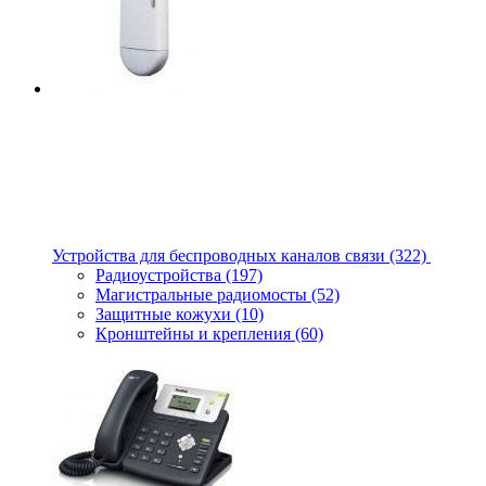
Устройства для беспроводных каналов связи
(322)
Радиоустройства
(197)
Магистральные радиомосты
(52)
Защитные кожухи
(10)
Кронштейны и крепления
(60)