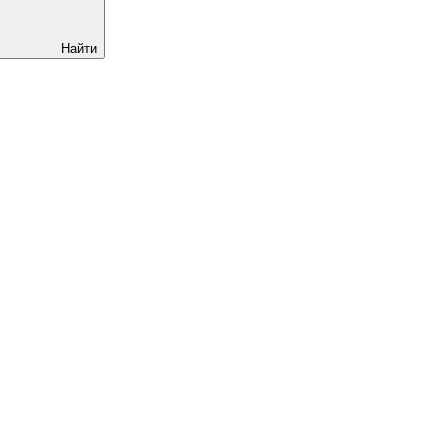
Найти