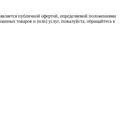
 является публичной офертой, определяемой положениями
анных товаров и (или) услуг, пожалуйста, обращайтесь к