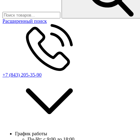
Расширенный поиск
+7 (843) 205-35-90
График работы
Пн-Чт:
с 9:00 до 18:00