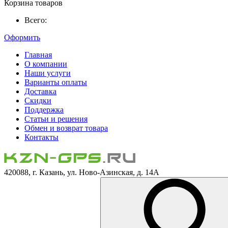
Корзина товаров
Всего:
Оформить
Главная
О компании
Наши услуги
Варианты оплаты
Доставка
Скидки
Поддержка
Статьи и решения
Обмен и возврат товара
Контакты
420088, г. Казань, ул. Ново-Азинская, д. 14А