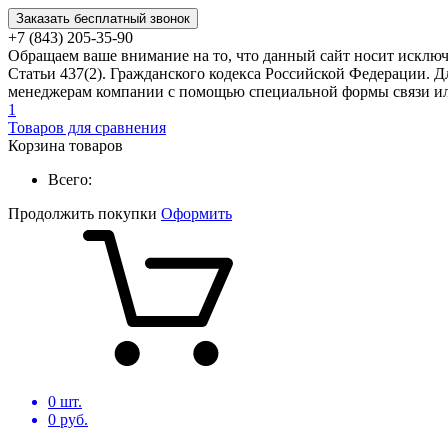
Заказать бесплатный звонок
+7 (843) 205-35-90
Обращаем ваше внимание на то, что данный сайт носит исклю
Статьи 437(2). Гражданского кодекса Российской Федерации. Д
менеджерам компании с помощью специальной формы связи или
1
Товаров для сравнения
Корзина товаров
Всего:
Продолжить покупки
Оформить
0
шт.
0
руб.