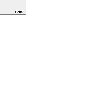
Найти