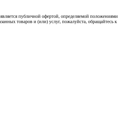
 является публичной офертой, определяемой положениями
анных товаров и (или) услуг, пожалуйста, обращайтесь к