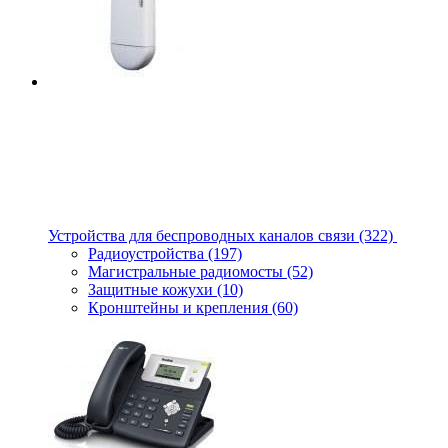
Устройства для беспроводных каналов связи
(322)
Радиоустройства
(197)
Магистральные радиомосты
(52)
Защитные кожухи
(10)
Кронштейны и крепления
(60)