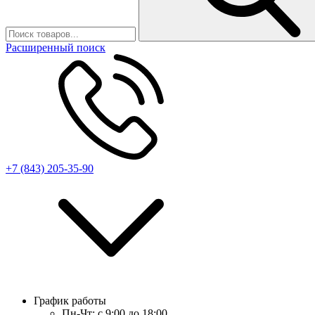
Расширенный поиск
+7 (843) 205-35-90
График работы
Пн-Чт:
с 9:00 до 18:00