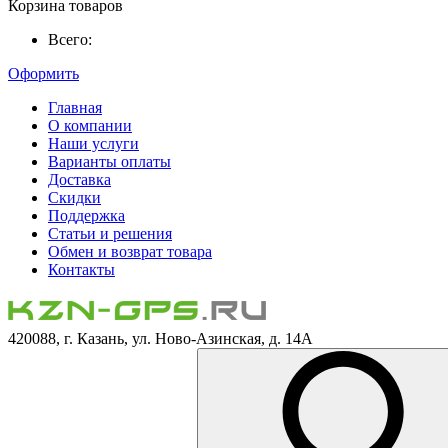
Корзина товаров
Всего:
Оформить
Главная
О компании
Наши услуги
Варианты оплаты
Доставка
Скидки
Поддержка
Статьи и решения
Обмен и возврат товара
Контакты
420088, г. Казань, ул. Ново-Азинская, д. 14А