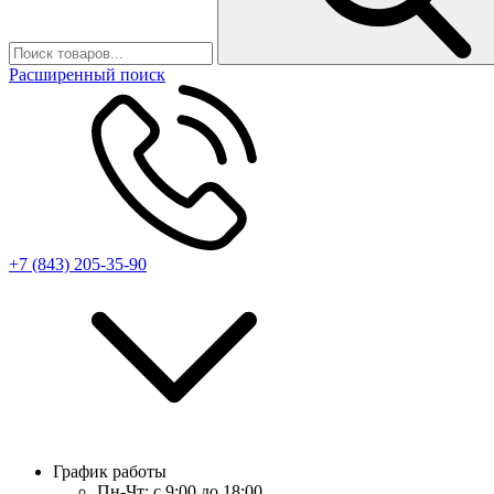
Расширенный поиск
+7 (843) 205-35-90
График работы
Пн-Чт:
с 9:00 до 18:00