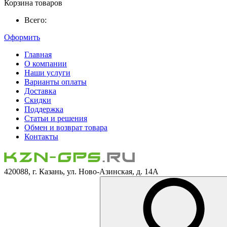
Корзина товаров
Всего:
Оформить
Главная
О компании
Наши услуги
Варианты оплаты
Доставка
Скидки
Поддержка
Статьи и решения
Обмен и возврат товара
Контакты
420088, г. Казань, ул. Ново-Азинская, д. 14А