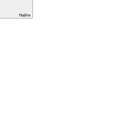
Найти