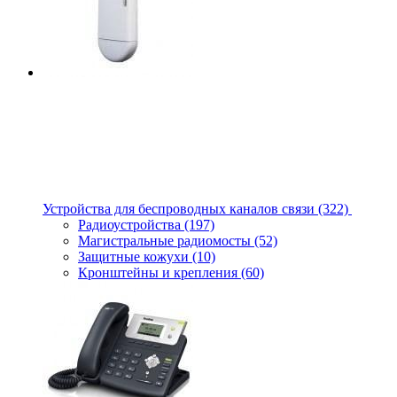
Устройства для беспроводных каналов связи
(322)
Радиоустройства
(197)
Магистральные радиомосты
(52)
Защитные кожухи
(10)
Кронштейны и крепления
(60)