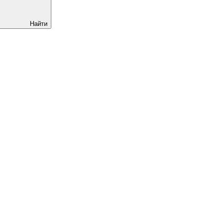
Найти