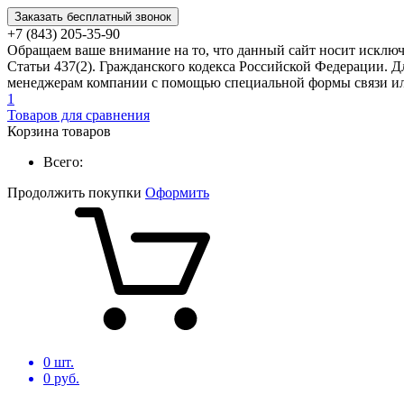
Заказать бесплатный звонок
+7 (843) 205-35-90
Обращаем ваше внимание на то, что данный сайт носит исклю
Статьи 437(2). Гражданского кодекса Российской Федерации. Д
менеджерам компании с помощью специальной формы связи или
1
Товаров для сравнения
Корзина товаров
Всего:
Продолжить покупки
Оформить
0
шт.
0
руб.