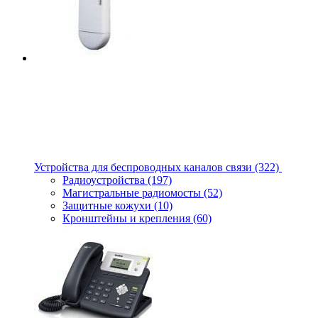
Устройства для беспроводных каналов связи
(322)
Радиоустройства
(197)
Магистральные радиомосты
(52)
Защитные кожухи
(10)
Кронштейны и крепления
(60)