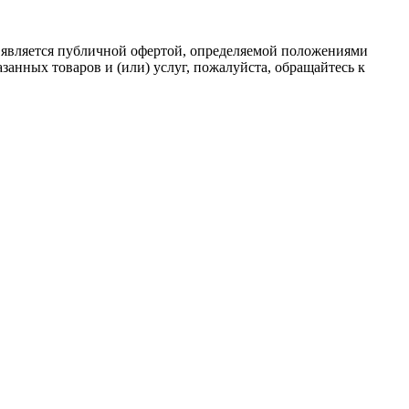
 является публичной офертой, определяемой положениями
анных товаров и (или) услуг, пожалуйста, обращайтесь к