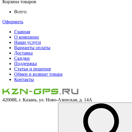
Корзина товаров
Всего:
Оформить
Главная
О компании
Наши услуги
Варианты оплаты
Доставка
Скидки
Поддержка
Статьи и решения
Обмен и возврат товара
Контакты
420088, г. Казань, ул. Ново-Азинская, д. 14А