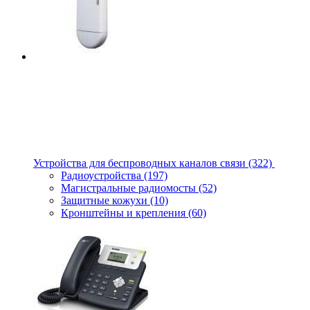
Устройства для беспроводных каналов связи
(322)
Радиоустройства
(197)
Магистральные радиомосты
(52)
Защитные кожухи
(10)
Кронштейны и крепления
(60)