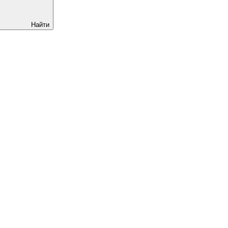
Найти