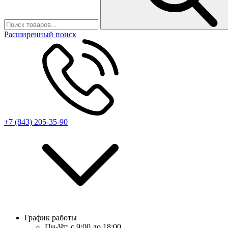
Расширенный поиск
+7 (843) 205-35-90
График работы
Пн-Чт:
с 9:00 до 18:00