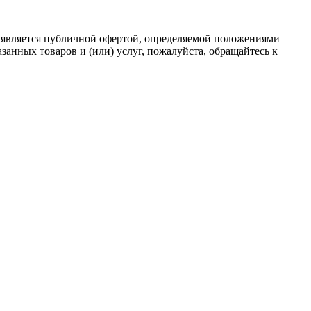
 является публичной офертой, определяемой положениями
анных товаров и (или) услуг, пожалуйста, обращайтесь к