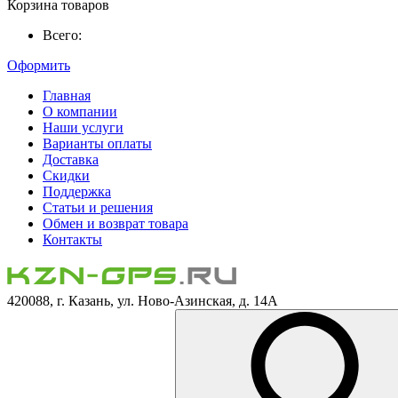
Корзина товаров
Всего:
Оформить
Главная
О компании
Наши услуги
Варианты оплаты
Доставка
Скидки
Поддержка
Статьи и решения
Обмен и возврат товара
Контакты
420088, г. Казань, ул. Ново-Азинская, д. 14А