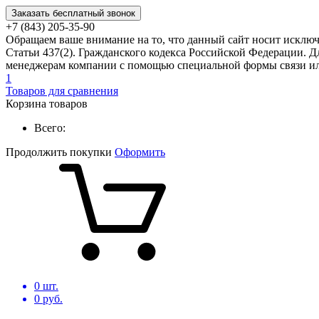
Заказать бесплатный звонок
+7 (843) 205-35-90
Обращаем ваше внимание на то, что данный сайт носит исклю
Статьи 437(2). Гражданского кодекса Российской Федерации. Д
менеджерам компании с помощью специальной формы связи или
1
Товаров для сравнения
Корзина товаров
Всего:
Продолжить покупки
Оформить
0
шт.
0
руб.