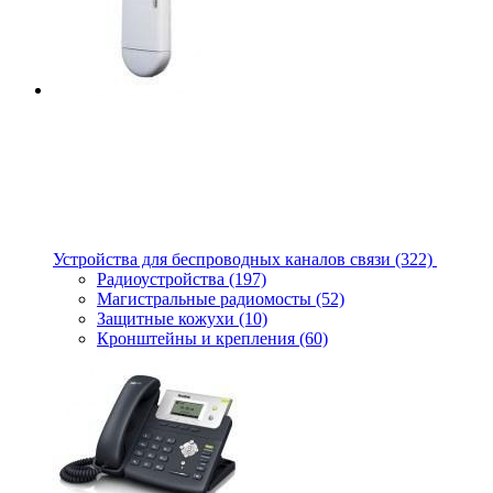
Устройства для беспроводных каналов связи
(322)
Радиоустройства
(197)
Магистральные радиомосты
(52)
Защитные кожухи
(10)
Кронштейны и крепления
(60)