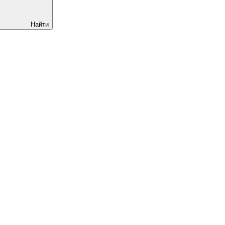
Найти