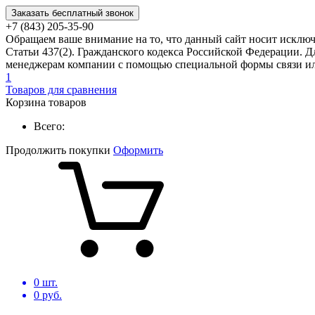
Заказать бесплатный звонок
+7 (843) 205-35-90
Обращаем ваше внимание на то, что данный сайт носит исклю
Статьи 437(2). Гражданского кодекса Российской Федерации. Д
менеджерам компании с помощью специальной формы связи или
1
Товаров для сравнения
Корзина товаров
Всего:
Продолжить покупки
Оформить
0
шт.
0
руб.