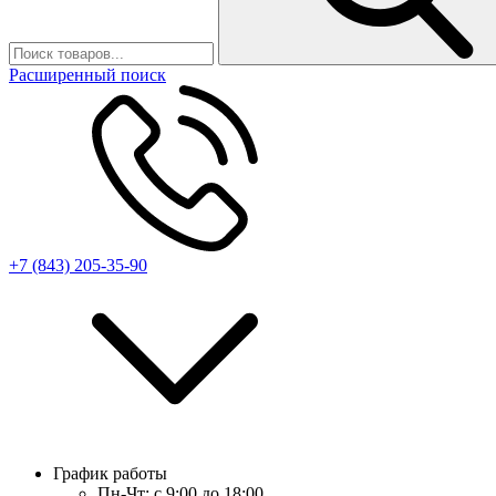
Расширенный поиск
+7 (843) 205-35-90
График работы
Пн-Чт:
с 9:00 до 18:00