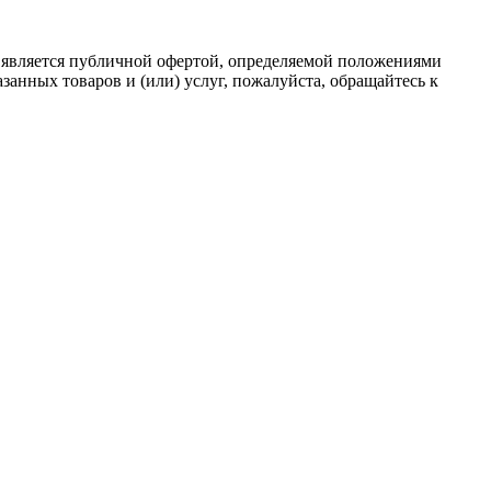
 является публичной офертой, определяемой положениями
анных товаров и (или) услуг, пожалуйста, обращайтесь к