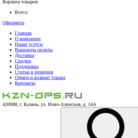
Корзина товаров
Всего:
Оформить
Главная
О компании
Наши услуги
Варианты оплаты
Доставка
Скидки
Поддержка
Статьи и решения
Обмен и возврат товара
Контакты
420088, г. Казань, ул. Ново-Азинская, д. 14А