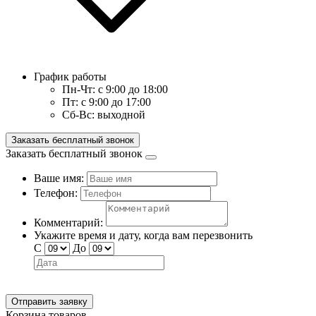
График работы
Пн-Чт:
с 9:00 до 18:00
Пт:
с 9:00 до 17:00
Сб-Вс:
выходной
Заказать бесплатный звонок
Заказать бесплатный звонок
Ваше имя:
Телефон:
Комментарий:
Укажите время и дату, когда вам перезвонить
С
До
Отправить заявку
Корзина товаров