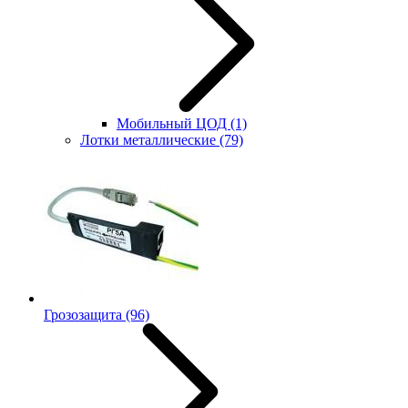
Мобильный ЦОД
(1)
Лотки металлические
(79)
Грозозащита
(96)