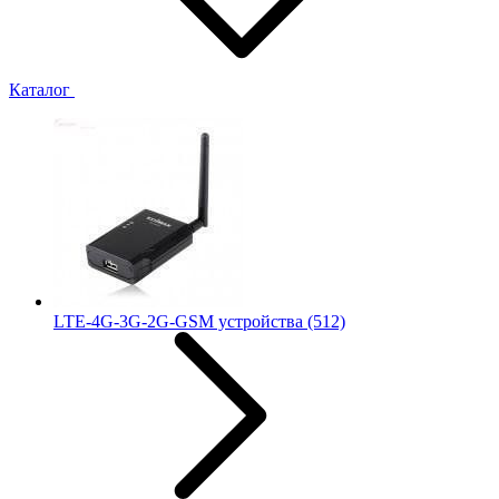
Каталог
LTE-4G-3G-2G-GSM устройства
(512)