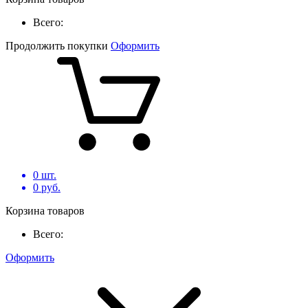
Всего:
Продолжить покупки
Оформить
0
шт.
0
руб.
Корзина товаров
Всего:
Оформить