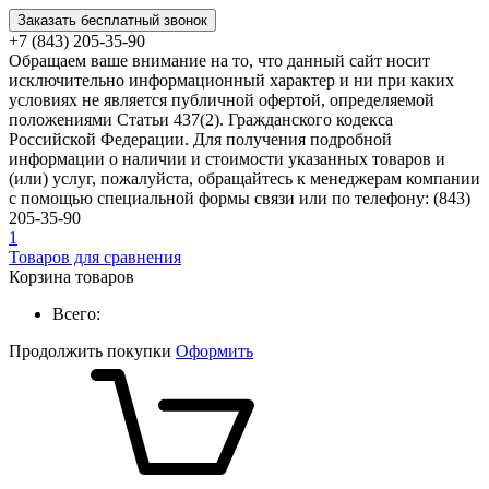
Заказать бесплатный звонок
+7 (843) 205-35-90
Обращаем ваше внимание на то, что данный сайт носит
исключительно информационный характер и ни при каких
условиях не является публичной офертой, определяемой
положениями Статьи 437(2). Гражданского кодекса
Российской Федерации. Для получения подробной
информации о наличии и стоимости указанных товаров и
(или) услуг, пожалуйста, обращайтесь к менеджерам компании
с помощью специальной формы связи или по телефону: (843)
205-35-90
1
Товаров для сравнения
Корзина товаров
Всего:
Продолжить покупки
Оформить