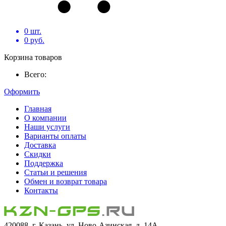
0
шт.
0
руб.
Корзина товаров
Всего:
Оформить
Главная
О компании
Наши услуги
Варианты оплаты
Доставка
Скидки
Поддержка
Статьи и решения
Обмен и возврат товара
Контакты
420088, г. Казань, ул. Ново-Азинская, д. 14А