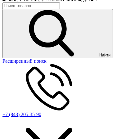
Найти
Расширенный поиск
+7 (843) 205-35-90