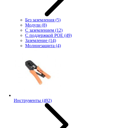
Без заземления
(5)
Модули
(8)
С заземлением
(12)
С поддержкой POE
(49)
Заземление
(14)
Молниезащита
(4)
Инструменты
(492)