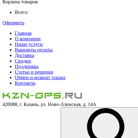
Корзина товаров
Всего:
Оформить
Главная
О компании
Наши услуги
Варианты оплаты
Доставка
Скидки
Поддержка
Статьи и решения
Обмен и возврат товара
Контакты
420088, г. Казань, ул. Ново-Азинская, д. 14А