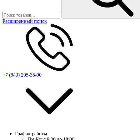
Расширенный поиск
+7 (843) 205-35-90
График работы
Пн-Чт:
с 9:00 до 18:00