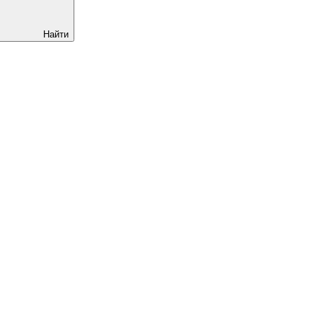
Найти