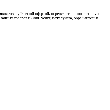
 является публичной офертой, определяемой положениями
анных товаров и (или) услуг, пожалуйста, обращайтесь к