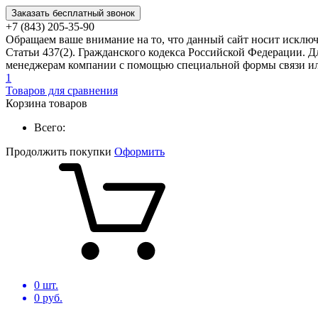
Заказать бесплатный звонок
+7 (843) 205-35-90
Обращаем ваше внимание на то, что данный сайт носит исклю
Статьи 437(2). Гражданского кодекса Российской Федерации. Д
менеджерам компании с помощью специальной формы связи или
1
Товаров для сравнения
Корзина товаров
Всего:
Продолжить покупки
Оформить
0
шт.
0
руб.