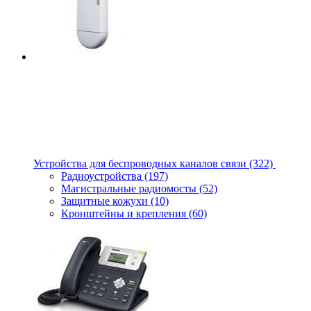
Устройства для беспроводных каналов связи
(322)
Радиоустройства
(197)
Магистральные радиомосты
(52)
Защитные кожухи
(10)
Кронштейны и крепления
(60)