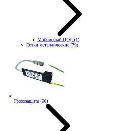
Мобильный ЦОД
(1)
Лотки металлические
(79)
Грозозащита
(96)