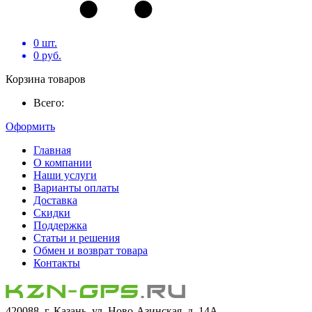
0
шт.
0
руб.
Корзина товаров
Всего:
Оформить
Главная
О компании
Наши услуги
Варианты оплаты
Доставка
Скидки
Поддержка
Статьи и решения
Обмен и возврат товара
Контакты
420088, г. Казань, ул. Ново-Азинская, д. 14А