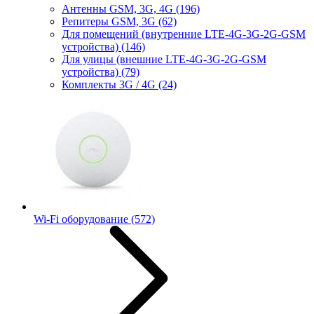
Антенны GSM, 3G, 4G
(196)
Репитеры GSM, 3G
(62)
Для помещений (внутренние LTE-4G-3G-2G-GSM
устройства)
(146)
Для улицы (внешние LTE-4G-3G-2G-GSM
устройства)
(79)
Комплекты 3G / 4G
(24)
Wi-Fi оборудование
(572)