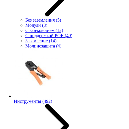
Без заземления
(5)
Модули
(8)
С заземлением
(12)
С поддержкой POE
(49)
Заземление
(14)
Молниезащита
(4)
Инструменты
(492)