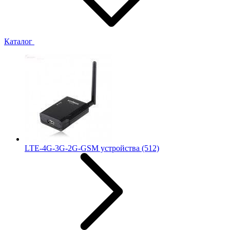
Каталог
LTE-4G-3G-2G-GSM устройства
(512)