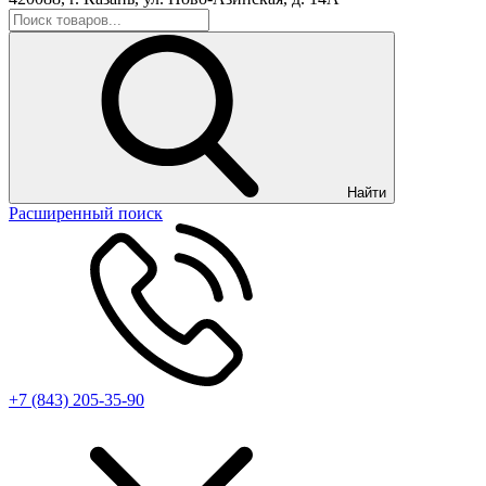
Найти
Расширенный поиск
+7 (843) 205-35-90