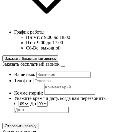
График работы
Пн-Чт:
с 9:00 до 18:00
Пт:
с 9:00 до 17:00
Сб-Вс:
выходной
Заказать бесплатный звонок
Заказать бесплатный звонок
Ваше имя:
Телефон:
Комментарий:
Укажите время и дату, когда вам перезвонить
С
До
Отправить заявку
Корзина товаров