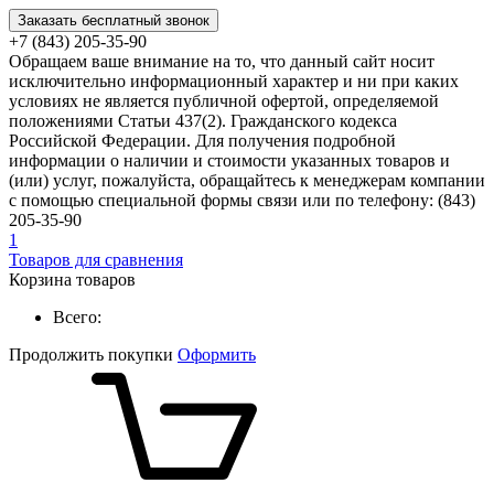
Заказать бесплатный звонок
+7 (843) 205-35-90
Обращаем ваше внимание на то, что данный сайт носит
исключительно информационный характер и ни при каких
условиях не является публичной офертой, определяемой
положениями Статьи 437(2). Гражданского кодекса
Российской Федерации. Для получения подробной
информации о наличии и стоимости указанных товаров и
(или) услуг, пожалуйста, обращайтесь к менеджерам компании
с помощью специальной формы связи или по телефону: (843)
205-35-90
1
Товаров для сравнения
Корзина товаров
Всего:
Продолжить покупки
Оформить