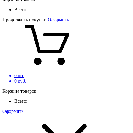
Всего:
Продолжить покупки
Оформить
0
шт.
0
руб.
Корзина товаров
Всего:
Оформить