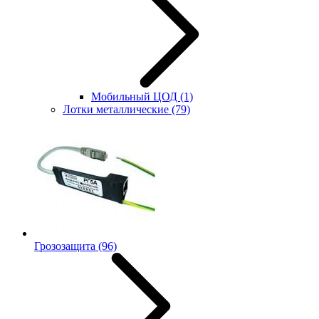
Мобильный ЦОД
(1)
Лотки металлические
(79)
Грозозащита
(96)