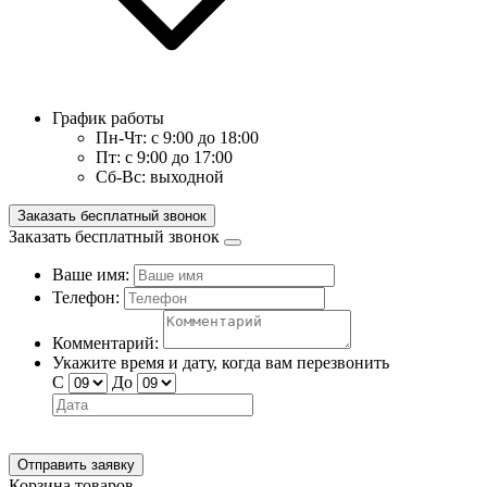
График работы
Пн-Чт:
с 9:00 до 18:00
Пт:
с 9:00 до 17:00
Сб-Вс:
выходной
Заказать бесплатный звонок
Заказать бесплатный звонок
Ваше имя:
Телефон:
Комментарий:
Укажите время и дату, когда вам перезвонить
С
До
Отправить заявку
Корзина товаров