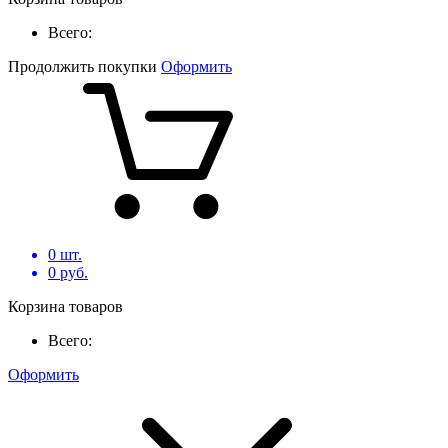
Всего:
Продолжить покупки
Оформить
0
шт.
0
руб.
Корзина товаров
Всего:
Оформить