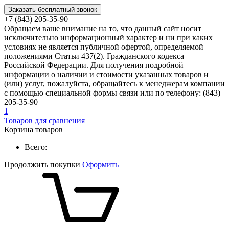
Заказать бесплатный звонок
+7 (843) 205-35-90
Обращаем ваше внимание на то, что данный сайт носит
исключительно информационный характер и ни при каких
условиях не является публичной офертой, определяемой
положениями Статьи 437(2). Гражданского кодекса
Российской Федерации. Для получения подробной
информации о наличии и стоимости указанных товаров и
(или) услуг, пожалуйста, обращайтесь к менеджерам компании
с помощью специальной формы связи или по телефону: (843)
205-35-90
1
Товаров для сравнения
Корзина товаров
Всего:
Продолжить покупки
Оформить