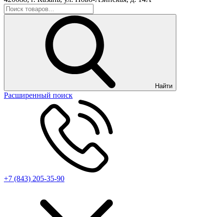
Найти
Расширенный поиск
+7 (843) 205-35-90