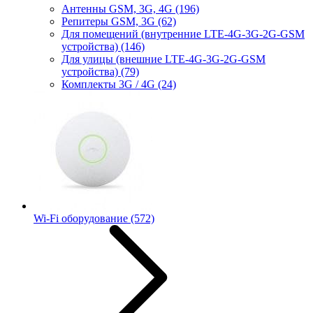
Антенны GSM, 3G, 4G
(196)
Репитеры GSM, 3G
(62)
Для помещений (внутренние LTE-4G-3G-2G-GSM
устройства)
(146)
Для улицы (внешние LTE-4G-3G-2G-GSM
устройства)
(79)
Комплекты 3G / 4G
(24)
Wi-Fi оборудование
(572)