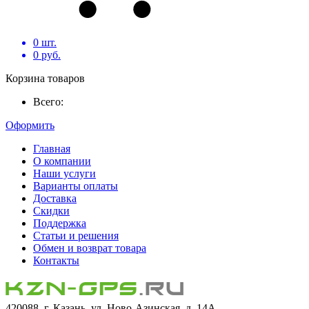
0
шт.
0
руб.
Корзина товаров
Всего:
Оформить
Главная
О компании
Наши услуги
Варианты оплаты
Доставка
Скидки
Поддержка
Статьи и решения
Обмен и возврат товара
Контакты
420088, г. Казань, ул. Ново-Азинская, д. 14А