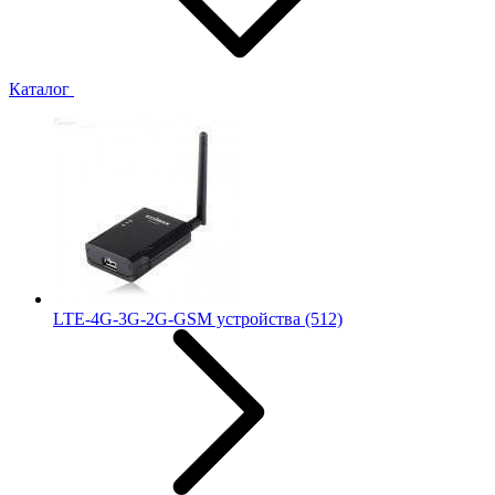
Каталог
LTE-4G-3G-2G-GSM устройства
(512)