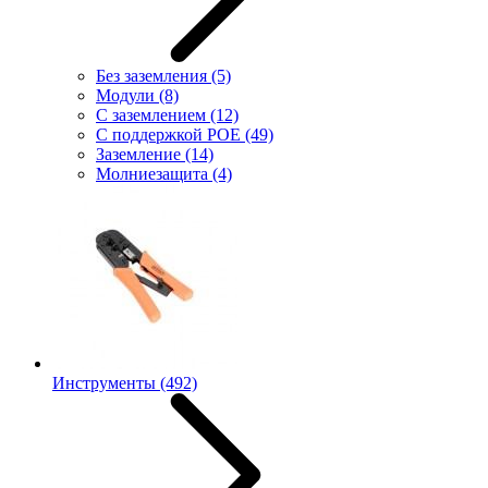
Без заземления
(5)
Модули
(8)
С заземлением
(12)
С поддержкой POE
(49)
Заземление
(14)
Молниезащита
(4)
Инструменты
(492)