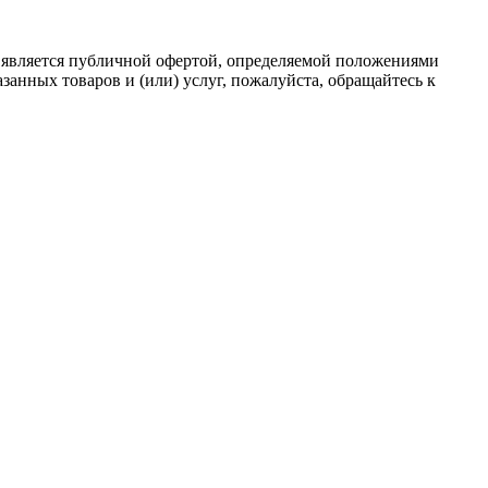
 является публичной офертой, определяемой положениями
анных товаров и (или) услуг, пожалуйста, обращайтесь к