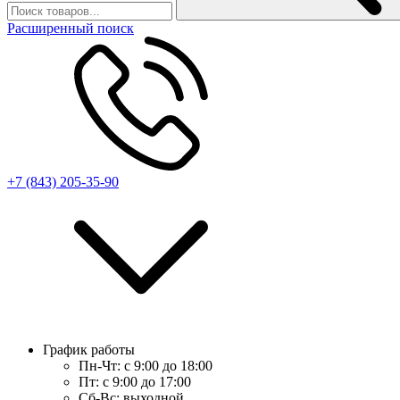
Расширенный поиск
+7 (843) 205-35-90
График работы
Пн-Чт:
с 9:00 до 18:00
Пт:
с 9:00 до 17:00
Сб-Вс:
выходной