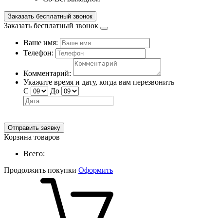
Заказать бесплатный звонок
Заказать бесплатный звонок
Ваше имя:
Телефон:
Комментарий:
Укажите время и дату, когда вам перезвонить
С
До
Отправить заявку
Корзина товаров
Всего:
Продолжить покупки
Оформить