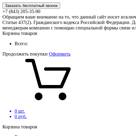
Заказать бесплатный звонок
+7 (843) 205-35-90
Обращаем ваше внимание на то, что данный сайт носит исклю
Статьи 437(2). Гражданского кодекса Российской Федерации. Д
менеджерам компании с помощью специальной формы связи или
Корзина товаров
Всего:
Продолжить покупки
Оформить
0
шт.
0
руб.
Корзина товаров