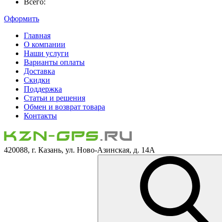
Всего:
Оформить
Главная
О компании
Наши услуги
Варианты оплаты
Доставка
Скидки
Поддержка
Статьи и решения
Обмен и возврат товара
Контакты
420088, г. Казань, ул. Ново-Азинская, д. 14А