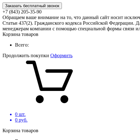
Заказать бесплатный звонок
+7 (843) 205-35-90
Обращаем ваше внимание на то, что данный сайт носит исклю
Статьи 437(2). Гражданского кодекса Российской Федерации. Д
менеджерам компании с помощью специальной формы связи или
Корзина товаров
Всего:
Продолжить покупки
Оформить
0
шт.
0
руб.
Корзина товаров