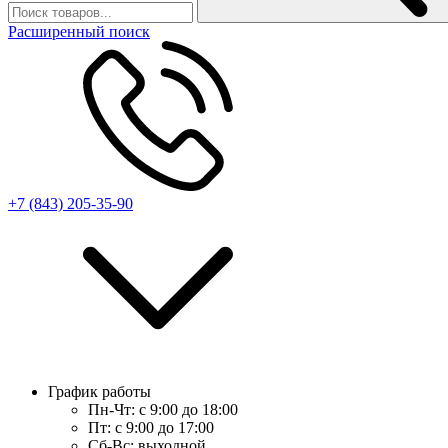
Расширенный поиск
+7 (843) 205-35-90
График работы
Пн-Чт:
с 9:00 до 18:00
Пт:
с 9:00 до 17:00
Сб-Вс:
выходной