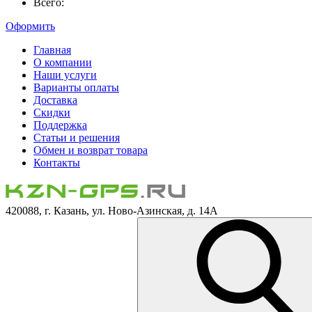
Всего:
Оформить
Главная
О компании
Наши услуги
Варианты оплаты
Доставка
Скидки
Поддержка
Статьи и решения
Обмен и возврат товара
Контакты
420088, г. Казань, ул. Ново-Азинская, д. 14А