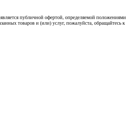
 является публичной офертой, определяемой положениями
анных товаров и (или) услуг, пожалуйста, обращайтесь к