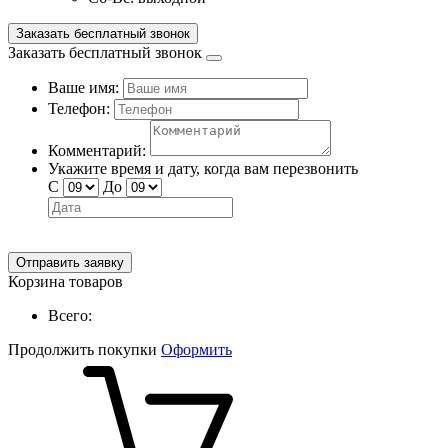
Заказать бесплатный звонок
Заказать бесплатный звонок
Ваше имя:
Телефон:
Комментарий:
Укажите время и дату, когда вам перезвонить
С
До
Отправить заявку
Корзина товаров
Всего:
Продолжить покупки
Оформить