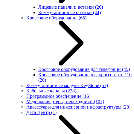
Лицевые панели и вставки
(26)
Коммутационные розетки
(44)
Кроссовое оборудование
(65)
Кроссовое оборудование для телефонии
(45)
Кроссовое оборудование для кроссов тип 110
(20)
Коммутационные модули KeyStone
(57)
Кабельные каналы
(228)
Программное обеспечение
(16)
Медиаконвертеры, переходники
(107)
Аксессуары для инженерной инфраструктуры
(28)
Дата Центр
(1)