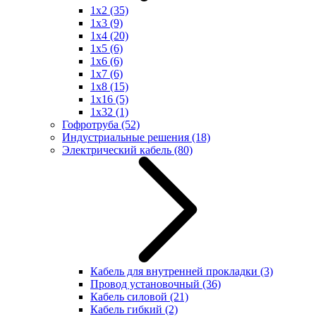
1x2
(35)
1x3
(9)
1x4
(20)
1x5
(6)
1x6
(6)
1x7
(6)
1x8
(15)
1x16
(5)
1x32
(1)
Гофротруба
(52)
Индустриальные решения
(18)
Электрический кабель
(80)
Кабель для внутренней прокладки
(3)
Провод установочный
(36)
Кабель силовой
(21)
Кабель гибкий
(2)