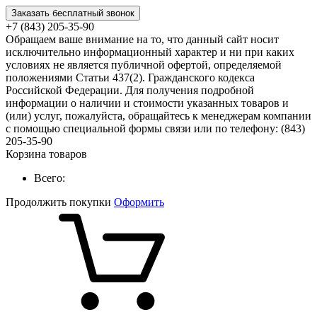
Заказать бесплатный звонок
+7 (843) 205-35-90
Обращаем ваше внимание на то, что данный сайт носит
исключительно информационный характер и ни при каких
условиях не является публичной офертой, определяемой
положениями Статьи 437(2). Гражданского кодекса
Российской Федерации. Для получения подробной
информации о наличии и стоимости указанных товаров и
(или) услуг, пожалуйста, обращайтесь к менеджерам компании
с помощью специальной формы связи или по телефону: (843)
205-35-90
Корзина товаров
Всего:
Продолжить покупки
Оформить