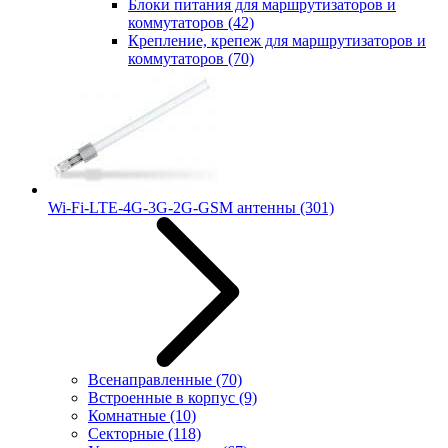
Блоки питания для маршрутизаторов и
коммутаторов
(42)
Крепление, крепеж для маршрутизаторов и
коммутаторов
(70)
Wi-Fi-LTE-4G-3G-2G-GSM антенны
(301)
Всенаправленные
(70)
Встроенные в корпус
(9)
Комнатные
(10)
Секторные
(118)