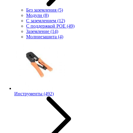
Без заземления
(5)
Модули
(8)
С заземлением
(12)
С поддержкой POE
(49)
Заземление
(14)
Молниезащита
(4)
Инструменты
(492)