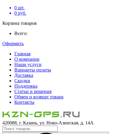
0
шт.
0
руб.
Корзина товаров
Всего:
Оформить
Главная
О компании
Наши услуги
Варианты оплаты
Доставка
Скидки
Поддержка
Статьи и решения
Обмен и возврат товара
Контакты
420088, г. Казань, ул. Ново-Азинская, д. 14А