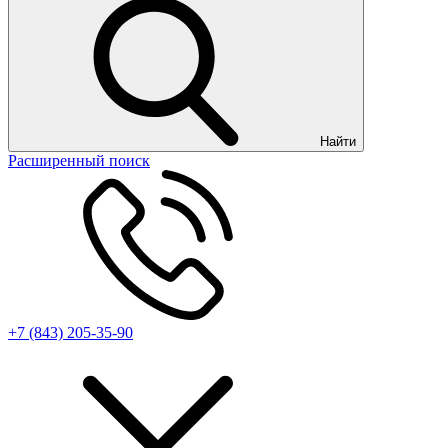
Найти
Расширенный поиск
+7 (843) 205-35-90