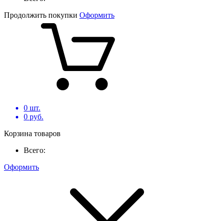
Продолжить покупки
Оформить
0
шт.
0
руб.
Корзина товаров
Всего:
Оформить