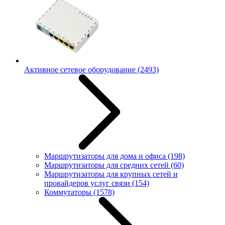
Активное сетевое оборудование
(2493)
Маршрутизаторы для дома и офиса
(198)
Маршрутизаторы для средних сетей
(60)
Маршрутизаторы для крупных сетей и
провайдеров услуг связи
(154)
Коммутаторы
(1578)