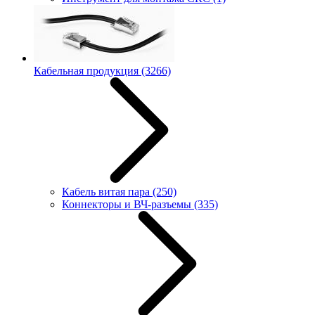
Кабельная продукция
(3266)
Кабель витая пара
(250)
Коннекторы и ВЧ-разъемы
(335)