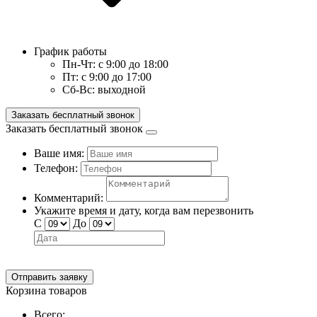
График работы
Пн-Чт:
с 9:00 до 18:00
Пт:
с 9:00 до 17:00
Сб-Вс:
выходной
Заказать бесплатный звонок
Заказать бесплатный звонок
Ваше имя:
Телефон:
Комментарий:
Укажите время и дату, когда вам перезвонить
С
До
Отправить заявку
Корзина товаров
Всего: