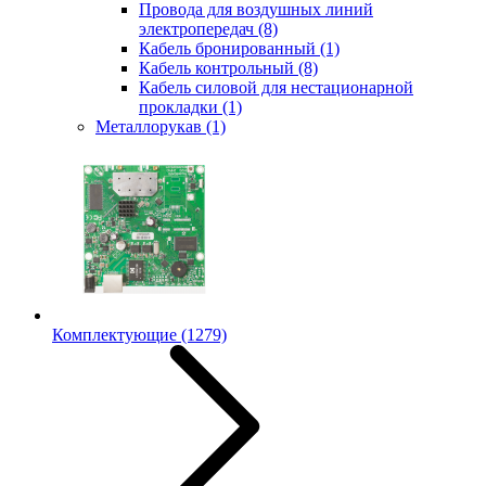
Провода для воздушных линий
электропередач
(8)
Кабель бронированный
(1)
Кабель контрольный
(8)
Кабель силовой для нестационарной
прокладки
(1)
Металлорукав
(1)
Комплектующие
(1279)