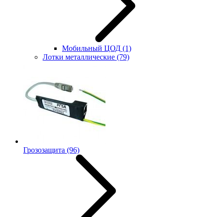
Мобильный ЦОД
(1)
Лотки металлические
(79)
Грозозащита
(96)