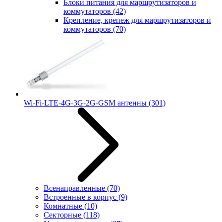
Блоки питания для маршрутизаторов и
коммутаторов
(42)
Крепление, крепеж для маршрутизаторов и
коммутаторов
(70)
Wi-Fi-LTE-4G-3G-2G-GSM антенны
(301)
Всенаправленные
(70)
Встроенные в корпус
(9)
Комнатные
(10)
Секторные
(118)