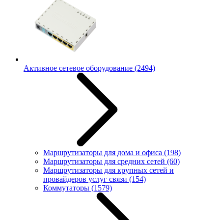
Активное сетевое оборудование
(2494)
Маршрутизаторы для дома и офиса
(198)
Маршрутизаторы для средних сетей
(60)
Маршрутизаторы для крупных сетей и
провайдеров услуг связи
(154)
Коммутаторы
(1579)