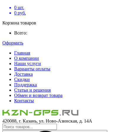
0
шт.
0
руб.
Корзина товаров
Всего:
Оформить
Главная
О компании
Наши услуги
Варианты оплаты
Доставка
Скидки
Поддержка
Статьи и решения
Обмен и возврат товара
Контакты
420088, г. Казань, ул. Ново-Азинская, д. 14А