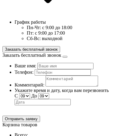
График работы
Пн-Чт:
с 9:00 до 18:00
Пт:
с 9:00 до 17:00
Сб-Вс:
выходной
Заказать бесплатный звонок
Заказать бесплатный звонок
Ваше имя:
Телефон:
Комментарий:
Укажите время и дату, когда вам перезвонить
С
До
Отправить заявку
Корзина товаров
Всего: