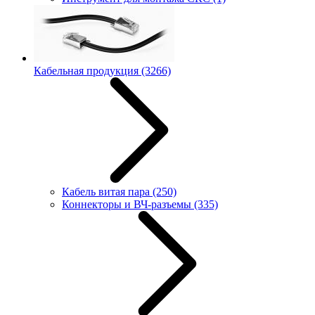
Кабельная продукция
(3266)
Кабель витая пара
(250)
Коннекторы и ВЧ-разъемы
(335)