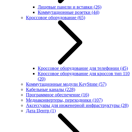
Лицевые панели и вставки
(26)
Коммутационные розетки
(44)
Кроссовое оборудование
(65)
Кроссовое оборудование для телефонии
(45)
Кроссовое оборудование для кроссов тип 110
(20)
Коммутационные модули KeyStone
(57)
Кабельные каналы
(228)
Программное обеспечение
(16)
Медиаконвертеры, переходники
(107)
Аксессуары для инженерной инфраструктуры
(28)
Дата Центр
(1)