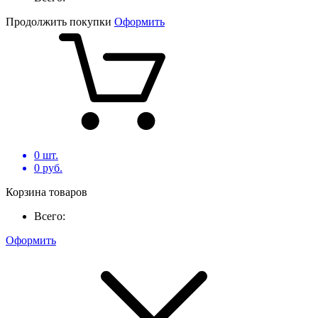
Продолжить покупки
Оформить
0
шт.
0
руб.
Корзина товаров
Всего:
Оформить