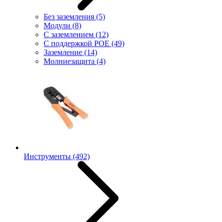
Без заземления
(5)
Модули
(8)
С заземлением
(12)
С поддержкой POE
(49)
Заземление
(14)
Молниезащита
(4)
Инструменты
(492)