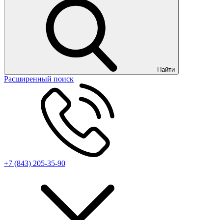
Найти
Расширенный поиск
+7 (843) 205-35-90