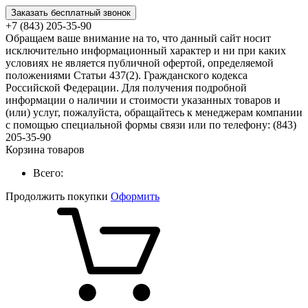
Заказать бесплатный звонок
+7 (843) 205-35-90
Обращаем ваше внимание на то, что данный сайт носит
исключительно информационный характер и ни при каких
условиях не является публичной офертой, определяемой
положениями Статьи 437(2). Гражданского кодекса
Российской Федерации. Для получения подробной
информации о наличии и стоимости указанных товаров и
(или) услуг, пожалуйста, обращайтесь к менеджерам компании
с помощью специальной формы связи или по телефону: (843)
205-35-90
Корзина товаров
Всего:
Продолжить покупки
Оформить