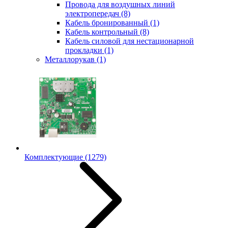
Провода для воздушных линий
электропередач
(8)
Кабель бронированный
(1)
Кабель контрольный
(8)
Кабель силовой для нестационарной
прокладки
(1)
Металлорукав
(1)
Комплектующие
(1279)