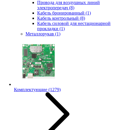
Провода для воздушных линий
электропередач
(8)
Кабель бронированный
(1)
Кабель контрольный
(8)
Кабель силовой для нестационарной
прокладки
(1)
Металлорукав
(1)
Комплектующие
(1279)