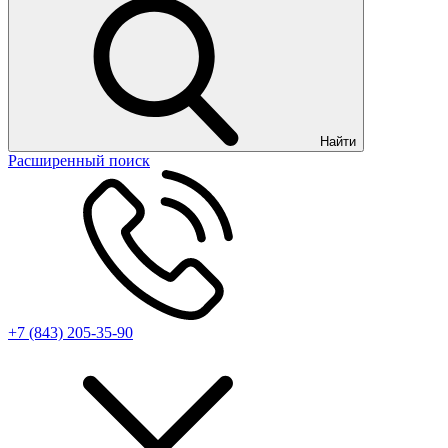
Найти
Расширенный поиск
+7 (843) 205-35-90