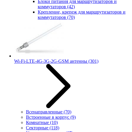
Блоки питания для маршрутизаторов и
коммутаторов
(42)
Крепление, крепеж для маршрутизаторов и
коммутаторов
(70)
Wi-Fi-LTE-4G-3G-2G-GSM антенны
(301)
Всенаправленные
(70)
Встроенные в корпус
(9)
Комнатные
(10)
Секторные
(118)