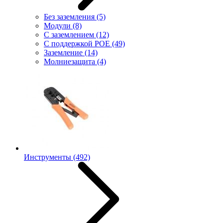
Без заземления
(5)
Модули
(8)
С заземлением
(12)
С поддержкой POE
(49)
Заземление
(14)
Молниезащита
(4)
Инструменты
(492)