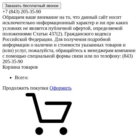
Заказать бесплатный звонок
+7 (843) 205-35-90
Обращаем ваше внимание на то, что данный сайт носит
исключительно информационный характер и ни при каких
условиях не является публичной офертой, определяемой
положениями Статьи 437(2). Гражданского кодекса
Российской Федерации. Для получения подробной
информации о наличии и стоимости указанных товаров и
(или) услуг, пожалуйста, обращайтесь к менеджерам компании
с помощью специальной формы связи или по телефону: (843)
205-35-90
Корзина товаров
Всего:
Продолжить покупки
Оформить