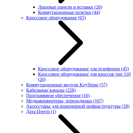
Лицевые панели и вставки
(26)
Коммутационные розетки
(44)
Кроссовое оборудование
(65)
Кроссовое оборудование для телефонии
(45)
Кроссовое оборудование для кроссов тип 110
(20)
Коммутационные модули KeyStone
(57)
Кабельные каналы
(228)
Программное обеспечение
(16)
Медиаконвертеры, переходники
(107)
Аксессуары для инженерной инфраструктуры
(28)
Дата Центр
(1)