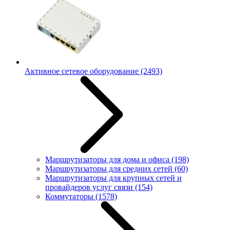
Активное сетевое оборудование
(2493)
Маршрутизаторы для дома и офиса
(198)
Маршрутизаторы для средних сетей
(60)
Маршрутизаторы для крупных сетей и
провайдеров услуг связи
(154)
Коммутаторы
(1578)