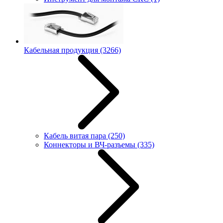
Кабельная продукция
(3266)
Кабель витая пара
(250)
Коннекторы и ВЧ-разъемы
(335)