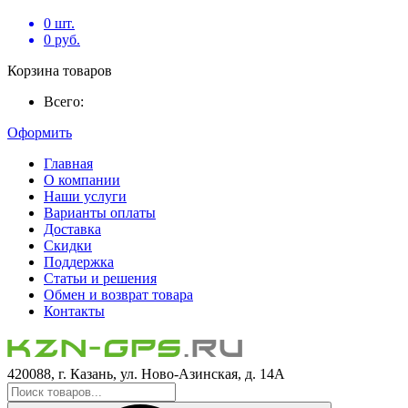
0
шт.
0
руб.
Корзина товаров
Всего:
Оформить
Главная
О компании
Наши услуги
Варианты оплаты
Доставка
Скидки
Поддержка
Статьи и решения
Обмен и возврат товара
Контакты
420088, г. Казань, ул. Ново-Азинская, д. 14А