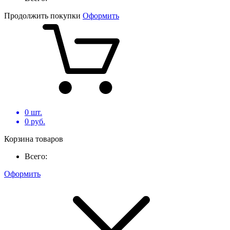
Продолжить покупки
Оформить
0
шт.
0
руб.
Корзина товаров
Всего:
Оформить