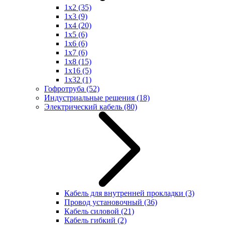
1x2
(35)
1x3
(9)
1x4
(20)
1x5
(6)
1x6
(6)
1x7
(6)
1x8
(15)
1x16
(5)
1x32
(1)
Гофротруба
(52)
Индустриальные решения
(18)
Электрический кабель
(80)
Кабель для внутренней прокладки
(3)
Провод установочный
(36)
Кабель силовой
(21)
Кабель гибкий
(2)