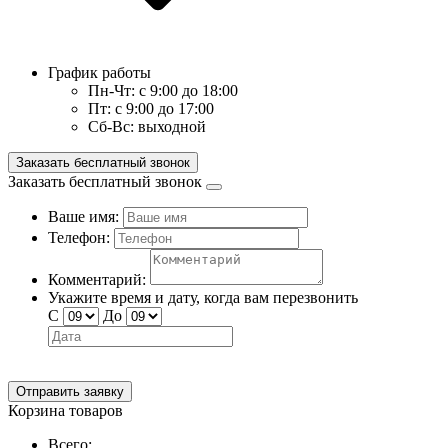
График работы
Пн-Чт:
с 9:00 до 18:00
Пт:
с 9:00 до 17:00
Сб-Вс:
выходной
Заказать бесплатный звонок
Заказать бесплатный звонок
Ваше имя:
Телефон:
Комментарий:
Укажите время и дату, когда вам перезвонить
С
До
Отправить заявку
Корзина товаров
Всего: