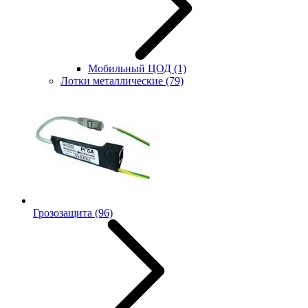
Мобильный ЦОД
(1)
Лотки металлические
(79)
Грозозащита
(96)