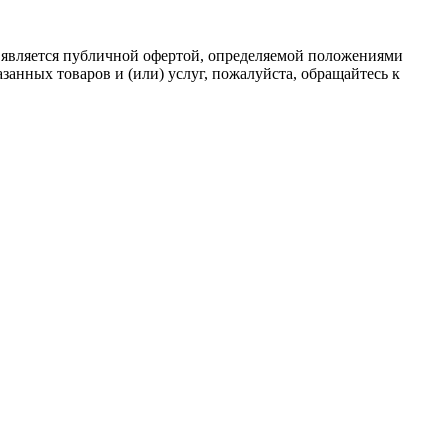
 является публичной офертой, определяемой положениями
анных товаров и (или) услуг, пожалуйста, обращайтесь к