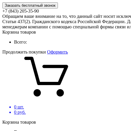
Заказать бесплатный звонок
+7 (843) 205-35-90
Обращаем ваше внимание на то, что данный сайт носит исклю
Статьи 437(2). Гражданского кодекса Российской Федерации. Д
менеджерам компании с помощью специальной формы связи или
Корзина товаров
Всего:
Продолжить покупки
Оформить
0
шт.
0
руб.
Корзина товаров