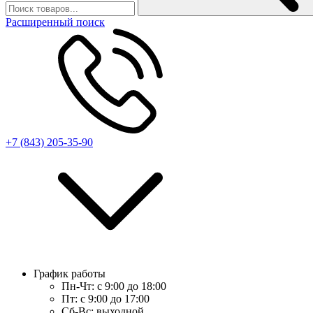
Расширенный поиск
+7 (843) 205-35-90
График работы
Пн-Чт:
с 9:00 до 18:00
Пт:
с 9:00 до 17:00
Сб-Вс:
выходной