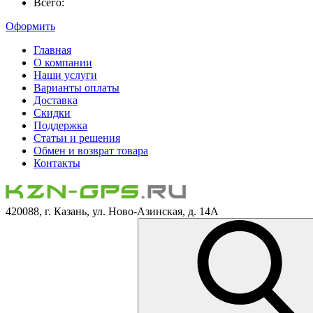
Всего:
Оформить
Главная
О компании
Наши услуги
Варианты оплаты
Доставка
Скидки
Поддержка
Статьи и решения
Обмен и возврат товара
Контакты
420088, г. Казань, ул. Ново-Азинская, д. 14А