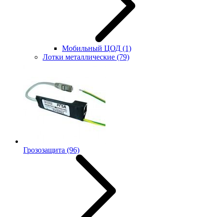
Мобильный ЦОД
(1)
Лотки металлические
(79)
Грозозащита
(96)