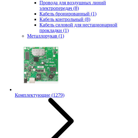
Провода для воздушных линий
электропередач
(8)
Кабель бронированный
(1)
Кабель контрольный
(8)
Кабель силовой для нестационарной
прокладки
(1)
Металлорукав
(1)
Комплектующие
(1279)