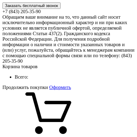
Заказать бесплатный звонок
+7 (843) 205-35-90
Обращаем ваше внимание на то, что данный сайт носит
исключительно информационный характер и ни при каких
условиях не является публичной офертой, определяемой
положениями Статьи 437(2). Гражданского кодекса
Российской Федерации. Для получения подробной
информации о наличии и стоимости указанных товаров и
(или) услуг, пожалуйста, обращайтесь к менеджерам компании
с помощью специальной формы связи или по телефону: (843)
205-35-90
Корзина товаров
Всего:
Продолжить покупки
Оформить