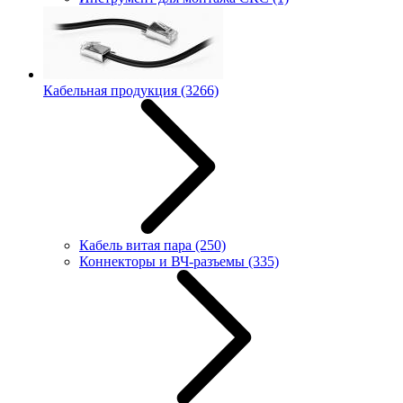
Кабельная продукция
(3266)
Кабель витая пара
(250)
Коннекторы и ВЧ-разъемы
(335)