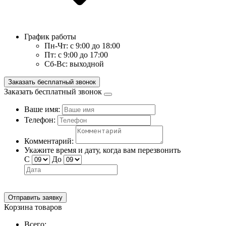
График работы
Пн-Чт:
с 9:00 до 18:00
Пт:
с 9:00 до 17:00
Сб-Вс:
выходной
Заказать бесплатный звонок
Заказать бесплатный звонок
Ваше имя:
Телефон:
Комментарий:
Укажите время и дату, когда вам перезвонить
С
До
Отправить заявку
Корзина товаров
Всего: