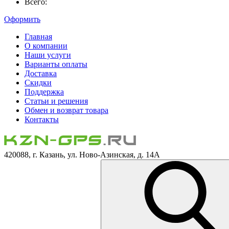
Всего:
Оформить
Главная
О компании
Наши услуги
Варианты оплаты
Доставка
Скидки
Поддержка
Статьи и решения
Обмен и возврат товара
Контакты
420088, г. Казань, ул. Ново-Азинская, д. 14А