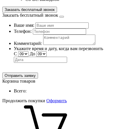
Заказать бесплатный звонок
Заказать бесплатный звонок
Ваше имя:
Телефон:
Комментарий:
Укажите время и дату, когда вам перезвонить
С
До
Отправить заявку
Корзина товаров
Всего:
Продолжить покупки
Оформить