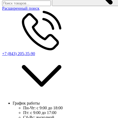
Расширенный поиск
+7 (843) 205-35-90
График работы
Пн-Чт:
с 9:00 до 18:00
Пт:
с 9:00 до 17:00
Сб-Вс:
выходной