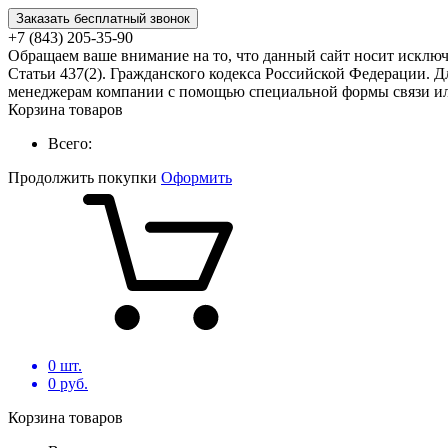
Заказать бесплатный звонок
+7 (843) 205-35-90
Обращаем ваше внимание на то, что данный сайт носит исклю
Статьи 437(2). Гражданского кодекса Российской Федерации. Д
менеджерам компании с помощью специальной формы связи или
Корзина товаров
Всего:
Продолжить покупки
Оформить
0
шт.
0
руб.
Корзина товаров