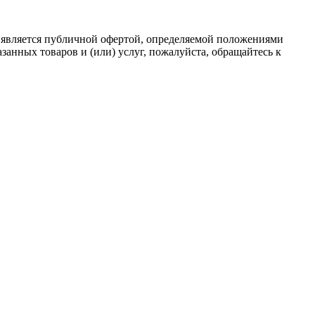
 является публичной офертой, определяемой положениями
анных товаров и (или) услуг, пожалуйста, обращайтесь к