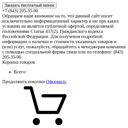
Заказать бесплатный звонок
+7 (843) 205-35-90
Обращаем ваше внимание на то, что данный сайт носит
исключительно информационный характер и ни при каких
условиях не является публичной офертой, определяемой
положениями Статьи 437(2). Гражданского кодекса
Российской Федерации. Для получения подробной
информации о наличии и стоимости указанных товаров и
(или) услуг, пожалуйста, обращайтесь к менеджерам компании
с помощью специальной формы связи или по телефону: (843)
205-35-90
Корзина товаров
Всего:
Продолжить покупки
Оформить