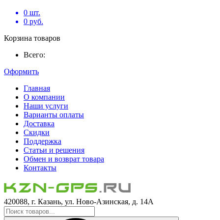
0
шт.
0
руб.
Корзина товаров
Всего:
Оформить
Главная
О компании
Наши услуги
Варианты оплаты
Доставка
Скидки
Поддержка
Статьи и решения
Обмен и возврат товара
Контакты
420088, г. Казань, ул. Ново-Азинская, д. 14А