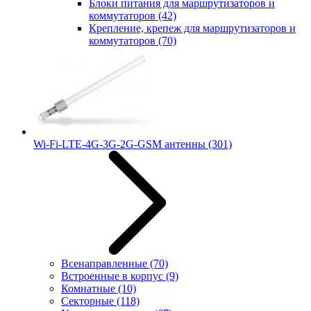
Блоки питания для маршрутизаторов и
коммутаторов
(42)
Крепление, крепеж для маршрутизаторов и
коммутаторов
(70)
Wi-Fi-LTE-4G-3G-2G-GSM антенны
(301)
Всенаправленные
(70)
Встроенные в корпус
(9)
Комнатные
(10)
Секторные
(118)