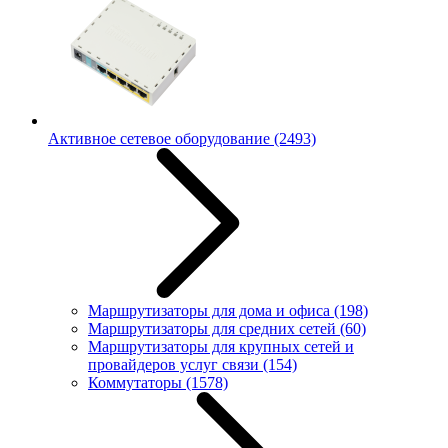
Активное сетевое оборудование
(2493)
Маршрутизаторы для дома и офиса
(198)
Маршрутизаторы для средних сетей
(60)
Маршрутизаторы для крупных сетей и
провайдеров услуг связи
(154)
Коммутаторы
(1578)