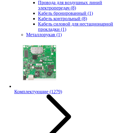
Провода для воздушных линий
электропередач
(8)
Кабель бронированный
(1)
Кабель контрольный
(8)
Кабель силовой для нестационарной
прокладки
(1)
Металлорукав
(1)
Комплектующие
(1279)