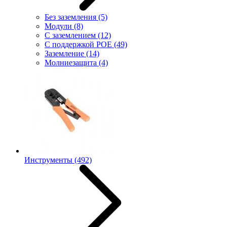
Без заземления
(5)
Модули
(8)
С заземлением
(12)
С поддержкой POE
(49)
Заземление
(14)
Молниезащита
(4)
Инструменты
(492)