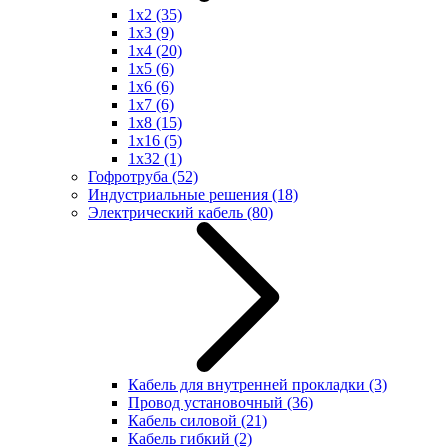
1x2
(35)
1x3
(9)
1x4
(20)
1x5
(6)
1x6
(6)
1x7
(6)
1x8
(15)
1x16
(5)
1x32
(1)
Гофротруба
(52)
Индустриальные решения
(18)
Электрический кабель
(80)
Кабель для внутренней прокладки
(3)
Провод установочный
(36)
Кабель силовой
(21)
Кабель гибкий
(2)