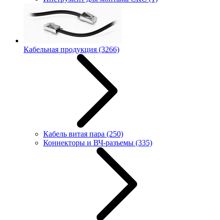
Кабельная продукция
(3266)
Кабель витая пара
(250)
Коннекторы и ВЧ-разъемы
(335)