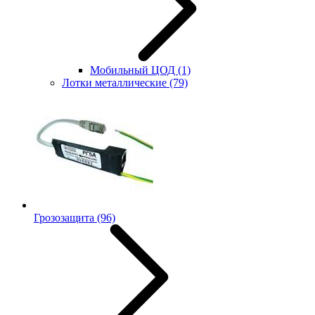
Мобильный ЦОД
(1)
Лотки металлические
(79)
Грозозащита
(96)