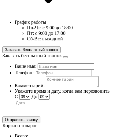
График работы
Пн-Чт:
с 9:00 до 18:00
Пт:
с 9:00 до 17:00
Сб-Вс:
выходной
Заказать бесплатный звонок
Заказать бесплатный звонок
Ваше имя:
Телефон:
Комментарий:
Укажите время и дату, когда вам перезвонить
С
До
Отправить заявку
Корзина товаров
Всего: