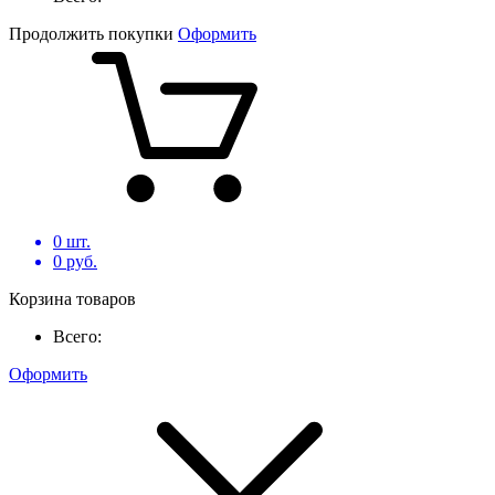
Продолжить покупки
Оформить
0
шт.
0
руб.
Корзина товаров
Всего:
Оформить