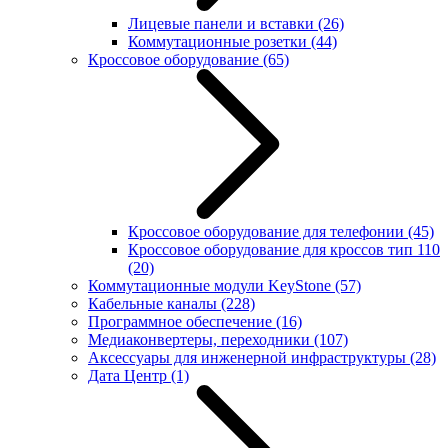
Лицевые панели и вставки
(26)
Коммутационные розетки
(44)
Кроссовое оборудование
(65)
Кроссовое оборудование для телефонии
(45)
Кроссовое оборудование для кроссов тип 110
(20)
Коммутационные модули KeyStone
(57)
Кабельные каналы
(228)
Программное обеспечение
(16)
Медиаконвертеры, переходники
(107)
Аксессуары для инженерной инфраструктуры
(28)
Дата Центр
(1)