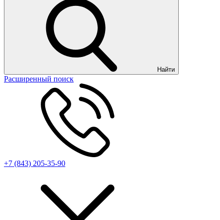
Найти
Расширенный поиск
+7 (843) 205-35-90