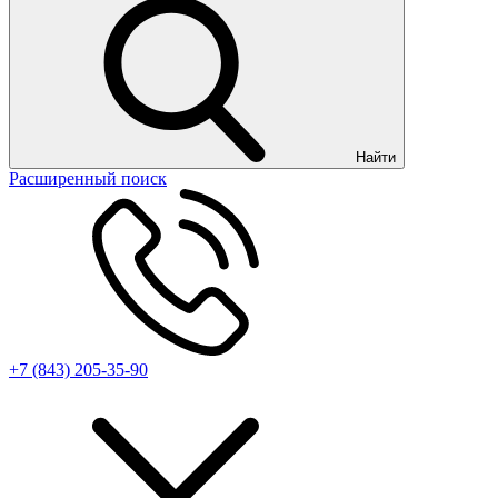
Найти
Расширенный поиск
+7 (843) 205-35-90