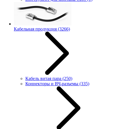
Кабельная продукция
(3266)
Кабель витая пара
(250)
Коннекторы и ВЧ-разъемы
(335)