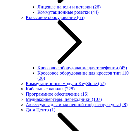
Лицевые панели и вставки
(26)
Коммутационные розетки
(44)
Кроссовое оборудование
(65)
Кроссовое оборудование для телефонии
(45)
Кроссовое оборудование для кроссов тип 110
(20)
Коммутационные модули KeyStone
(57)
Кабельные каналы
(228)
Программное обеспечение
(16)
Медиаконвертеры, переходники
(107)
Аксессуары для инженерной инфраструктуры
(28)
Дата Центр
(1)