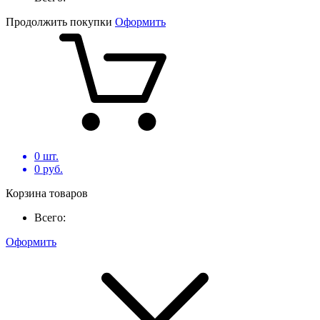
Продолжить покупки
Оформить
0
шт.
0
руб.
Корзина товаров
Всего:
Оформить