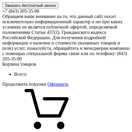
Заказать бесплатный звонок
+7 (843) 205-35-90
Обращаем ваше внимание на то, что данный сайт носит
исключительно информационный характер и ни при каких
условиях не является публичной офертой, определяемой
положениями Статьи 437(2). Гражданского кодекса
Российской Федерации. Для получения подробной
информации о наличии и стоимости указанных товаров и
(или) услуг, пожалуйста, обращайтесь к менеджерам компании
с помощью специальной формы связи или по телефону: (843)
205-35-90
Корзина товаров
Всего:
Продолжить покупки
Оформить