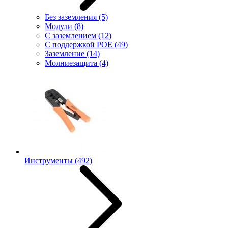
Без заземления
(5)
Модули
(8)
С заземлением
(12)
С поддержкой POE
(49)
Заземление
(14)
Молниезащита
(4)
Инструменты
(492)