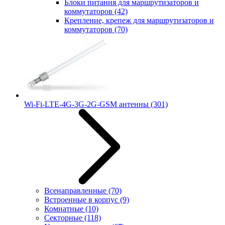
Блоки питания для маршрутизаторов и
коммутаторов
(42)
Крепление, крепеж для маршрутизаторов и
коммутаторов
(70)
Wi-Fi-LTE-4G-3G-2G-GSM антенны
(301)
Всенаправленные
(70)
Встроенные в корпус
(9)
Комнатные
(10)
Секторные
(118)