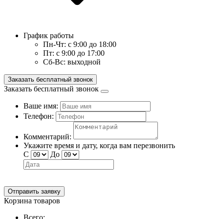
График работы
Пн-Чт:
с 9:00 до 18:00
Пт:
с 9:00 до 17:00
Сб-Вс:
выходной
Заказать бесплатный звонок
Заказать бесплатный звонок
Ваше имя:
Телефон:
Комментарий:
Укажите время и дату, когда вам перезвонить
С
До
Отправить заявку
Корзина товаров
Всего: