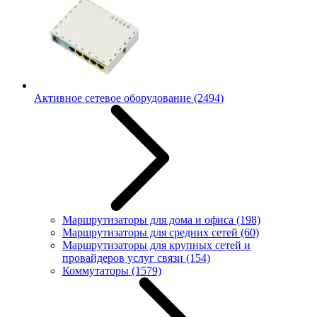
Активное сетевое оборудование
(2494)
Маршрутизаторы для дома и офиса
(198)
Маршрутизаторы для средних сетей
(60)
Маршрутизаторы для крупных сетей и
провайдеров услуг связи
(154)
Коммутаторы
(1579)