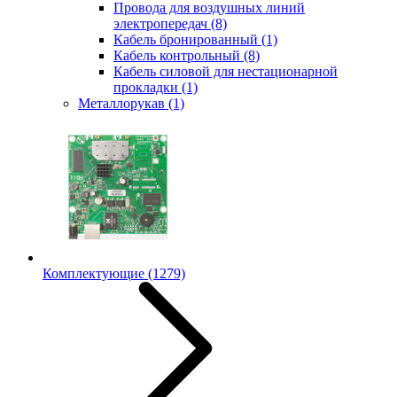
Провода для воздушных линий
электропередач
(8)
Кабель бронированный
(1)
Кабель контрольный
(8)
Кабель силовой для нестационарной
прокладки
(1)
Металлорукав
(1)
Комплектующие
(1279)