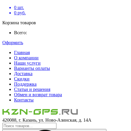
0
шт.
0
руб.
Корзина товаров
Всего:
Оформить
Главная
О компании
Наши услуги
Варианты оплаты
Доставка
Скидки
Поддержка
Статьи и решения
Обмен и возврат товара
Контакты
420088, г. Казань, ул. Ново-Азинская, д. 14А