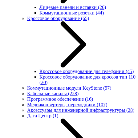
Лицевые панели и вставки
(26)
Коммутационные розетки
(44)
Кроссовое оборудование
(65)
Кроссовое оборудование для телефонии
(45)
Кроссовое оборудование для кроссов тип 110
(20)
Коммутационные модули KeyStone
(57)
Кабельные каналы
(228)
Программное обеспечение
(16)
Медиаконвертеры, переходники
(107)
Аксессуары для инженерной инфраструктуры
(28)
Дата Центр
(1)