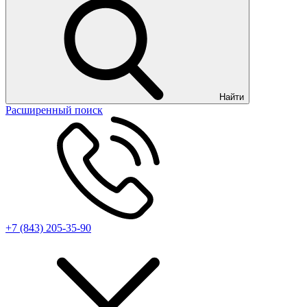
Найти
Расширенный поиск
+7 (843) 205-35-90