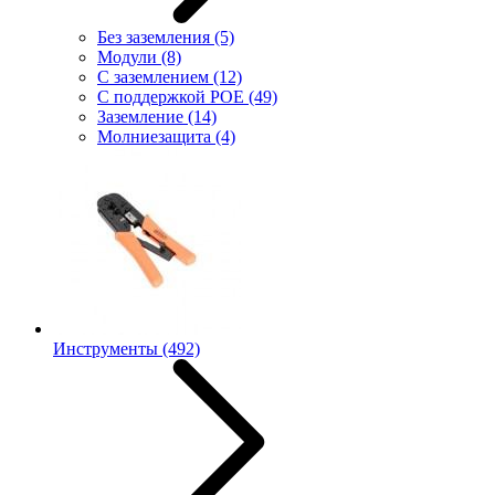
Без заземления
(5)
Модули
(8)
С заземлением
(12)
С поддержкой POE
(49)
Заземление
(14)
Молниезащита
(4)
Инструменты
(492)