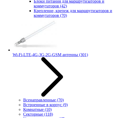
Блоки питания для маршрутизаторов и
коммутаторов
(42)
Крепление, крепеж для маршрутизаторов и
коммутаторов
(70)
Wi-Fi-LTE-4G-3G-2G-GSM антенны
(301)
Всенаправленные
(70)
Встроенные в корпус
(9)
Комнатные
(10)
Секторные
(118)