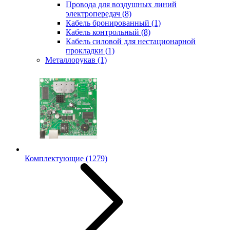
Провода для воздушных линий
электропередач
(8)
Кабель бронированный
(1)
Кабель контрольный
(8)
Кабель силовой для нестационарной
прокладки
(1)
Металлорукав
(1)
Комплектующие
(1279)