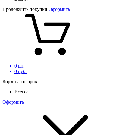
Продолжить покупки
Оформить
0
шт.
0
руб.
Корзина товаров
Всего:
Оформить