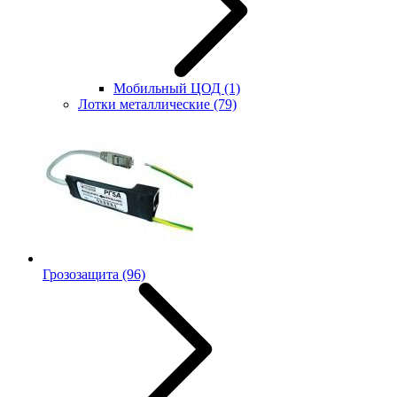
Мобильный ЦОД
(1)
Лотки металлические
(79)
Грозозащита
(96)