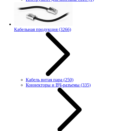
Кабельная продукция
(3266)
Кабель витая пара
(250)
Коннекторы и ВЧ-разъемы
(335)