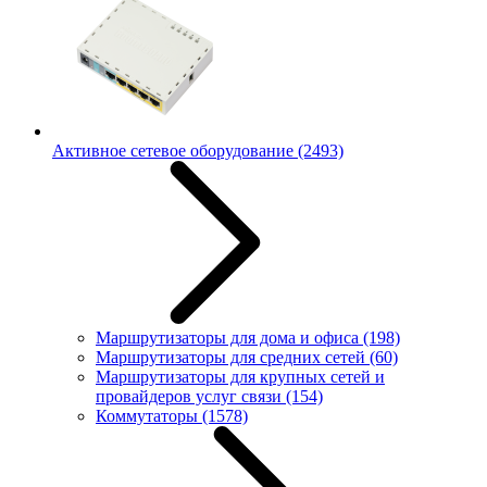
Активное сетевое оборудование
(2493)
Маршрутизаторы для дома и офиса
(198)
Маршрутизаторы для средних сетей
(60)
Маршрутизаторы для крупных сетей и
провайдеров услуг связи
(154)
Коммутаторы
(1578)