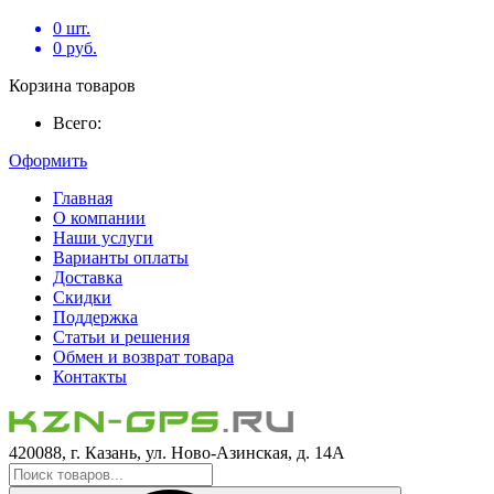
0
шт.
0
руб.
Корзина товаров
Всего:
Оформить
Главная
О компании
Наши услуги
Варианты оплаты
Доставка
Скидки
Поддержка
Статьи и решения
Обмен и возврат товара
Контакты
420088, г. Казань, ул. Ново-Азинская, д. 14А