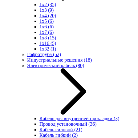
1x2
(35)
1x3
(9)
1x4
(20)
1x5
(6)
1x6
(6)
1x7
(6)
1x8
(15)
1x16
(5)
1x32
(1)
Гофротруба
(52)
Индустриальные решения
(18)
Электрический кабель
(80)
Кабель для внутренней прокладки
(3)
Провод установочный
(36)
Кабель силовой
(21)
Кабель гибкий
(2)