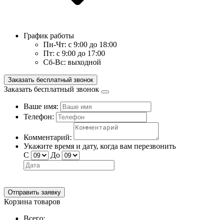
График работы
Пн-Чт:
с 9:00 до 18:00
Пт:
с 9:00 до 17:00
Сб-Вс:
выходной
Заказать бесплатный звонок
Заказать бесплатный звонок
Ваше имя:
Телефон:
Комментарий:
Укажите время и дату, когда вам перезвонить
С
До
Отправить заявку
Корзина товаров
Всего: