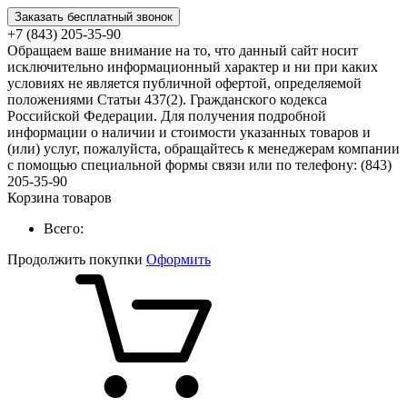
Заказать бесплатный звонок
+7 (843) 205-35-90
Обращаем ваше внимание на то, что данный сайт носит
исключительно информационный характер и ни при каких
условиях не является публичной офертой, определяемой
положениями Статьи 437(2). Гражданского кодекса
Российской Федерации. Для получения подробной
информации о наличии и стоимости указанных товаров и
(или) услуг, пожалуйста, обращайтесь к менеджерам компании
с помощью специальной формы связи или по телефону: (843)
205-35-90
Корзина товаров
Всего:
Продолжить покупки
Оформить