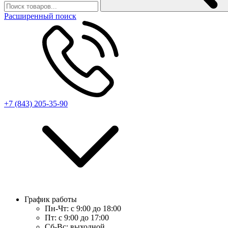
Расширенный поиск
+7 (843) 205-35-90
График работы
Пн-Чт:
с 9:00 до 18:00
Пт:
с 9:00 до 17:00
Сб-Вс:
выходной