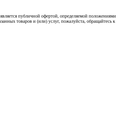
 является публичной офертой, определяемой положениями
анных товаров и (или) услуг, пожалуйста, обращайтесь к