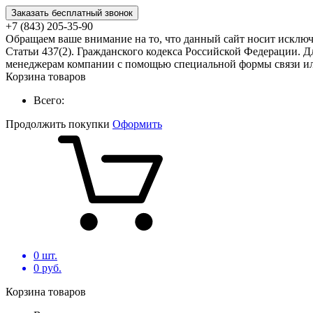
Заказать бесплатный звонок
+7 (843) 205-35-90
Обращаем ваше внимание на то, что данный сайт носит исклю
Статьи 437(2). Гражданского кодекса Российской Федерации. Д
менеджерам компании с помощью специальной формы связи или
Корзина товаров
Всего:
Продолжить покупки
Оформить
0
шт.
0
руб.
Корзина товаров