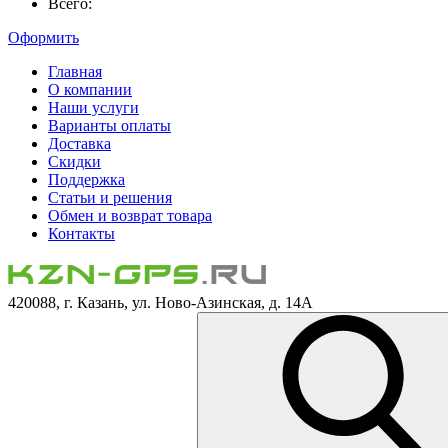
Всего:
Оформить
Главная
О компании
Наши услуги
Варианты оплаты
Доставка
Скидки
Поддержка
Статьи и решения
Обмен и возврат товара
Контакты
420088, г. Казань, ул. Ново-Азинская, д. 14А