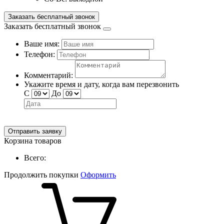
Заказать бесплатный звонок
Заказать бесплатный звонок
Ваше имя:
Телефон:
Комментарий:
Укажите время и дату, когда вам перезвонить
С
До
Отправить заявку
Корзина товаров
Всего:
Продолжить покупки
Оформить