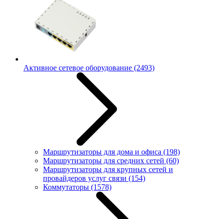
Активное сетевое оборудование
(2493)
Маршрутизаторы для дома и офиса
(198)
Маршрутизаторы для средних сетей
(60)
Маршрутизаторы для крупных сетей и
провайдеров услуг связи
(154)
Коммутаторы
(1578)