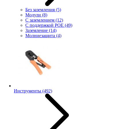
Без заземления
(5)
Модули
(8)
С заземлением
(12)
С поддержкой POE
(49)
Заземление
(14)
Молниезащита
(4)
Инструменты
(492)