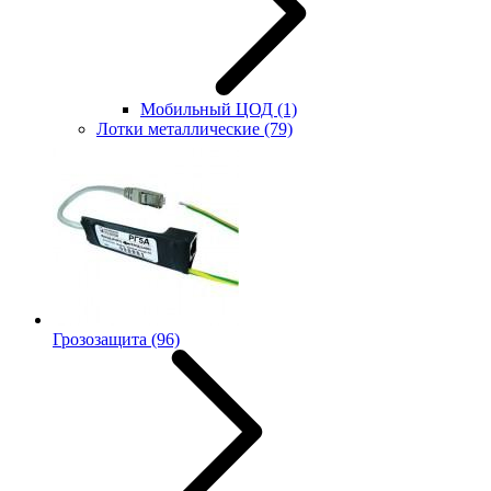
Мобильный ЦОД
(1)
Лотки металлические
(79)
Грозозащита
(96)