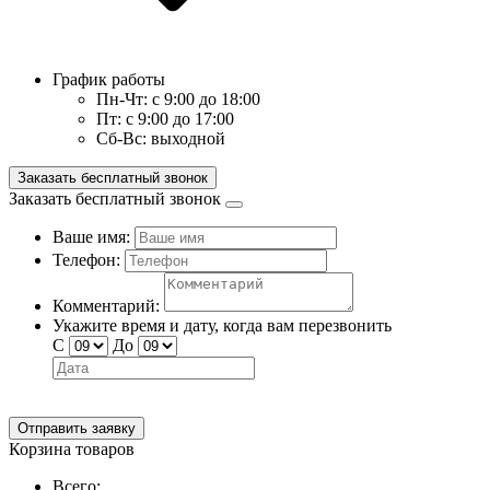
График работы
Пн-Чт:
с 9:00 до 18:00
Пт:
с 9:00 до 17:00
Сб-Вс:
выходной
Заказать бесплатный звонок
Заказать бесплатный звонок
Ваше имя:
Телефон:
Комментарий:
Укажите время и дату, когда вам перезвонить
С
До
Отправить заявку
Корзина товаров
Всего: