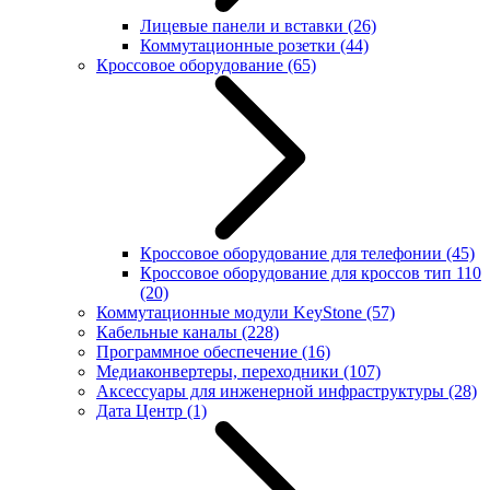
Лицевые панели и вставки
(26)
Коммутационные розетки
(44)
Кроссовое оборудование
(65)
Кроссовое оборудование для телефонии
(45)
Кроссовое оборудование для кроссов тип 110
(20)
Коммутационные модули KeyStone
(57)
Кабельные каналы
(228)
Программное обеспечение
(16)
Медиаконвертеры, переходники
(107)
Аксессуары для инженерной инфраструктуры
(28)
Дата Центр
(1)