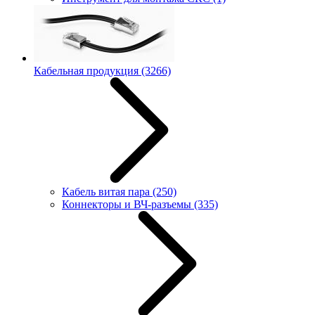
Кабельная продукция
(3266)
Кабель витая пара
(250)
Коннекторы и ВЧ-разъемы
(335)