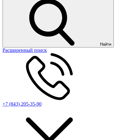
Найти
Расширенный поиск
+7 (843) 205-35-90