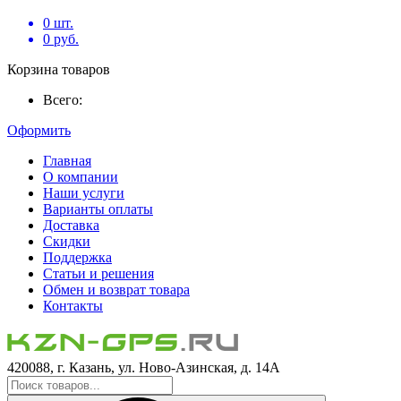
0
шт.
0
руб.
Корзина товаров
Всего:
Оформить
Главная
О компании
Наши услуги
Варианты оплаты
Доставка
Скидки
Поддержка
Статьи и решения
Обмен и возврат товара
Контакты
420088, г. Казань, ул. Ново-Азинская, д. 14А