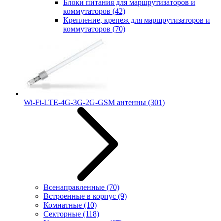
Блоки питания для маршрутизаторов и
коммутаторов
(42)
Крепление, крепеж для маршрутизаторов и
коммутаторов
(70)
Wi-Fi-LTE-4G-3G-2G-GSM антенны
(301)
Всенаправленные
(70)
Встроенные в корпус
(9)
Комнатные
(10)
Секторные
(118)