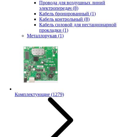
Провода для воздушных линий
электропередач
(8)
Кабель бронированный
(1)
Кабель контрольный
(8)
Кабель силовой для нестационарной
прокладки
(1)
Металлорукав
(1)
Комплектующие
(1279)