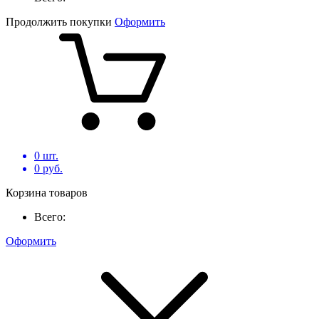
Продолжить покупки
Оформить
0
шт.
0
руб.
Корзина товаров
Всего:
Оформить