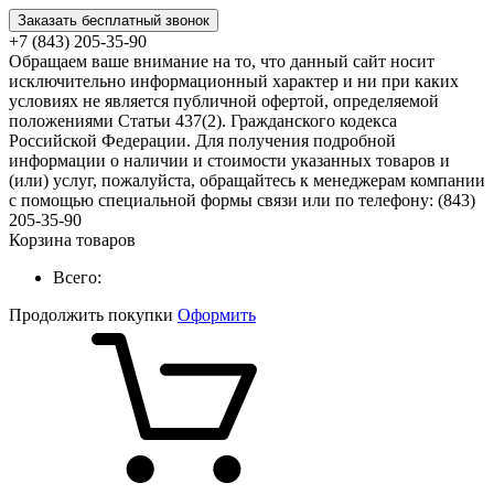
Заказать бесплатный звонок
+7 (843) 205-35-90
Обращаем ваше внимание на то, что данный сайт носит
исключительно информационный характер и ни при каких
условиях не является публичной офертой, определяемой
положениями Статьи 437(2). Гражданского кодекса
Российской Федерации. Для получения подробной
информации о наличии и стоимости указанных товаров и
(или) услуг, пожалуйста, обращайтесь к менеджерам компании
с помощью специальной формы связи или по телефону: (843)
205-35-90
Корзина товаров
Всего:
Продолжить покупки
Оформить