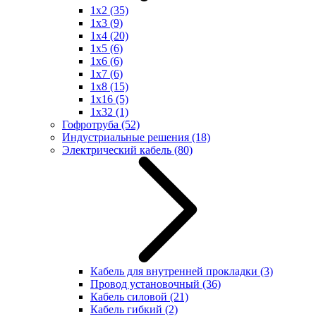
1x2
(35)
1x3
(9)
1x4
(20)
1x5
(6)
1x6
(6)
1x7
(6)
1x8
(15)
1x16
(5)
1x32
(1)
Гофротруба
(52)
Индустриальные решения
(18)
Электрический кабель
(80)
Кабель для внутренней прокладки
(3)
Провод установочный
(36)
Кабель силовой
(21)
Кабель гибкий
(2)