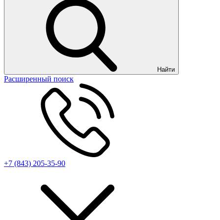
Найти
Расширенный поиск
+7 (843) 205-35-90