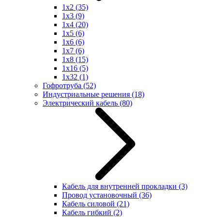
1x2
(35)
1x3
(9)
1x4
(20)
1x5
(6)
1x6
(6)
1x7
(6)
1x8
(15)
1x16
(5)
1x32
(1)
Гофротруба
(52)
Индустриальные решения
(18)
Электрический кабель
(80)
Кабель для внутренней прокладки
(3)
Провод установочный
(36)
Кабель силовой
(21)
Кабель гибкий
(2)