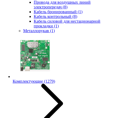
Провода для воздушных линий
электропередач
(8)
Кабель бронированный
(1)
Кабель контрольный
(8)
Кабель силовой для нестационарной
прокладки
(1)
Металлорукав
(1)
Комплектующие
(1279)