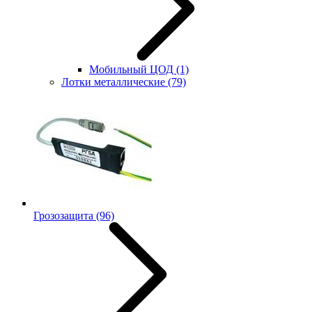
Мобильный ЦОД
(1)
Лотки металлические
(79)
Грозозащита
(96)