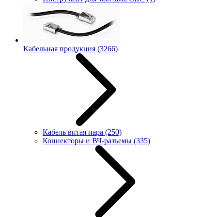
Кабельная продукция
(3266)
Кабель витая пара
(250)
Коннекторы и ВЧ-разъемы
(335)