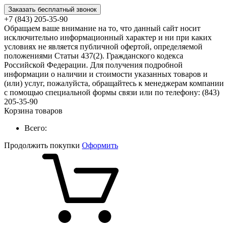
Заказать бесплатный звонок
+7 (843) 205-35-90
Обращаем ваше внимание на то, что данный сайт носит
исключительно информационный характер и ни при каких
условиях не является публичной офертой, определяемой
положениями Статьи 437(2). Гражданского кодекса
Российской Федерации. Для получения подробной
информации о наличии и стоимости указанных товаров и
(или) услуг, пожалуйста, обращайтесь к менеджерам компании
с помощью специальной формы связи или по телефону: (843)
205-35-90
Корзина товаров
Всего:
Продолжить покупки
Оформить