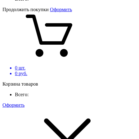
Продолжить покупки
Оформить
0
шт.
0
руб.
Корзина товаров
Всего:
Оформить