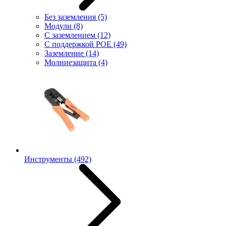
Без заземления
(5)
Модули
(8)
С заземлением
(12)
С поддержкой POE
(49)
Заземление
(14)
Молниезащита
(4)
Инструменты
(492)