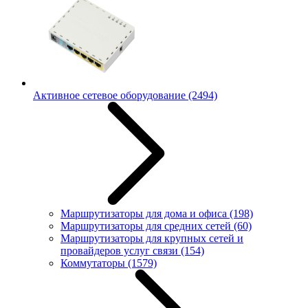
Активное сетевое оборудование
(2494)
Маршрутизаторы для дома и офиса
(198)
Маршрутизаторы для средних сетей
(60)
Маршрутизаторы для крупных сетей и
провайдеров услуг связи
(154)
Коммутаторы
(1579)