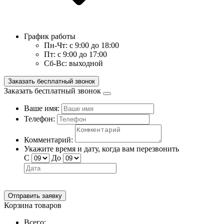
График работы
Пн-Чт:
с 9:00 до 18:00
Пт:
с 9:00 до 17:00
Сб-Вс:
выходной
Заказать бесплатный звонок
Заказать бесплатный звонок
Ваше имя:
Телефон:
Комментарий:
Укажите время и дату, когда вам перезвонить
С
До
Отправить заявку
Корзина товаров
Всего: