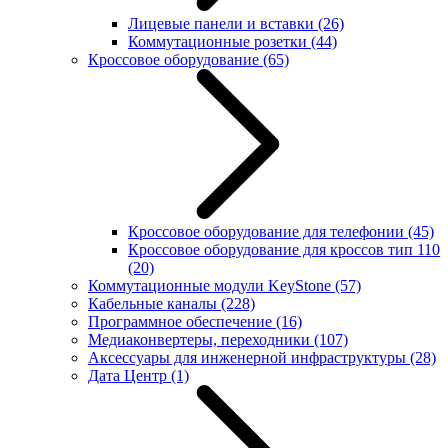
Лицевые панели и вставки
(26)
Коммутационные розетки
(44)
Кроссовое оборудование
(65)
Кроссовое оборудование для телефонии
(45)
Кроссовое оборудование для кроссов тип 110
(20)
Коммутационные модули KeyStone
(57)
Кабельные каналы
(228)
Программное обеспечение
(16)
Медиаконвертеры, переходники
(107)
Аксессуары для инженерной инфраструктуры
(28)
Дата Центр
(1)