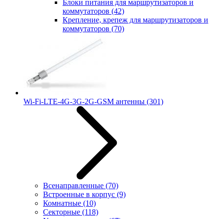
Блоки питания для маршрутизаторов и
коммутаторов
(42)
Крепление, крепеж для маршрутизаторов и
коммутаторов
(70)
Wi-Fi-LTE-4G-3G-2G-GSM антенны
(301)
Всенаправленные
(70)
Встроенные в корпус
(9)
Комнатные
(10)
Секторные
(118)