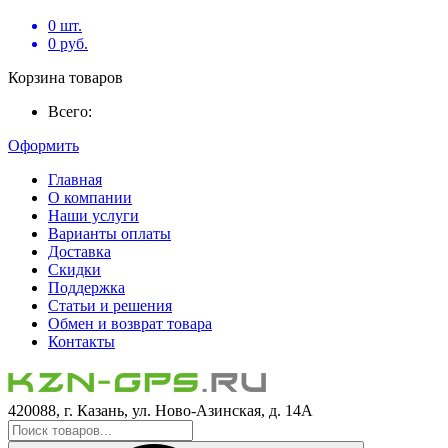
0
шт.
0
руб.
Корзина товаров
Всего:
Оформить
Главная
О компании
Наши услуги
Варианты оплаты
Доставка
Скидки
Поддержка
Статьи и решения
Обмен и возврат товара
Контакты
420088, г. Казань, ул. Ново-Азинская, д. 14А