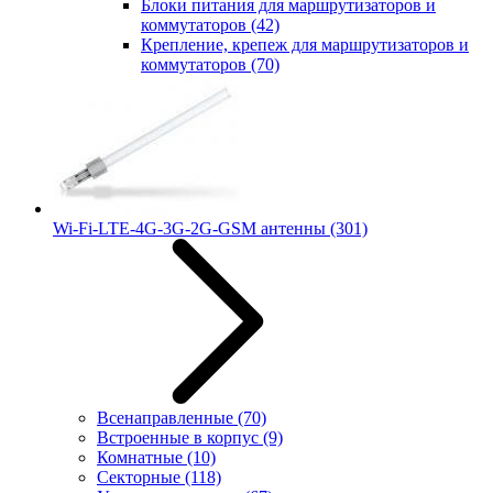
Блоки питания для маршрутизаторов и
коммутаторов
(42)
Крепление, крепеж для маршрутизаторов и
коммутаторов
(70)
Wi-Fi-LTE-4G-3G-2G-GSM антенны
(301)
Всенаправленные
(70)
Встроенные в корпус
(9)
Комнатные
(10)
Секторные
(118)