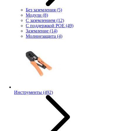
Без заземления
(5)
Модули
(8)
С заземлением
(12)
С поддержкой POE
(49)
Заземление
(14)
Молниезащита
(4)
Инструменты
(492)