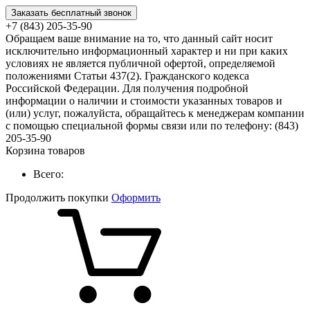
Заказать бесплатный звонок
+7 (843) 205-35-90
Обращаем ваше внимание на то, что данный сайт носит
исключительно информационный характер и ни при каких
условиях не является публичной офертой, определяемой
положениями Статьи 437(2). Гражданского кодекса
Российской Федерации. Для получения подробной
информации о наличии и стоимости указанных товаров и
(или) услуг, пожалуйста, обращайтесь к менеджерам компании
с помощью специальной формы связи или по телефону: (843)
205-35-90
Корзина товаров
Всего:
Продолжить покупки
Оформить