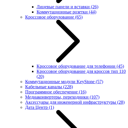
Лицевые панели и вставки
(26)
Коммутационные розетки
(44)
Кроссовое оборудование
(65)
Кроссовое оборудование для телефонии
(45)
Кроссовое оборудование для кроссов тип 110
(20)
Коммутационные модули KeyStone
(57)
Кабельные каналы
(228)
Программное обеспечение
(16)
Медиаконвертеры, переходники
(107)
Аксессуары для инженерной инфраструктуры
(28)
Дата Центр
(1)