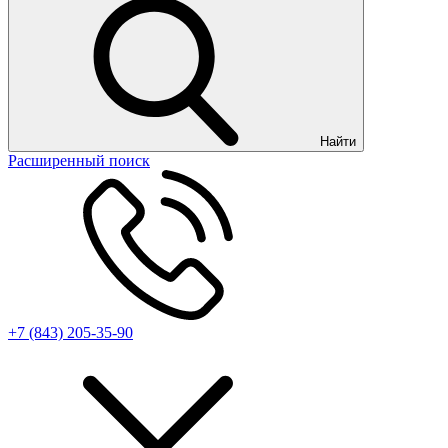
Найти
Расширенный поиск
+7 (843) 205-35-90