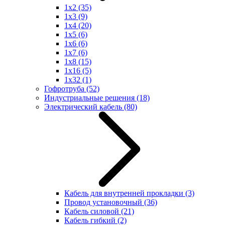
1x2
(35)
1x3
(9)
1x4
(20)
1x5
(6)
1x6
(6)
1x7
(6)
1x8
(15)
1x16
(5)
1x32
(1)
Гофротруба
(52)
Индустриальные решения
(18)
Электрический кабель
(80)
Кабель для внутренней прокладки
(3)
Провод установочный
(36)
Кабель силовой
(21)
Кабель гибкий
(2)