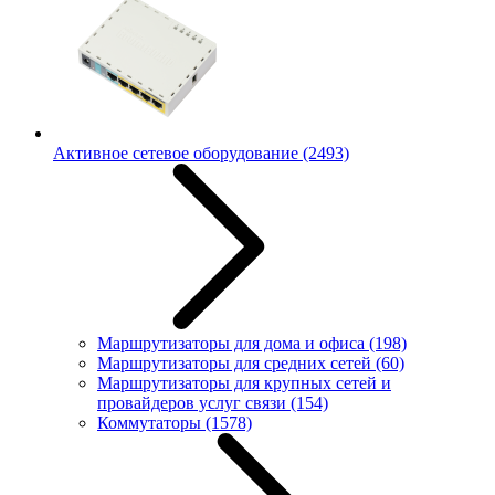
Активное сетевое оборудование
(2493)
Маршрутизаторы для дома и офиса
(198)
Маршрутизаторы для средних сетей
(60)
Маршрутизаторы для крупных сетей и
провайдеров услуг связи
(154)
Коммутаторы
(1578)