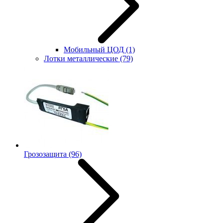
Мобильный ЦОД
(1)
Лотки металлические
(79)
Грозозащита
(96)