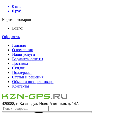
0
шт.
0
руб.
Корзина товаров
Всего:
Оформить
Главная
О компании
Наши услуги
Варианты оплаты
Доставка
Скидки
Поддержка
Статьи и решения
Обмен и возврат товара
Контакты
420088, г. Казань, ул. Ново-Азинская, д. 14А