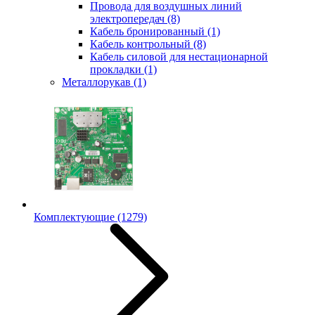
Провода для воздушных линий
электропередач
(8)
Кабель бронированный
(1)
Кабель контрольный
(8)
Кабель силовой для нестационарной
прокладки
(1)
Металлорукав
(1)
Комплектующие
(1279)