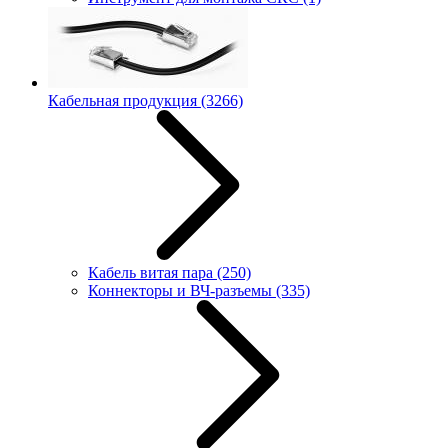
Кабельная продукция
(3266)
Кабель витая пара
(250)
Коннекторы и ВЧ-разъемы
(335)