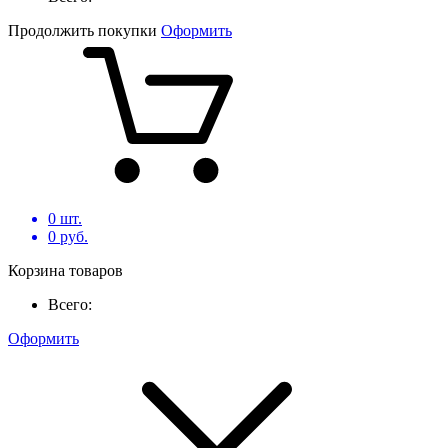
Продолжить покупки
Оформить
0
шт.
0
руб.
Корзина товаров
Всего:
Оформить