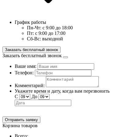
График работы
Пн-Чт:
с 9:00 до 18:00
Пт:
с 9:00 до 17:00
Сб-Вс:
выходной
Заказать бесплатный звонок
Заказать бесплатный звонок
Ваше имя:
Телефон:
Комментарий:
Укажите время и дату, когда вам перезвонить
С
До
Отправить заявку
Корзина товаров
Всего: