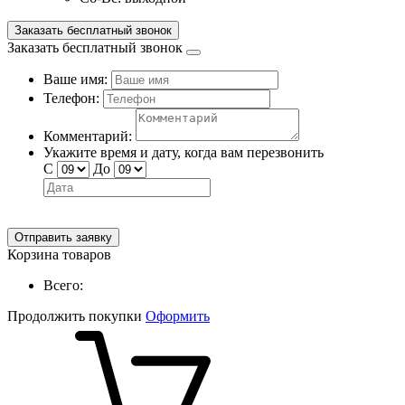
Заказать бесплатный звонок
Заказать бесплатный звонок
Ваше имя:
Телефон:
Комментарий:
Укажите время и дату, когда вам перезвонить
С
До
Отправить заявку
Корзина товаров
Всего:
Продолжить покупки
Оформить