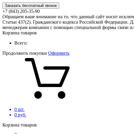
Заказать бесплатный звонок
+7 (843) 205-35-90
Обращаем ваше внимание на то, что данный сайт носит исклю
Статьи 437(2). Гражданского кодекса Российской Федерации. Д
менеджерам компании с помощью специальной формы связи или
Корзина товаров
Всего:
Продолжить покупки
Оформить
0
шт.
0
руб.
Корзина товаров