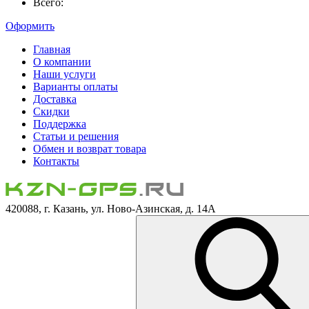
Всего:
Оформить
Главная
О компании
Наши услуги
Варианты оплаты
Доставка
Скидки
Поддержка
Статьи и решения
Обмен и возврат товара
Контакты
420088, г. Казань, ул. Ново-Азинская, д. 14А