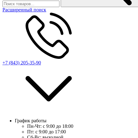
Расширенный поиск
+7 (843) 205-35-90
График работы
Пн-Чт:
с 9:00 до 18:00
Пт:
с 9:00 до 17:00
Сб-Вс:
выходной