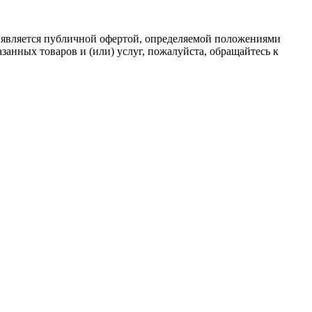
 является публичной офертой, определяемой положениями
анных товаров и (или) услуг, пожалуйста, обращайтесь к