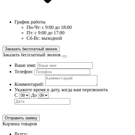
График работы
Пн-Чт:
с 9:00 до 18:00
Пт:
с 9:00 до 17:00
Сб-Вс:
выходной
Заказать бесплатный звонок
Заказать бесплатный звонок
Ваше имя:
Телефон:
Комментарий:
Укажите время и дату, когда вам перезвонить
С
До
Отправить заявку
Корзина товаров
Всего: