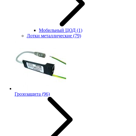
Мобильный ЦОД
(1)
Лотки металлические
(79)
Грозозащита
(96)