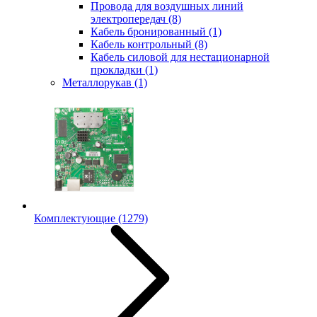
Провода для воздушных линий
электропередач
(8)
Кабель бронированный
(1)
Кабель контрольный
(8)
Кабель силовой для нестационарной
прокладки
(1)
Металлорукав
(1)
Комплектующие
(1279)