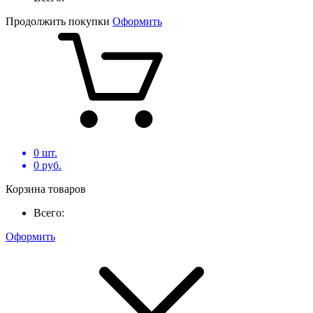
Продолжить покупки
Оформить
0
шт.
0
руб.
Корзина товаров
Всего:
Оформить