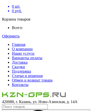
0
шт.
0
руб.
Корзина товаров
Всего:
Оформить
Главная
О компании
Наши услуги
Варианты оплаты
Доставка
Скидки
Поддержка
Статьи и решения
Обмен и возврат товара
Контакты
420088, г. Казань, ул. Ново-Азинская, д. 14А