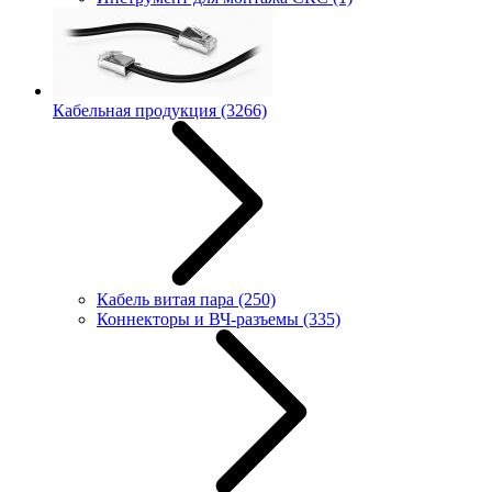
Кабельная продукция
(3266)
Кабель витая пара
(250)
Коннекторы и ВЧ-разъемы
(335)