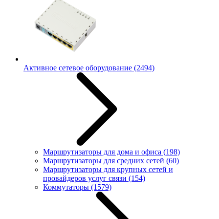
Активное сетевое оборудование
(2494)
Маршрутизаторы для дома и офиса
(198)
Маршрутизаторы для средних сетей
(60)
Маршрутизаторы для крупных сетей и
провайдеров услуг связи
(154)
Коммутаторы
(1579)