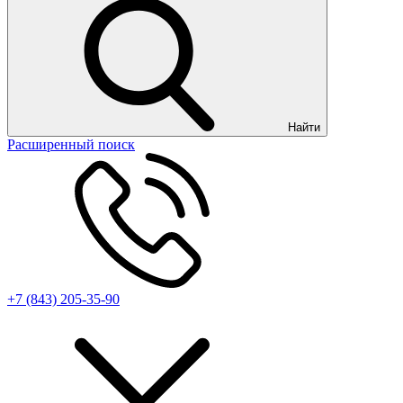
Найти
Расширенный поиск
+7 (843) 205-35-90