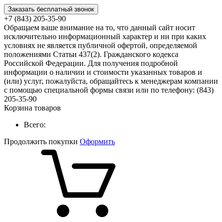
Заказать бесплатный звонок
+7 (843) 205-35-90
Обращаем ваше внимание на то, что данный сайт носит
исключительно информационный характер и ни при каких
условиях не является публичной офертой, определяемой
положениями Статьи 437(2). Гражданского кодекса
Российской Федерации. Для получения подробной
информации о наличии и стоимости указанных товаров и
(или) услуг, пожалуйста, обращайтесь к менеджерам компании
с помощью специальной формы связи или по телефону: (843)
205-35-90
Корзина товаров
Всего:
Продолжить покупки
Оформить