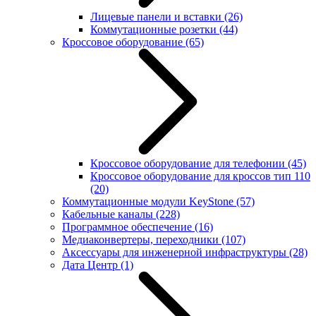
Лицевые панели и вставки
(26)
Коммутационные розетки
(44)
Кроссовое оборудование
(65)
Кроссовое оборудование для телефонии
(45)
Кроссовое оборудование для кроссов тип 110
(20)
Коммутационные модули KeyStone
(57)
Кабельные каналы
(228)
Программное обеспечение
(16)
Медиаконвертеры, переходники
(107)
Аксессуары для инженерной инфраструктуры
(28)
Дата Центр
(1)