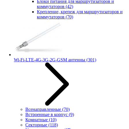
Блоки питания для маршрутизаторов и
коммутаторов
(42)
Крепление, крепеж для маршрутизаторов и
коммутаторов
(70)
Wi-Fi-LTE-4G-3G-2G-GSM антенны
(301)
Всенаправленные
(70)
Встроенные в корпус
(9)
Комнатные
(10)
Секторные
(118)