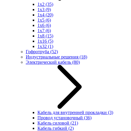
1x2
(35)
1x3
(9)
1x4
(20)
1x5
(6)
1x6
(6)
1x7
(6)
1x8
(15)
1x16
(5)
1x32
(1)
Гофротруба
(52)
Индустриальные решения
(18)
Электрический кабель
(80)
Кабель для внутренней прокладки
(3)
Провод установочный
(36)
Кабель силовой
(21)
Кабель гибкий
(2)