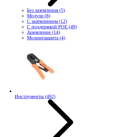
Без заземления
(5)
Модули
(8)
С заземлением
(12)
С поддержкой POE
(49)
Заземление
(14)
Молниезащита
(4)
Инструменты
(492)