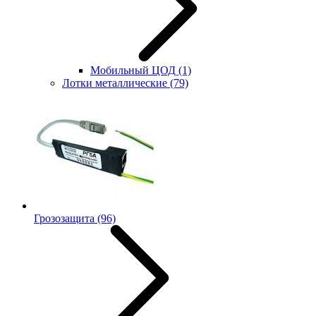
Мобильный ЦОД
(1)
Лотки металлические
(79)
Грозозащита
(96)