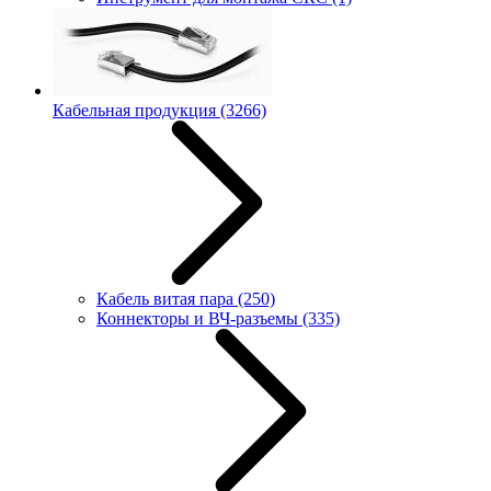
Кабельная продукция
(3266)
Кабель витая пара
(250)
Коннекторы и ВЧ-разъемы
(335)