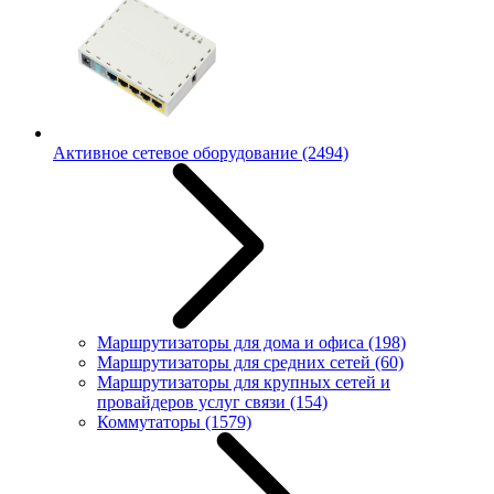
Активное сетевое оборудование
(2494)
Маршрутизаторы для дома и офиса
(198)
Маршрутизаторы для средних сетей
(60)
Маршрутизаторы для крупных сетей и
провайдеров услуг связи
(154)
Коммутаторы
(1579)