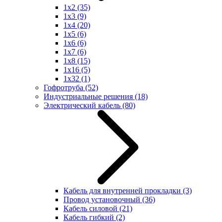
1x2
(35)
1x3
(9)
1x4
(20)
1x5
(6)
1x6
(6)
1x7
(6)
1x8
(15)
1x16
(5)
1x32
(1)
Гофротруба
(52)
Индустриальные решения
(18)
Электрический кабель
(80)
Кабель для внутренней прокладки
(3)
Провод установочный
(36)
Кабель силовой
(21)
Кабель гибкий
(2)