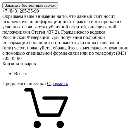
Заказать бесплатный звонок
+7 (843) 205-35-90
Обращаем ваше внимание на то, что данный сайт носит
исключительно информационный характер и ни при каких
условиях не является публичной офертой, определяемой
положениями Статьи 437(2). Гражданского кодекса
Российской Федерации. Для получения подробной
информации о наличии и стоимости указанных товаров и
(или) услуг, пожалуйста, обращайтесь к менеджерам компании
с помощью специальной формы связи или по телефону: (843)
205-35-90
Корзина товаров
Всего:
Продолжить покупки
Оформить