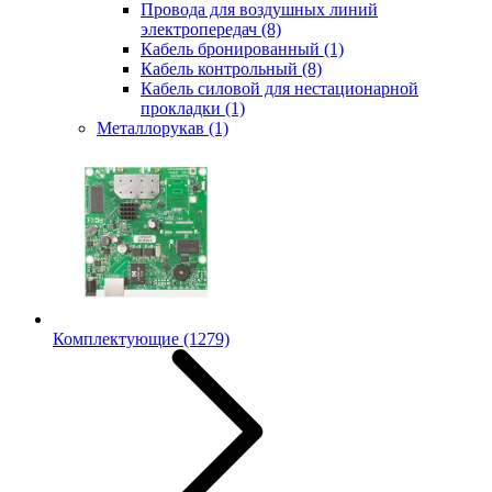
Провода для воздушных линий
электропередач
(8)
Кабель бронированный
(1)
Кабель контрольный
(8)
Кабель силовой для нестационарной
прокладки
(1)
Металлорукав
(1)
Комплектующие
(1279)