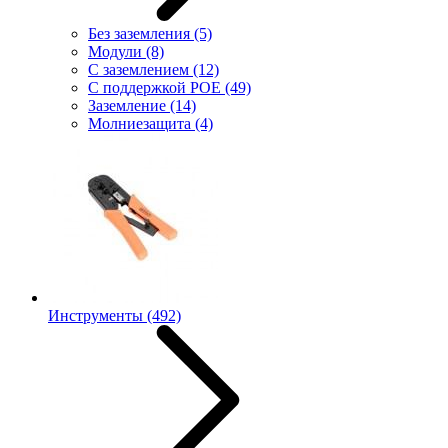
Без заземления
(5)
Модули
(8)
С заземлением
(12)
С поддержкой POE
(49)
Заземление
(14)
Молниезащита
(4)
Инструменты
(492)