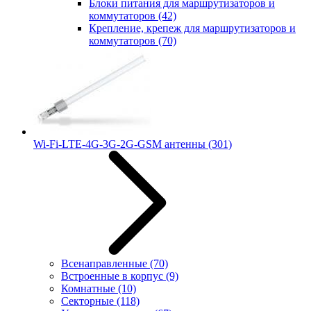
Блоки питания для маршрутизаторов и
коммутаторов
(42)
Крепление, крепеж для маршрутизаторов и
коммутаторов
(70)
Wi-Fi-LTE-4G-3G-2G-GSM антенны
(301)
Всенаправленные
(70)
Встроенные в корпус
(9)
Комнатные
(10)
Секторные
(118)