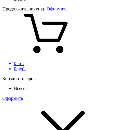
Продолжить покупки
Оформить
0
шт.
0
руб.
Корзина товаров
Всего:
Оформить