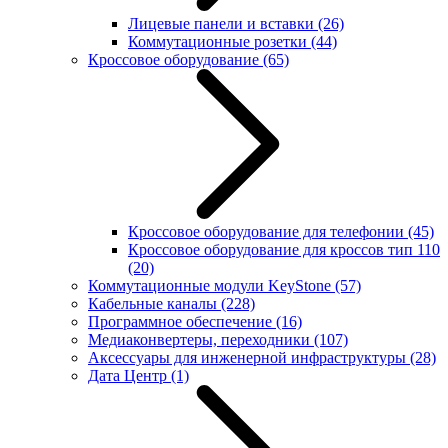
Лицевые панели и вставки
(26)
Коммутационные розетки
(44)
Кроссовое оборудование
(65)
Кроссовое оборудование для телефонии
(45)
Кроссовое оборудование для кроссов тип 110
(20)
Коммутационные модули KeyStone
(57)
Кабельные каналы
(228)
Программное обеспечение
(16)
Медиаконвертеры, переходники
(107)
Аксессуары для инженерной инфраструктуры
(28)
Дата Центр
(1)