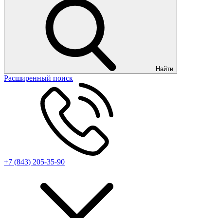
Найти
Расширенный поиск
+7 (843) 205-35-90