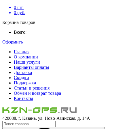
0
шт.
0
руб.
Корзина товаров
Всего:
Оформить
Главная
О компании
Наши услуги
Варианты оплаты
Доставка
Скидки
Поддержка
Статьи и решения
Обмен и возврат товара
Контакты
420088, г. Казань, ул. Ново-Азинская, д. 14А