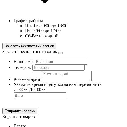
График работы
Пн-Чт:
с 9:00 до 18:00
Пт:
с 9:00 до 17:00
Сб-Вс:
выходной
Заказать бесплатный звонок
Заказать бесплатный звонок
Ваше имя:
Телефон:
Комментарий:
Укажите время и дату, когда вам перезвонить
С
До
Отправить заявку
Корзина товаров
Всего: