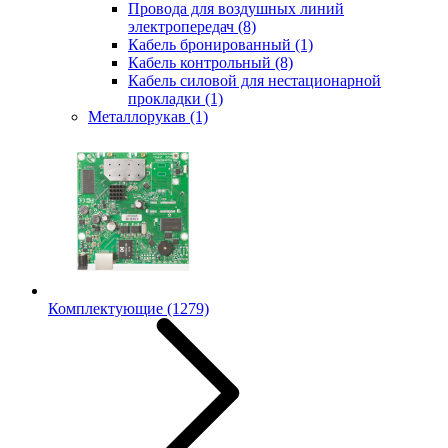
Провода для воздушных линий
электропередач
(8)
Кабель бронированный
(1)
Кабель контрольный
(8)
Кабель силовой для нестационарной
прокладки
(1)
Металлорукав
(1)
Комплектующие
(1279)