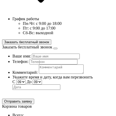
График работы
Пн-Чт:
с 9:00 до 18:00
Пт:
с 9:00 до 17:00
Сб-Вс:
выходной
Заказать бесплатный звонок
Заказать бесплатный звонок
Ваше имя:
Телефон:
Комментарий:
Укажите время и дату, когда вам перезвонить
С
До
Отправить заявку
Корзина товаров
Всего: