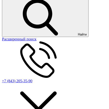
Найти
Расширенный поиск
+7 (843) 205-35-90