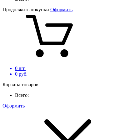
Продолжить покупки
Оформить
0
шт.
0
руб.
Корзина товаров
Всего:
Оформить