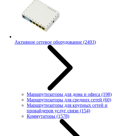
Активное сетевое оборудование
(2493)
Маршрутизаторы для дома и офиса
(198)
Маршрутизаторы для средних сетей
(60)
Маршрутизаторы для крупных сетей и
провайдеров услуг связи
(154)
Коммутаторы
(1578)