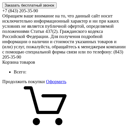
Заказать бесплатный звонок
+7 (843) 205-35-90
Обращаем ваше внимание на то, что данный сайт носит
исключительно информационный характер и ни при каких
условиях не является публичной офертой, определяемой
положениями Статьи 437(2). Гражданского кодекса
Российской Федерации. Для получения подробной
информации о наличии и стоимости указанных товаров и
(или) услуг, пожалуйста, обращайтесь к менеджерам компании
с помощью специальной формы связи или по телефону: (843)
205-35-90
Корзина товаров
Всего:
Продолжить покупки
Оформить