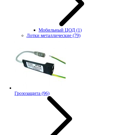
Мобильный ЦОД
(1)
Лотки металлические
(79)
Грозозащита
(96)