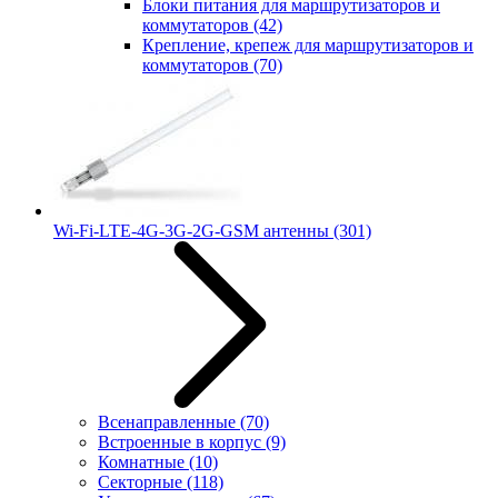
Блоки питания для маршрутизаторов и
коммутаторов
(42)
Крепление, крепеж для маршрутизаторов и
коммутаторов
(70)
Wi-Fi-LTE-4G-3G-2G-GSM антенны
(301)
Всенаправленные
(70)
Встроенные в корпус
(9)
Комнатные
(10)
Секторные
(118)