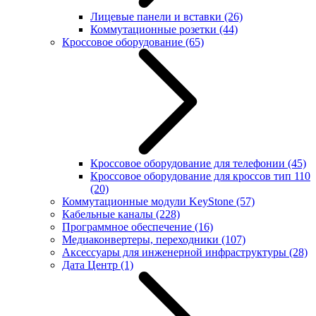
Лицевые панели и вставки
(26)
Коммутационные розетки
(44)
Кроссовое оборудование
(65)
Кроссовое оборудование для телефонии
(45)
Кроссовое оборудование для кроссов тип 110
(20)
Коммутационные модули KeyStone
(57)
Кабельные каналы
(228)
Программное обеспечение
(16)
Медиаконвертеры, переходники
(107)
Аксессуары для инженерной инфраструктуры
(28)
Дата Центр
(1)