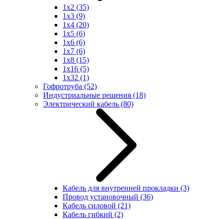
1x2
(35)
1x3
(9)
1x4
(20)
1x5
(6)
1x6
(6)
1x7
(6)
1x8
(15)
1x16
(5)
1x32
(1)
Гофротруба
(52)
Индустриальные решения
(18)
Электрический кабель
(80)
Кабель для внутренней прокладки
(3)
Провод установочный
(36)
Кабель силовой
(21)
Кабель гибкий
(2)