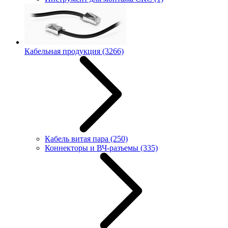
Кабельная продукция
(3266)
Кабель витая пара
(250)
Коннекторы и ВЧ-разъемы
(335)