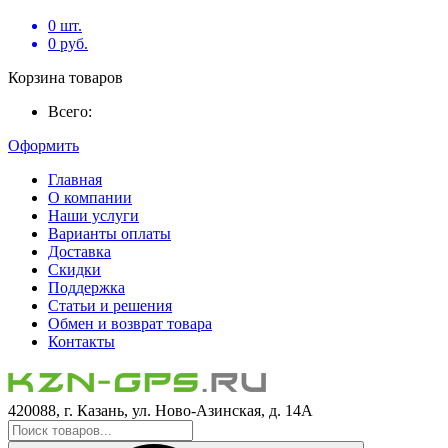
0
шт.
0
руб.
Корзина товаров
Всего:
Оформить
Главная
О компании
Наши услуги
Варианты оплаты
Доставка
Скидки
Поддержка
Статьи и решения
Обмен и возврат товара
Контакты
420088, г. Казань, ул. Ново-Азинская, д. 14А