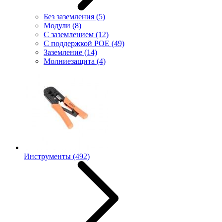
Без заземления
(5)
Модули
(8)
С заземлением
(12)
С поддержкой POE
(49)
Заземление
(14)
Молниезащита
(4)
Инструменты
(492)