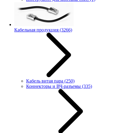
Кабельная продукция
(3266)
Кабель витая пара
(250)
Коннекторы и ВЧ-разъемы
(335)