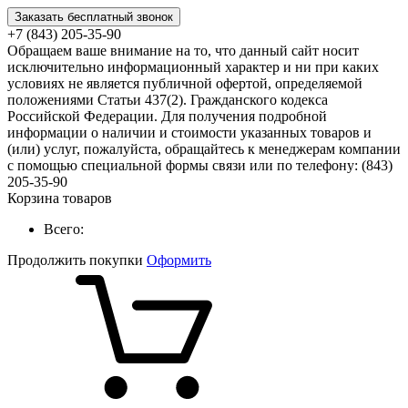
Заказать бесплатный звонок
+7 (843) 205-35-90
Обращаем ваше внимание на то, что данный сайт носит
исключительно информационный характер и ни при каких
условиях не является публичной офертой, определяемой
положениями Статьи 437(2). Гражданского кодекса
Российской Федерации. Для получения подробной
информации о наличии и стоимости указанных товаров и
(или) услуг, пожалуйста, обращайтесь к менеджерам компании
с помощью специальной формы связи или по телефону: (843)
205-35-90
Корзина товаров
Всего:
Продолжить покупки
Оформить