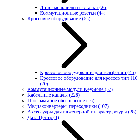
Лицевые панели и вставки
(26)
Коммутационные розетки
(44)
Кроссовое оборудование
(65)
Кроссовое оборудование для телефонии
(45)
Кроссовое оборудование для кроссов тип 110
(20)
Коммутационные модули KeyStone
(57)
Кабельные каналы
(228)
Программное обеспечение
(16)
Медиаконвертеры, переходники
(107)
Аксессуары для инженерной инфраструктуры
(28)
Дата Центр
(1)