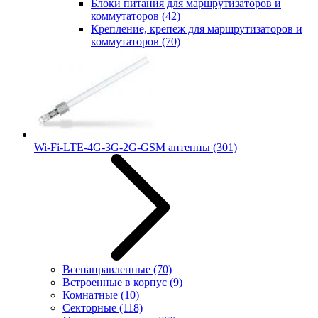
Блоки питания для маршрутизаторов и
коммутаторов
(42)
Крепление, крепеж для маршрутизаторов и
коммутаторов
(70)
Wi-Fi-LTE-4G-3G-2G-GSM антенны
(301)
Всенаправленные
(70)
Встроенные в корпус
(9)
Комнатные
(10)
Секторные
(118)