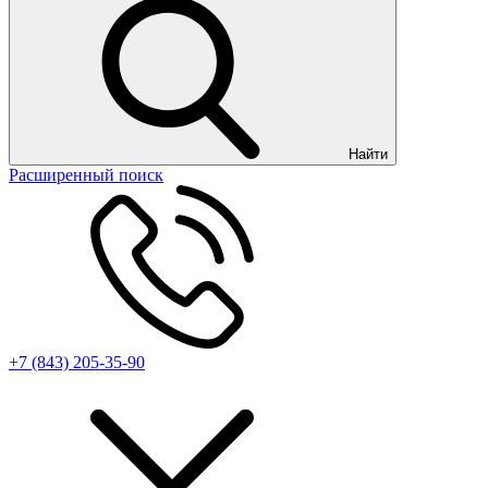
Найти
Расширенный поиск
+7 (843) 205-35-90