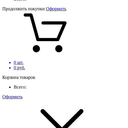
Продолжить покупки
Оформить
0
шт.
0
руб.
Корзина товаров
Всего:
Оформить