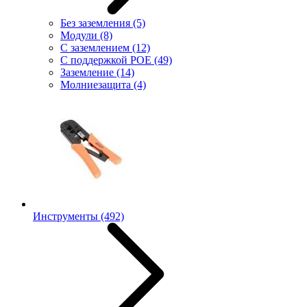
Без заземления
(5)
Модули
(8)
С заземлением
(12)
С поддержкой POE
(49)
Заземление
(14)
Молниезащита
(4)
Инструменты
(492)