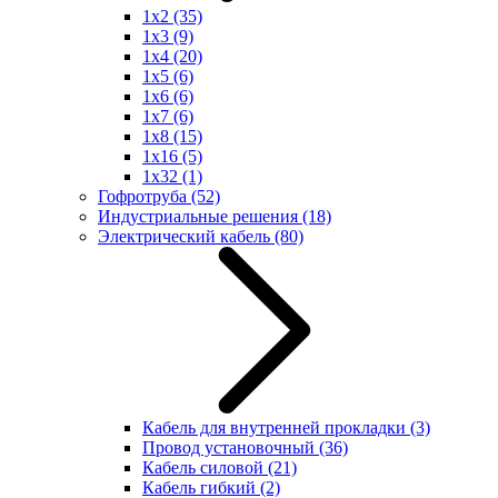
1x2
(35)
1x3
(9)
1x4
(20)
1x5
(6)
1x6
(6)
1x7
(6)
1x8
(15)
1x16
(5)
1x32
(1)
Гофротруба
(52)
Индустриальные решения
(18)
Электрический кабель
(80)
Кабель для внутренней прокладки
(3)
Провод установочный
(36)
Кабель силовой
(21)
Кабель гибкий
(2)