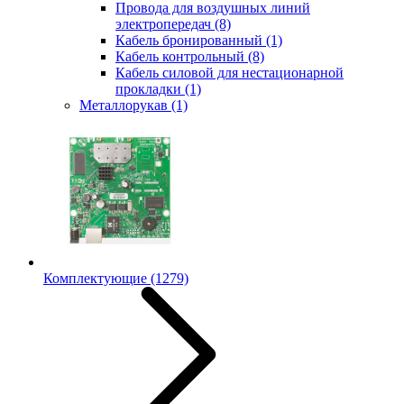
Провода для воздушных линий
электропередач
(8)
Кабель бронированный
(1)
Кабель контрольный
(8)
Кабель силовой для нестационарной
прокладки
(1)
Металлорукав
(1)
Комплектующие
(1279)