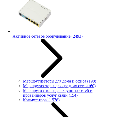
Активное сетевое оборудование
(2493)
Маршрутизаторы для дома и офиса
(198)
Маршрутизаторы для средних сетей
(60)
Маршрутизаторы для крупных сетей и
провайдеров услуг связи
(154)
Коммутаторы
(1578)