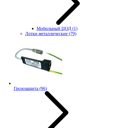
Мобильный ЦОД
(1)
Лотки металлические
(79)
Грозозащита
(96)