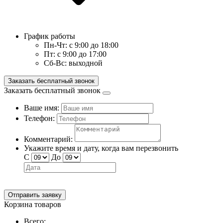
График работы
Пн-Чт:
с 9:00 до 18:00
Пт:
с 9:00 до 17:00
Сб-Вс:
выходной
Заказать бесплатный звонок
Заказать бесплатный звонок
Ваше имя:
Телефон:
Комментарий:
Укажите время и дату, когда вам перезвонить
С
До
Отправить заявку
Корзина товаров
Всего: