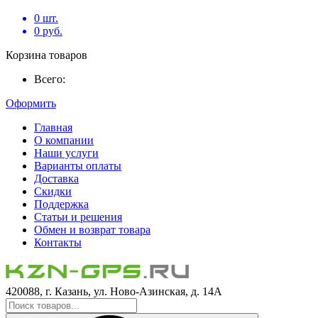
0
шт.
0
руб.
Корзина товаров
Всего:
Оформить
Главная
О компании
Наши услуги
Варианты оплаты
Доставка
Скидки
Поддержка
Статьи и решения
Обмен и возврат товара
Контакты
420088, г. Казань, ул. Ново-Азинская, д. 14А